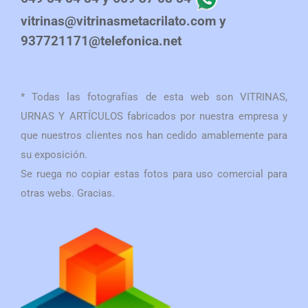
vitrinas@vitrinasmetacrilato.com y
937721171@telefonica.net
* Todas las fotografías de esta web son VITRINAS,
URNAS Y ARTÍCULOS fabricados por nuestra empresa y
que nuestros clientes nos han cedido amablemente para
su exposición.
Se ruega no copiar estas fotos para uso comercial para
otras webs. Gracias.