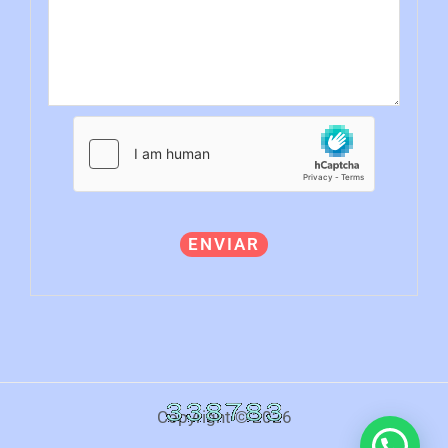
ENVIAR
Copyright © 2026