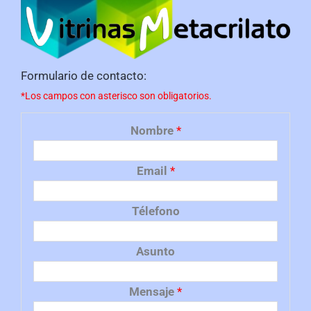
Formulario de contacto:
*Los campos con asterisco son obligatorios.
Nombre
*
Email
*
Télefono
Asunto
Mensaje
*