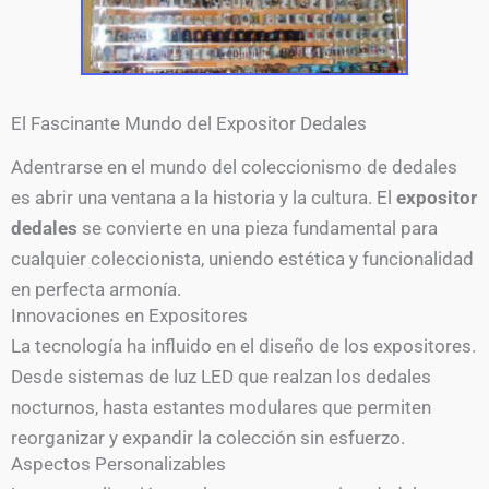
El Fascinante Mundo del Expositor Dedales
Adentrarse en el mundo del coleccionismo de dedales
es abrir una ventana a la historia y la cultura. El
expositor
dedales
se convierte en una pieza fundamental para
cualquier coleccionista, uniendo estética y funcionalidad
en perfecta armonía.
Innovaciones en Expositores
La tecnología ha influido en el diseño de los expositores.
Desde sistemas de luz LED que realzan los dedales
nocturnos, hasta estantes modulares que permiten
reorganizar y expandir la colección sin esfuerzo.
Aspectos Personalizables