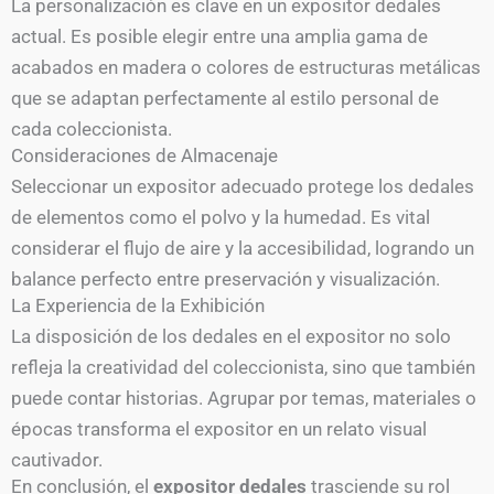
La personalización es clave en un expositor dedales
actual. Es posible elegir entre una amplia gama de
acabados en madera o colores de estructuras metálicas
que se adaptan perfectamente al estilo personal de
cada coleccionista.
Consideraciones de Almacenaje
Seleccionar un expositor adecuado protege los dedales
de elementos como el polvo y la humedad. Es vital
considerar el flujo de aire y la accesibilidad, logrando un
balance perfecto entre preservación y visualización.
La Experiencia de la Exhibición
La disposición de los dedales en el expositor no solo
refleja la creatividad del coleccionista, sino que también
puede contar historias. Agrupar por temas, materiales o
épocas transforma el expositor en un relato visual
cautivador.
En conclusión, el
expositor dedales
trasciende su rol