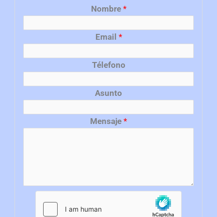
Nombre
*
Email
*
Télefono
Asunto
Mensaje
*