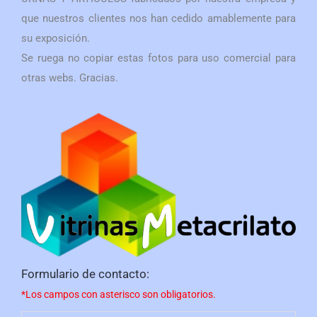
que nuestros clientes nos han cedido amablemente para
su exposición.
Se ruega no copiar estas fotos para uso comercial para
otras webs. Gracias.
Formulario de contacto:
*Los campos con asterisco son obligatorios.