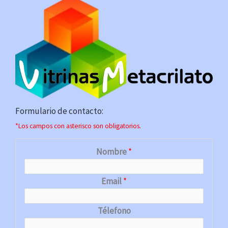
Formulario de contacto:
*Los campos con asterisco son obligatorios.
Nombre
*
Email
*
Télefono