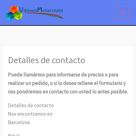
Ir
al
contenido
Detalles de contacto
Puede llamárnos para informarse de precios o para
realizar un pedido, o si lo desea rellene el formulario y
nos pondremos en contacto con usted lo antes posible.
Detalles de contacto
Nos encontramos en
Barcelona
Móvil