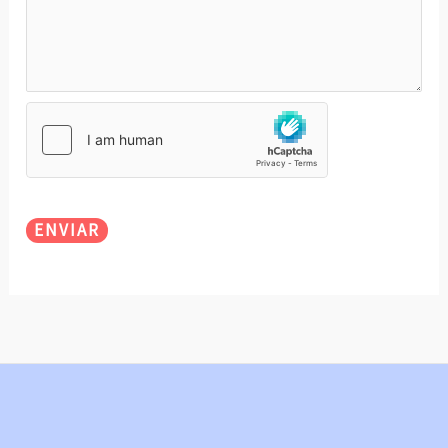
ENVIAR