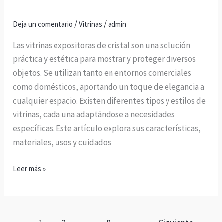
/
/
Deja un comentario
Vitrinas
admin
Las vitrinas expositoras de cristal son una solución
práctica y estética para mostrar y proteger diversos
objetos. Se utilizan tanto en entornos comerciales
como domésticos, aportando un toque de elegancia a
cualquier espacio. Existen diferentes tipos y estilos de
vitrinas, cada una adaptándose a necesidades
específicas. Este artículo explora sus características,
materiales, usos y cuidados
Leer más »