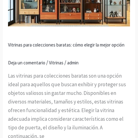
cómo
elegir
la
mejor
opción
Vitrinas para colecciones baratas: cómo elegir la mejor opción
/
/
Deja un comentario
Vitrinas
admin
Las vitrinas para colecciones baratas son una opción
ideal para aquellos que buscan exhibir y proteger sus
objetos valiosos sin gastar mucho. Disponibles en
diversos materiales, tamaños y estilos, estas vitrinas
ofrecen funcionalidad y estética. Elegir la vitrina
adecuada implica considerar características como el
tipo de puerta, el diseño y la iluminación. A
continuación, se