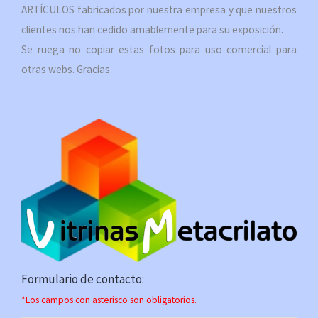
ARTÍCULOS fabricados por nuestra empresa y que nuestros
clientes nos han cedido amablemente para su exposición.
Se ruega no copiar estas fotos para uso comercial para
otras webs. Gracias.
Formulario de contacto:
*Los campos con asterisco son obligatorios.