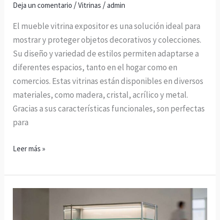
/
/
Deja un comentario
Vitrinas
admin
El mueble vitrina expositor es una solución ideal para
mostrar y proteger objetos decorativos y colecciones.
Su diseño y variedad de estilos permiten adaptarse a
diferentes espacios, tanto en el hogar como en
comercios. Estas vitrinas están disponibles en diversos
materiales, como madera, cristal, acrílico y metal.
Gracias a sus características funcionales, son perfectas
para
Leer más »
Estantería
Expositora