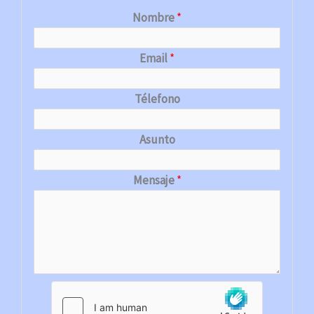
Nombre
*
Email
*
Télefono
Asunto
Mensaje
*