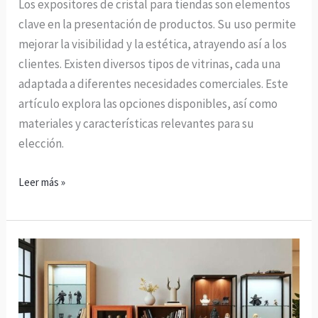
Los expositores de cristal para tiendas son elementos
clave en la presentación de productos. Su uso permite
mejorar la visibilidad y la estética, atrayendo así a los
clientes. Existen diversos tipos de vitrinas, cada una
adaptada a diferentes necesidades comerciales. Este
artículo explora las opciones disponibles, así como
materiales y características relevantes para su
elección.
Leer más »
Vitrinas
para
colecciones
baratas: