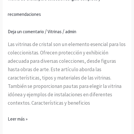
recomendaciones
/
/
Deja un comentario
Vitrinas
admin
Las vitrinas de cristal son un elemento esencial para los
coleccionistas. Ofrecen protección y exhibición
adecuada para diversas colecciones, desde figuras
hasta obras de arte. Este artículo aborda las
características, tipos y materiales de las vitrinas.
También se proporcionan pautas para elegir la vitrina
idónea y ejemplos de instalaciones en diferentes
contextos. Características y beneficios
Leer más »