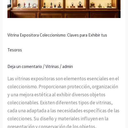
Exhibir
tus
Tesoros
Vitrina Expositora Coleccionismo: Claves para Exhibir tus
Tesoros
/
/
Deja un comentario
Vitrinas
admin
Las vitrinas expositoras son elementos esenciales en el
coleccionismo. Proporcionan protección, organización
y una mejora estética al exhibir diversos objetos
coleccionables. Existen diferentes tipos de vitrinas,
cada una adaptada a las necesidades específicas de las
colecciones. Su diseño y materiales influyen en la
presentación y conservación de los objetos,