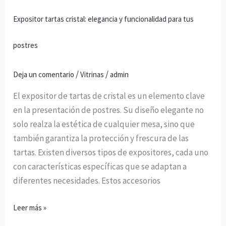
postres
Expositor tartas cristal: elegancia y funcionalidad para tus
postres
/
/
Deja un comentario
Vitrinas
admin
El expositor de tartas de cristal es un elemento clave
en la presentación de postres. Su diseño elegante no
solo realza la estética de cualquier mesa, sino que
también garantiza la protección y frescura de las
tartas. Existen diversos tipos de expositores, cada uno
con características específicas que se adaptan a
diferentes necesidades. Estos accesorios
Leer más »