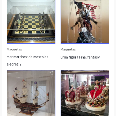
Maquetas
Maquetas
mar martinez de mostoles
urna figura Final fantasy
ajedrez 2