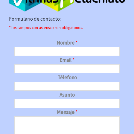
Formulario de contacto:
*Los campos con asterisco son obligatorios.
Nombre
*
Email
*
Télefono
Asunto
Mensaje
*