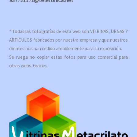
937721171@telefonica.net
* Todas las fotografías de esta web son VITRINAS, URNAS Y
ARTÍCULOS fabricados por nuestra empresa y que nuestros
clientes nos han cedido amablemente para su exposición.
Se ruega no copiar estas fotos para uso comercial para
otras webs. Gracias.