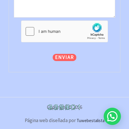
ENVIAR
Copyright © 2026
Página web diseñada por
Tuwebestalista