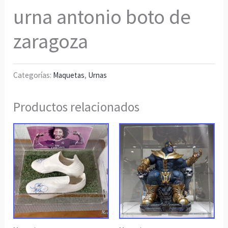
urna antonio boto de
zaragoza
Categorías:
Maquetas
,
Urnas
Productos relacionados