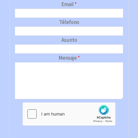
Email
*
Télefono
Asunto
Mensaje
*