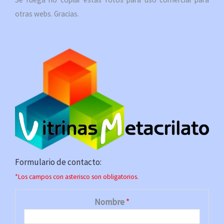
otras webs. Gracias.
Formulario de contacto:
*Los campos con asterisco son obligatorios.
Nombre
*