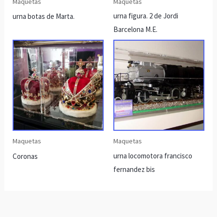
Maquetas
Maquetas
urna figura. 2 de Jordi
urna botas de Marta.
Barcelona M.E.
Maquetas
Maquetas
urna locomotora francisco
Coronas
fernandez bis