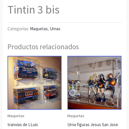
Tintin 3 bis
Categorías:
Maquetas
,
Urnas
Productos relacionados
Maquetas
Maquetas
tranvias de LLuis
Urna figuras Jesus San Jose