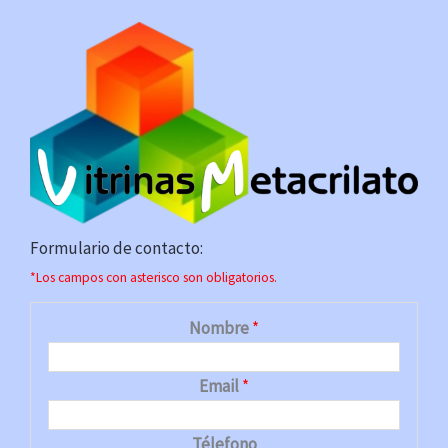
Formulario de contacto:
*Los campos con asterisco son obligatorios.
Nombre
*
Email
*
Télefono