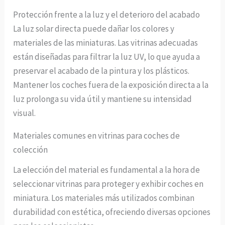
Protección frente a la luz y el deterioro del acabado
La luz solar directa puede dañar los colores y
materiales de las miniaturas. Las vitrinas adecuadas
están diseñadas para filtrar la luz UV, lo que ayuda a
preservar el acabado de la pintura y los plásticos.
Mantener los coches fuera de la exposición directa a la
luz prolonga su vida útil y mantiene su intensidad
visual.
Materiales comunes en vitrinas para coches de
colección
La elección del material es fundamental a la hora de
seleccionar vitrinas para proteger y exhibir coches en
miniatura. Los materiales más utilizados combinan
durabilidad con estética, ofreciendo diversas opciones