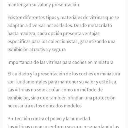
mantengan su valor y presentación.
Existen diferentes tipos y materiales de vitrinas que se
adaptan a diversas necesidades. Desde metacrilato
hasta madera, cada opción presenta ventajas
específicas para los coleccionistas, garantizando una
exhibición atractiva y segura.
Importancia de las vitrinas para coches en miniatura
El cuidado y la presentación de los coches en miniatura
son fundamentales para mantener su valor y estética.
Las vitrinas no solo actúan como un método de
exhibición, sino que también brindan una protección
necesaria a estos delicados modelos.
Protección contra el polvo y la humedad
Las vitrinas crean un entorno seguro, resguardando las