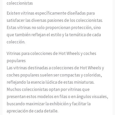
coleccionistas
Existen vitrinas específicamente diseñadas para
satisfacer las diversas pasiones de los coleccionistas.
Estas vitrinas no solo proporcionan protección, sino
que también reflejan el estilo y la temática de cada
colección.
Vitrinas para colecciones de Hot Wheels y coches
populares
Las vitrinas destinadas a colecciones de Hot Wheels y
coches populares suelen ser compactas y coloridas,
reflejando la esencia lúdica de estas miniaturas.
Muchos coleccionistas optan por vitrinas que
presentan estos modelos en filas o en ángulos visuales,
buscando maximizar la exhibición y facilitar la
apreciación de cada detalle.