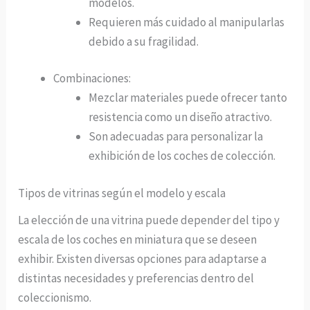
modelos.
Requieren más cuidado al manipularlas
debido a su fragilidad.
Combinaciones:
Mezclar materiales puede ofrecer tanto
resistencia como un diseño atractivo.
Son adecuadas para personalizar la
exhibición de los coches de colección.
Tipos de vitrinas según el modelo y escala
La elección de una vitrina puede depender del tipo y
escala de los coches en miniatura que se deseen
exhibir. Existen diversas opciones para adaptarse a
distintas necesidades y preferencias dentro del
coleccionismo.