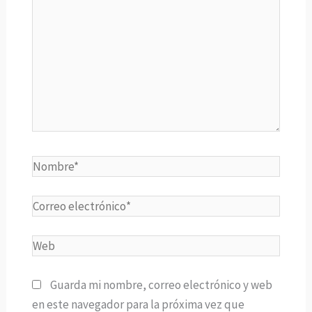
aquí...
Nombre*
Correo
electrónico*
Web
Guarda mi nombre, correo electrónico y web
en este navegador para la próxima vez que