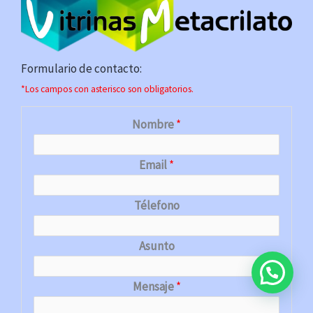
Formulario de contacto:
*Los campos con asterisco son obligatorios.
Nombre
*
Email
*
Télefono
Asunto
Mensaje
*