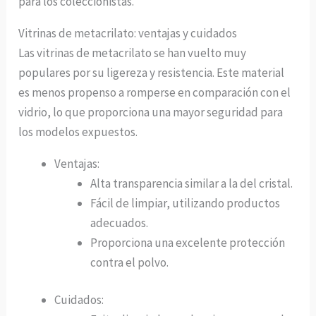
para los coleccionistas.
Vitrinas de metacrilato: ventajas y cuidados
Las vitrinas de metacrilato se han vuelto muy
populares por su ligereza y resistencia. Este material
es menos propenso a romperse en comparación con el
vidrio, lo que proporciona una mayor seguridad para
los modelos expuestos.
Ventajas:
Alta transparencia similar a la del cristal.
Fácil de limpiar, utilizando productos
adecuados.
Proporciona una excelente protección
contra el polvo.
Cuidados: