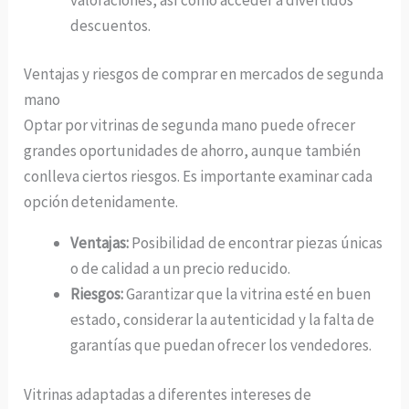
descuentos.
Ventajas y riesgos de comprar en mercados de segunda
mano
Optar por vitrinas de segunda mano puede ofrecer
grandes oportunidades de ahorro, aunque también
conlleva ciertos riesgos. Es importante examinar cada
opción detenidamente.
Ventajas:
Posibilidad de encontrar piezas únicas
o de calidad a un precio reducido.
Riesgos:
Garantizar que la vitrina esté en buen
estado, considerar la autenticidad y la falta de
garantías que puedan ofrecer los vendedores.
Vitrinas adaptadas a diferentes intereses de