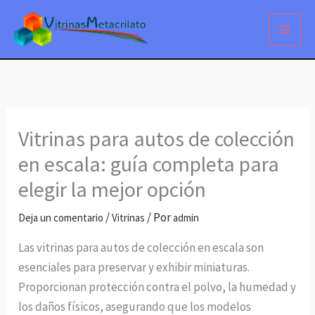
Ir
al
contenido
Vitrinas para autos de colección
en escala: guía completa para
elegir la mejor opción
/
/ Por
Deja un comentario
Vitrinas
admin
Las vitrinas para autos de colección en escala son
esenciales para preservar y exhibir miniaturas.
Proporcionan protección contra el polvo, la humedad y
los daños físicos, asegurando que los modelos