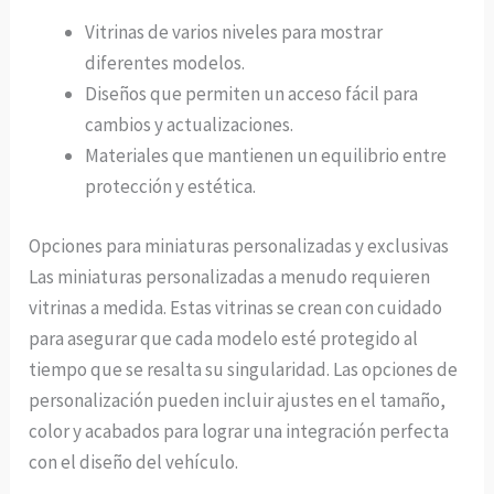
Vitrinas de varios niveles para mostrar
diferentes modelos.
Diseños que permiten un acceso fácil para
cambios y actualizaciones.
Materiales que mantienen un equilibrio entre
protección y estética.
Opciones para miniaturas personalizadas y exclusivas
Las miniaturas personalizadas a menudo requieren
vitrinas a medida. Estas vitrinas se crean con cuidado
para asegurar que cada modelo esté protegido al
tiempo que se resalta su singularidad. Las opciones de
personalización pueden incluir ajustes en el tamaño,
color y acabados para lograr una integración perfecta
con el diseño del vehículo.