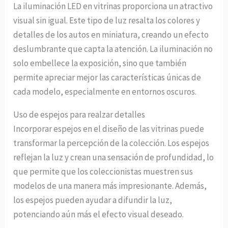
La iluminación LED en vitrinas proporciona un atractivo
visual sin igual. Este tipo de luz resalta los colores y
detalles de los autos en miniatura, creando un efecto
deslumbrante que capta la atención. La iluminación no
solo embellece la exposición, sino que también
permite apreciar mejor las características únicas de
cada modelo, especialmente en entornos oscuros.
Uso de espejos para realzar detalles
Incorporar espejos en el diseño de las vitrinas puede
transformar la percepción de la colección. Los espejos
reflejan la luz y crean una sensación de profundidad, lo
que permite que los coleccionistas muestren sus
modelos de una manera más impresionante. Además,
los espejos pueden ayudar a difundir la luz,
potenciando aún más el efecto visual deseado.