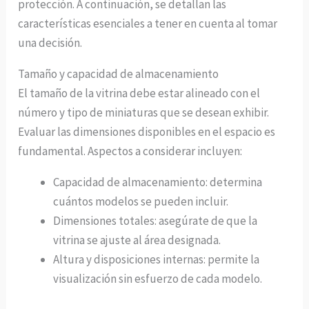
protección. A continuación, se detallan las
características esenciales a tener en cuenta al tomar
una decisión.
Tamaño y capacidad de almacenamiento
El tamaño de la vitrina debe estar alineado con el
número y tipo de miniaturas que se desean exhibir.
Evaluar las dimensiones disponibles en el espacio es
fundamental. Aspectos a considerar incluyen:
Capacidad de almacenamiento: determina
cuántos modelos se pueden incluir.
Dimensiones totales: asegúrate de que la
vitrina se ajuste al área designada.
Altura y disposiciones internas: permite la
visualización sin esfuerzo de cada modelo.