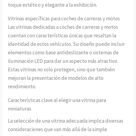
toque estético y elegante a la exhibición.
Vitrinas específicas para coches de carreras y motos
Las vitrinas dedicadas a coches de carreras y motos
cuentan con características únicas que resaltan la
identidad de estos vehículos. Su diseño puede incluir
elementos como base antideslizante o sistemas de
iluminación LED para dar un aspecto más atractivo.
Estas vitrinas no solo protegen, sino que también
mejoran la presentación de modelos de alto
rendimiento.
Características clave al elegir una vitrina para
miniaturas
La selección de una vitrina adecuada implica diversas
consideraciones que van más allá de la simple