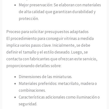
Mejor preservación: Se elaboran con materiales
de alta calidad que garantizan durabilidad y
protección.
Proceso para solicitar presupuestos adaptados
El procedimiento para conseguir vitrinas a medida
implica varios pasos clave. Inicialmente, se debe
definir el tamaño y el estilo deseado. Luego, se
contacta con fabricantes que ofrezcan este servicio,
proporcionando detalles sobre:
Dimensiones de las miniaturas.
Materiales preferidos: metacrilato, madera o
combinaciones.
Características adicionales como iluminación o
seguridad.