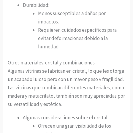
Durabilidad:
Menos susceptibles a daños por
impactos.
Requieren cuidados específicos para
evitar deformaciones debido a la
humedad.
Otros materiales: cristal y combinaciones
Algunas vitrinas se fabrican en cristal, lo que les otorga
un acabado lujoso pero con un mayor peso y fragilidad.
Las vitrinas que combinan diferentes materiales, como
madera y metacrilato, también son muy apreciadas por
su versatilidad y estética.
Algunas consideraciones sobre el cristal:
Ofrecen una gran visibilidad de los