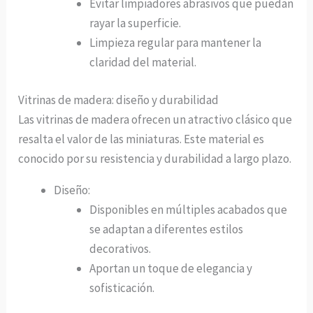
Evitar limpiadores abrasivos que puedan
rayar la superficie.
Limpieza regular para mantener la
claridad del material.
Vitrinas de madera: diseño y durabilidad
Las vitrinas de madera ofrecen un atractivo clásico que
resalta el valor de las miniaturas. Este material es
conocido por su resistencia y durabilidad a largo plazo.
Diseño:
Disponibles en múltiples acabados que
se adaptan a diferentes estilos
decorativos.
Aportan un toque de elegancia y
sofisticación.