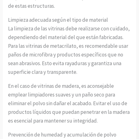
de estas estructuras.
Limpieza adecuada según el tipo de material
La limpieza de las vitrinas debe realizarse con cuidado,
dependiendo del material del que están fabricadas.
Para las vitrinas de metacrilato, es recomendable usar
paños de microfibra y productos específicos que no
sean abrasivos. Esto evita rayaduras y garantiza una
superficie clara y transparente.
En el caso de vitrinas de madera, es aconsejable
emplear limpiadores suaves y un paño seco para
eliminar el polvo sin dañar el acabado. Evitar el uso de
productos líquidos que puedan penetrar en la madera
es esencial para mantener su integridad.
Prevención de humedad y acumulación de polvo