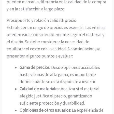
pueden marcar la diferencia en la calidad de la compra
y en la satisfacción a largo plazo.
Presupuesto y relación calidad-precio
Establecer un rango de precios es esencial. Las vitrinas
pueden variar considerablemente según el material y
el diseño. Se debe considerar la necesidad de
equilibrar el costo con la calidad. A continuación, se
presentan algunos puntos a evaluar:
Gama de precios:
Desde opciones accesibles
hasta vitrinas de alta gama, es importante
definir cuánto se está dispuesto a invertir.
Calidad de materiales:
Analizar si el material
elegido justifica el precio, garantizando
suficiente protección y durabilidad.
Opiniones de otros usuarios:
La experiencia de