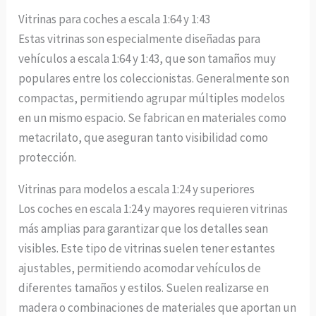
Vitrinas para coches a escala 1:64 y 1:43
Estas vitrinas son especialmente diseñadas para
vehículos a escala 1:64 y 1:43, que son tamaños muy
populares entre los coleccionistas. Generalmente son
compactas, permitiendo agrupar múltiples modelos
en un mismo espacio. Se fabrican en materiales como
metacrilato, que aseguran tanto visibilidad como
protección.
Vitrinas para modelos a escala 1:24 y superiores
Los coches en escala 1:24 y mayores requieren vitrinas
más amplias para garantizar que los detalles sean
visibles. Este tipo de vitrinas suelen tener estantes
ajustables, permitiendo acomodar vehículos de
diferentes tamaños y estilos. Suelen realizarse en
madera o combinaciones de materiales que aportan un