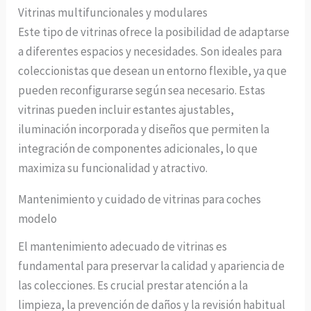
Vitrinas multifuncionales y modulares
Este tipo de vitrinas ofrece la posibilidad de adaptarse
a diferentes espacios y necesidades. Son ideales para
coleccionistas que desean un entorno flexible, ya que
pueden reconfigurarse según sea necesario. Estas
vitrinas pueden incluir estantes ajustables,
iluminación incorporada y diseños que permiten la
integración de componentes adicionales, lo que
maximiza su funcionalidad y atractivo.
Mantenimiento y cuidado de vitrinas para coches
modelo
El mantenimiento adecuado de vitrinas es
fundamental para preservar la calidad y apariencia de
las colecciones. Es crucial prestar atención a la
limpieza, la prevención de daños y la revisión habitual