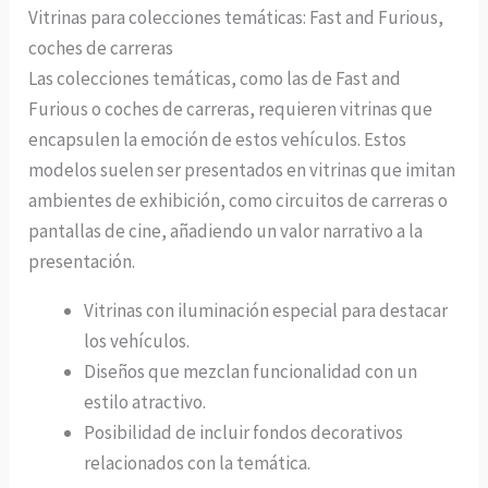
Vitrinas para colecciones temáticas: Fast and Furious,
coches de carreras
Las colecciones temáticas, como las de Fast and
Furious o coches de carreras, requieren vitrinas que
encapsulen la emoción de estos vehículos. Estos
modelos suelen ser presentados en vitrinas que imitan
ambientes de exhibición, como circuitos de carreras o
pantallas de cine, añadiendo un valor narrativo a la
presentación.
Vitrinas con iluminación especial para destacar
los vehículos.
Diseños que mezclan funcionalidad con un
estilo atractivo.
Posibilidad de incluir fondos decorativos
relacionados con la temática.