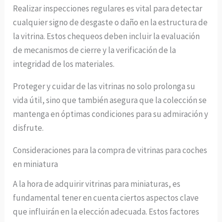
Realizar inspecciones regulares es vital para detectar
cualquier signo de desgaste o daño en la estructura de
la vitrina. Estos chequeos deben incluir la evaluación
de mecanismos de cierre y la verificación de la
integridad de los materiales.
Proteger y cuidar de las vitrinas no solo prolonga su
vida útil, sino que también asegura que la colección se
mantenga en óptimas condiciones para su admiración y
disfrute.
Consideraciones para la compra de vitrinas para coches
en miniatura
A la hora de adquirir vitrinas para miniaturas, es
fundamental tener en cuenta ciertos aspectos clave
que influirán en la elección adecuada. Estos factores