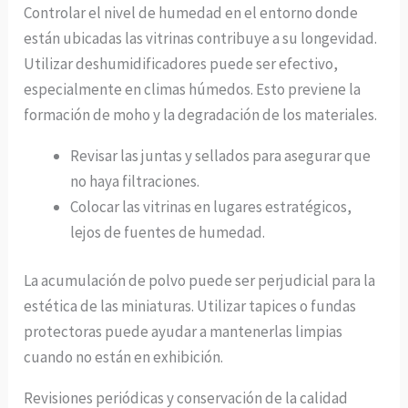
Controlar el nivel de humedad en el entorno donde
están ubicadas las vitrinas contribuye a su longevidad.
Utilizar deshumidificadores puede ser efectivo,
especialmente en climas húmedos. Esto previene la
formación de moho y la degradación de los materiales.
Revisar las juntas y sellados para asegurar que
no haya filtraciones.
Colocar las vitrinas en lugares estratégicos,
lejos de fuentes de humedad.
La acumulación de polvo puede ser perjudicial para la
estética de las miniaturas. Utilizar tapices o fundas
protectoras puede ayudar a mantenerlas limpias
cuando no están en exhibición.
Revisiones periódicas y conservación de la calidad