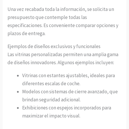
Una vez recabada toda la información, se solicita un
presupuesto que contemple todas las
especificaciones. Es conveniente comparar opciones y
plazos de entrega.
Ejemplos de diseños exclusivos y funcionales
Las vitrinas personalizadas permiten una amplia gama
de diseños innovadores. Algunos ejemplos incluyen:
Vitrinas con estantes ajustables, ideales para
diferentes escalas de coche.
Modelos con sistemas de cierre avanzado, que
brindan seguridad adicional.
Exhibiciones con espejos incorporados para
maximizar el impacto visual.