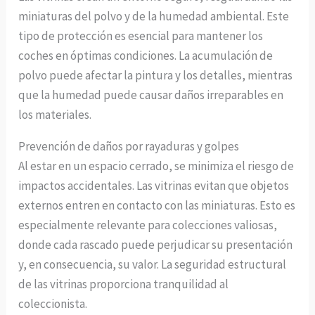
miniaturas del polvo y de la humedad ambiental. Este
tipo de protección es esencial para mantener los
coches en óptimas condiciones. La acumulación de
polvo puede afectar la pintura y los detalles, mientras
que la humedad puede causar daños irreparables en
los materiales.
Prevención de daños por rayaduras y golpes
Al estar en un espacio cerrado, se minimiza el riesgo de
impactos accidentales. Las vitrinas evitan que objetos
externos entren en contacto con las miniaturas. Esto es
especialmente relevante para colecciones valiosas,
donde cada rascado puede perjudicar su presentación
y, en consecuencia, su valor. La seguridad estructural
de las vitrinas proporciona tranquilidad al
coleccionista.