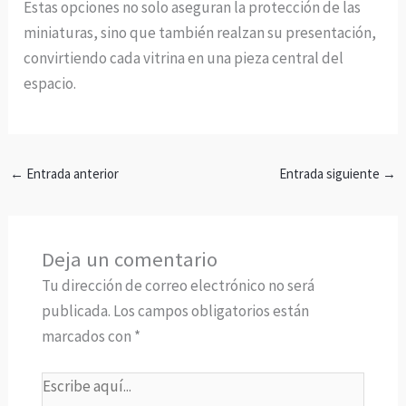
Estas opciones no solo aseguran la protección de las
miniaturas, sino que también realzan su presentación,
convirtiendo cada vitrina en una pieza central del
espacio.
←
Entrada anterior
Entrada siguiente
→
Deja un comentario
Tu dirección de correo electrónico no será
publicada.
Los campos obligatorios están
marcados con
*
Escribe