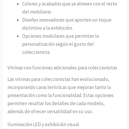
Colores y acabados que se alineen con el resto
del mobiliario.
Diseños innovadores que aporten un toque
distintivo a la exhibición.
Opciones modulares que permitan la
personalización según el gusto del
coleccionista.
Vitrinas con funciones adicionales para coleccionistas
Las vitrinas para coleccionistas han evolucionado,
incorporando características que mejoran tanto la
presentación como la funcionalidad. Estas opciones
permiten resaltar los detalles de cada modelo,
además de ofrecer versatilidad en su uso.
Iluminación LED y exhibición visual