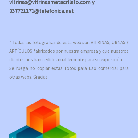
vitrinas@vitrinasmetacrilato.com y
937721171@telefonica.net
* Todas las fotografías de esta web son VITRINAS, URNAS Y
ARTÍCULOS fabricados por nuestra empresa y que nuestros
clientes nos han cedido amablemente para su exposición.
Se ruega no copiar estas fotos para uso comercial para
otras webs. Gracias.