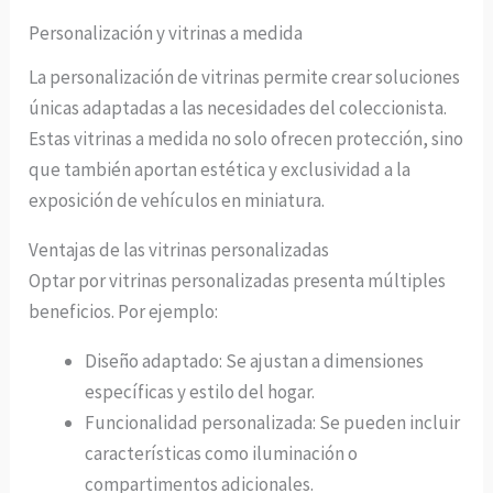
Personalización y vitrinas a medida
La personalización de vitrinas permite crear soluciones
únicas adaptadas a las necesidades del coleccionista.
Estas vitrinas a medida no solo ofrecen protección, sino
que también aportan estética y exclusividad a la
exposición de vehículos en miniatura.
Ventajas de las vitrinas personalizadas
Optar por vitrinas personalizadas presenta múltiples
beneficios. Por ejemplo:
Diseño adaptado: Se ajustan a dimensiones
específicas y estilo del hogar.
Funcionalidad personalizada: Se pueden incluir
características como iluminación o
compartimentos adicionales.