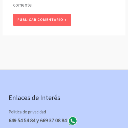
comente.
Enlaces de Interés
Política de privacidad
649 54 54 84 y 669 37 08 84