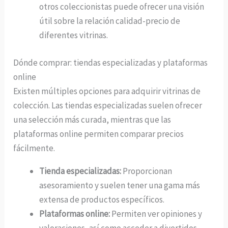
otros coleccionistas puede ofrecer una visión
útil sobre la relación calidad-precio de
diferentes vitrinas.
Dónde comprar: tiendas especializadas y plataformas
online
Existen múltiples opciones para adquirir vitrinas de
colección. Las tiendas especializadas suelen ofrecer
una selección más curada, mientras que las
plataformas online permiten comparar precios
fácilmente.
Tienda especializadas:
Proporcionan
asesoramiento y suelen tener una gama más
extensa de productos específicos.
Plataformas online:
Permiten ver opiniones y
valoraciones, así como acceder a divertidos