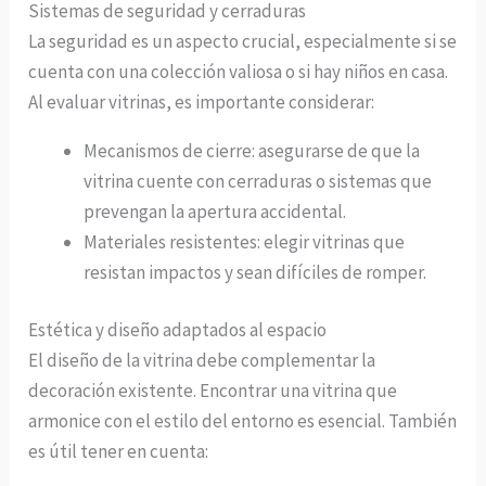
Sistemas de seguridad y cerraduras
La seguridad es un aspecto crucial, especialmente si se
cuenta con una colección valiosa o si hay niños en casa.
Al evaluar vitrinas, es importante considerar:
Mecanismos de cierre: asegurarse de que la
vitrina cuente con cerraduras o sistemas que
prevengan la apertura accidental.
Materiales resistentes: elegir vitrinas que
resistan impactos y sean difíciles de romper.
Estética y diseño adaptados al espacio
El diseño de la vitrina debe complementar la
decoración existente. Encontrar una vitrina que
armonice con el estilo del entorno es esencial. También
es útil tener en cuenta: