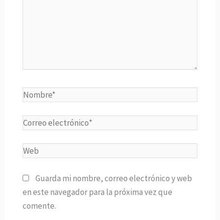
Nombre*
Correo
electrónico*
Web
Guarda mi nombre, correo electrónico y web
en este navegador para la próxima vez que
comente.