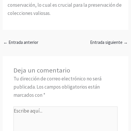
conservación, lo cual es crucial para la preservación de
colecciones valiosas.
←
Entrada anterior
Entrada siguiente
→
Deja un comentario
Tu dirección de correo electrónico no será
publicada.
Los campos obligatorios están
marcados con
*
Escribe
aquí...