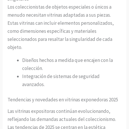
Los coleccionistas de objetos especiales o únicos a
menudo necesitan vitrinas adaptadas a sus piezas.
Estas vitrinas can incluir elementos personalizados,
como dimensiones específicas y materiales
seleccionados para resaltar la singularidad de cada
objeto.
Diseños hechos a medida que encajen con la
colección.
Integración de sistemas de seguridad
avanzados.
Tendencias y novedades en vitrinas exponedoras 2025
Las vitrinas expositoras continúan evolucionando,
reflejando las demandas actuales del coleccionismo.
Las tendencias de 2025 se centran en la estética