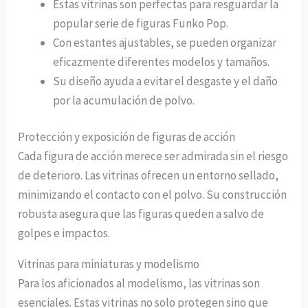
Estas vitrinas son perfectas para resguardar la
popular serie de figuras Funko Pop.
Con estantes ajustables, se pueden organizar
eficazmente diferentes modelos y tamaños.
Su diseño ayuda a evitar el desgaste y el daño
por la acumulación de polvo.
Protección y exposición de figuras de acción
Cada figura de acción merece ser admirada sin el riesgo
de deterioro. Las vitrinas ofrecen un entorno sellado,
minimizando el contacto con el polvo. Su construcción
robusta asegura que las figuras queden a salvo de
golpes e impactos.
Vitrinas para miniaturas y modelismo
Para los aficionados al modelismo, las vitrinas son
esenciales. Estas vitrinas no solo protegen sino que