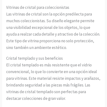
Vitrinas de cristal para coleccionistas
Las vitrinas de cristal son la opción predilecta para
muchos coleccionistas. Su diseño elegante permite
una visibilidad excepcional de los objetos, lo que
ayuda a realzar cada detalle y atractivo de la colección.
Este tipo de vitrina proporciona no solo protección,
sino también un ambiente estético.
Cristal templado y sus beneficios
El cristal templado es más resistente que el vidrio
convencional, lo que lo convierte en una opción ideal
para vitrinas. Este material resiste impactos y arañazos,
brindando seguridad a las piezas más frágiles. Las
vitrinas de cristal templado son perfectas para
destacar colecciones de gran valor.