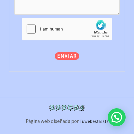
ENVIAR
Copyright © 2026
Página web diseñada por
Tuwebestalista