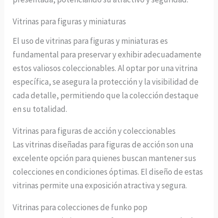
Vitrinas para figuras y miniaturas
El uso de vitrinas para figuras y miniaturas es
fundamental para preservar y exhibir adecuadamente
estos valiosos coleccionables. Al optar por una vitrina
específica, se asegura la protección y la visibilidad de
cada detalle, permitiendo que la colección destaque
en su totalidad.
Vitrinas para figuras de acción y coleccionables
Las vitrinas diseñadas para figuras de acción son una
excelente opción para quienes buscan mantener sus
colecciones en condiciones óptimas. El diseño de estas
vitrinas permite una exposición atractiva y segura.
Vitrinas para colecciones de funko pop