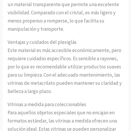
un material transparente que permite una excelente
visibilidad. Comparado con el cristal, es más ligero y
menos propenso a romperse, lo que facilita su
manipulación y transporte.
Ventajas y cuidados del plexiglás
Este material es más accesible económicamente, pero
requiere cuidados específicos. Es sensible a rayones,
por lo que es recomendable utilizar productos suaves
para su limpieza. Con el adecuado mantenimiento, las
vitrinas de metacrilato pueden mantener su claridad y
belleza a largo plazo.
Vitrinas a medida para coleccionables
Para aquellos objetos especiales que no encajan en
formatos estándar, las vitrinas a medida ofrecen una
solución ideal. Estas vitrinas se pueden personalizar