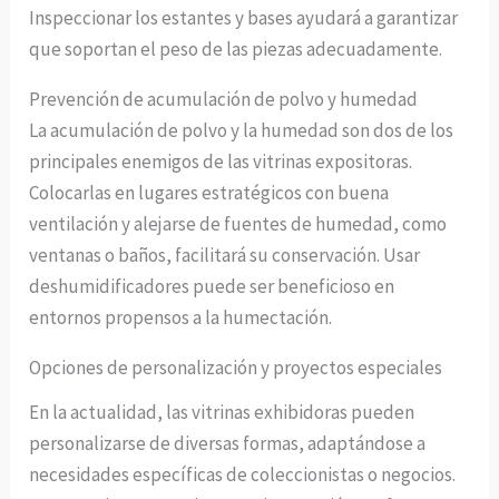
Inspeccionar los estantes y bases ayudará a garantizar
que soportan el peso de las piezas adecuadamente.
Prevención de acumulación de polvo y humedad
La acumulación de polvo y la humedad son dos de los
principales enemigos de las vitrinas expositoras.
Colocarlas en lugares estratégicos con buena
ventilación y alejarse de fuentes de humedad, como
ventanas o baños, facilitará su conservación. Usar
deshumidificadores puede ser beneficioso en
entornos propensos a la humectación.
Opciones de personalización y proyectos especiales
En la actualidad, las vitrinas exhibidoras pueden
personalizarse de diversas formas, adaptándose a
necesidades específicas de coleccionistas o negocios.