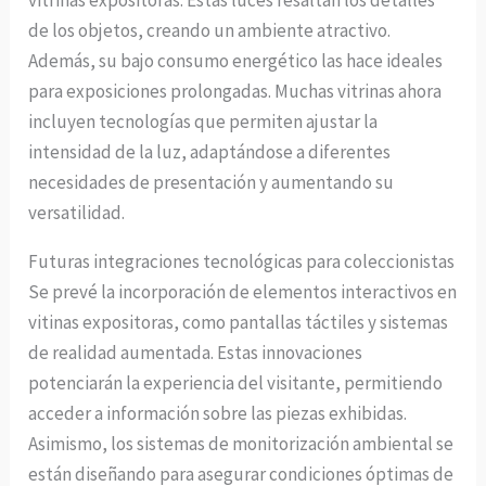
vitrinas expositoras. Estas luces resaltan los detalles
de los objetos, creando un ambiente atractivo.
Además, su bajo consumo energético las hace ideales
para exposiciones prolongadas. Muchas vitrinas ahora
incluyen tecnologías que permiten ajustar la
intensidad de la luz, adaptándose a diferentes
necesidades de presentación y aumentando su
versatilidad.
Futuras integraciones tecnológicas para coleccionistas
Se prevé la incorporación de elementos interactivos en
vitinas expositoras, como pantallas táctiles y sistemas
de realidad aumentada. Estas innovaciones
potenciarán la experiencia del visitante, permitiendo
acceder a información sobre las piezas exhibidas.
Asimismo, los sistemas de monitorización ambiental se
están diseñando para asegurar condiciones óptimas de