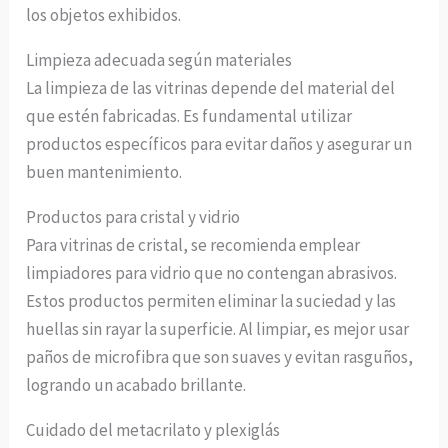
los objetos exhibidos.
Limpieza adecuada según materiales
La limpieza de las vitrinas depende del material del
que estén fabricadas. Es fundamental utilizar
productos específicos para evitar daños y asegurar un
buen mantenimiento.
Productos para cristal y vidrio
Para vitrinas de cristal, se recomienda emplear
limpiadores para vidrio que no contengan abrasivos.
Estos productos permiten eliminar la suciedad y las
huellas sin rayar la superficie. Al limpiar, es mejor usar
paños de microfibra que son suaves y evitan rasguños,
logrando un acabado brillante.
Cuidado del metacrilato y plexiglás