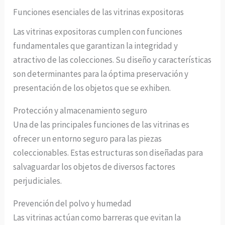
Funciones esenciales de las vitrinas expositoras
Las vitrinas expositoras cumplen con funciones
fundamentales que garantizan la integridad y
atractivo de las colecciones. Su diseño y características
son determinantes para la óptima preservación y
presentación de los objetos que se exhiben.
Protección y almacenamiento seguro
Una de las principales funciones de las vitrinas es
ofrecer un entorno seguro para las piezas
coleccionables. Estas estructuras son diseñadas para
salvaguardar los objetos de diversos factores
perjudiciales.
Prevención del polvo y humedad
Las vitrinas actúan como barreras que evitan la