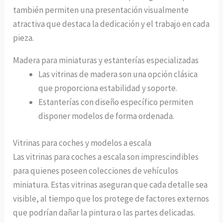
también permiten una presentación visualmente
atractiva que destaca la dedicación y el trabajo en cada
pieza.
Madera para miniaturas y estanterías especializadas
Las vitrinas de madera son una opción clásica
que proporciona estabilidad y soporte.
Estanterías con diseño específico permiten
disponer modelos de forma ordenada.
Vitrinas para coches y modelos a escala
Las vitrinas para coches a escala son imprescindibles
para quienes poseen colecciones de vehículos
miniatura. Estas vitrinas aseguran que cada detalle sea
visible, al tiempo que los protege de factores externos
que podrían dañar la pintura o las partes delicadas.