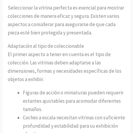
Seleccionar la vitrina perfecta es esencial para mostrar
colecciones de manera eficaz y segura. Existen varios
aspectos a considerar para asegurarse de que cada
pieza esté bien protegida y presentada.
Adaptación al tipo de coleccionable
El primer aspecto a tener en cuenta es el tipo de
colección. Las vitrinas deben adaptarse a las
dimensiones, formas y necesidades específicas de los
objetos a exhibir.
Figuras de acción o miniaturas pueden requerir
estantes ajustables para acomodar diferentes
tamaños.
Coches a escala necesitan vitrinas con suficiente
profundidad y estabilidad para su exhibición