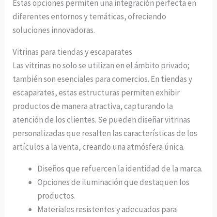
Estas opciones permiten una integración perfecta en
diferentes entornos y temáticas, ofreciendo
soluciones innovadoras.
Vitrinas para tiendas y escaparates
Las vitrinas no solo se utilizan en el ámbito privado;
también son esenciales para comercios. En tiendas y
escaparates, estas estructuras permiten exhibir
productos de manera atractiva, capturando la
atención de los clientes. Se pueden diseñar vitrinas
personalizadas que resalten las características de los
artículos a la venta, creando una atmósfera única.
Diseños que refuercen la identidad de la marca.
Opciones de iluminación que destaquen los
productos.
Materiales resistentes y adecuados para