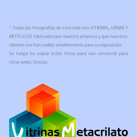
* Todas las fotografías de esta web son VITRINAS, URNAS Y
ARTÍCULOS fabricados por nuestra empresa y que nuestros
clientes nos han cedido amablemente para su exposición.
Se ruega no copiar estas fotos para uso comercial para
otras webs. Gracias.