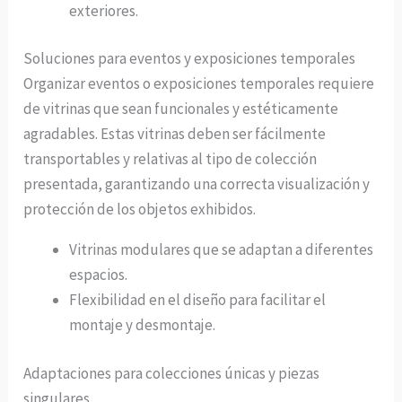
exteriores.
Soluciones para eventos y exposiciones temporales
Organizar eventos o exposiciones temporales requiere
de vitrinas que sean funcionales y estéticamente
agradables. Estas vitrinas deben ser fácilmente
transportables y relativas al tipo de colección
presentada, garantizando una correcta visualización y
protección de los objetos exhibidos.
Vitrinas modulares que se adaptan a diferentes
espacios.
Flexibilidad en el diseño para facilitar el
montaje y desmontaje.
Adaptaciones para colecciones únicas y piezas
singulares