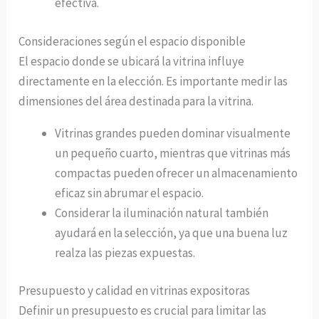
efectiva.
Consideraciones según el espacio disponible
El espacio donde se ubicará la vitrina influye
directamente en la elección. Es importante medir las
dimensiones del área destinada para la vitrina.
Vitrinas grandes pueden dominar visualmente
un pequeño cuarto, mientras que vitrinas más
compactas pueden ofrecer un almacenamiento
eficaz sin abrumar el espacio.
Considerar la iluminación natural también
ayudará en la selección, ya que una buena luz
realza las piezas expuestas.
Presupuesto y calidad en vitrinas expositoras
Definir un presupuesto es crucial para limitar las