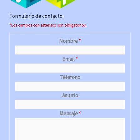
Formulario de contacto:
*Los campos con asterisco son obligatorios.
Nombre
*
Email
*
Télefono
Asunto
Mensaje
*