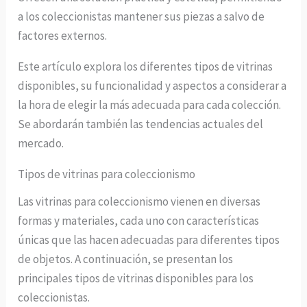
a los coleccionistas mantener sus piezas a salvo de
factores externos.
Este artículo explora los diferentes tipos de vitrinas
disponibles, su funcionalidad y aspectos a considerar a
la hora de elegir la más adecuada para cada colección.
Se abordarán también las tendencias actuales del
mercado.
Tipos de vitrinas para coleccionismo
Las vitrinas para coleccionismo vienen en diversas
formas y materiales, cada uno con características
únicas que las hacen adecuadas para diferentes tipos
de objetos. A continuación, se presentan los
principales tipos de vitrinas disponibles para los
coleccionistas.