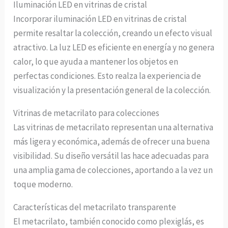
Iluminación LED en vitrinas de cristal
Incorporar iluminación LED en vitrinas de cristal
permite resaltar la colección, creando un efecto visual
atractivo. La luz LED es eficiente en energía y no genera
calor, lo que ayuda a mantener los objetos en
perfectas condiciones. Esto realza la experiencia de
visualización y la presentación general de la colección.
Vitrinas de metacrilato para colecciones
Las vitrinas de metacrilato representan una alternativa
más ligera y económica, además de ofrecer una buena
visibilidad. Su diseño versátil las hace adecuadas para
una amplia gama de colecciones, aportando a la vez un
toque moderno.
Características del metacrilato transparente
El metacrilato, también conocido como plexiglás, es