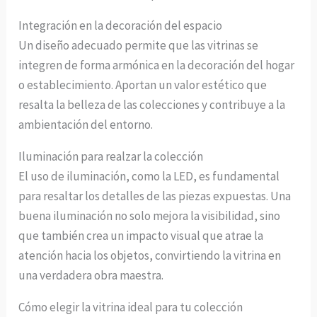
Integración en la decoración del espacio
Un diseño adecuado permite que las vitrinas se
integren de forma armónica en la decoración del hogar
o establecimiento. Aportan un valor estético que
resalta la belleza de las colecciones y contribuye a la
ambientación del entorno.
Iluminación para realzar la colección
El uso de iluminación, como la LED, es fundamental
para resaltar los detalles de las piezas expuestas. Una
buena iluminación no solo mejora la visibilidad, sino
que también crea un impacto visual que atrae la
atención hacia los objetos, convirtiendo la vitrina en
una verdadera obra maestra.
Cómo elegir la vitrina ideal para tu colección