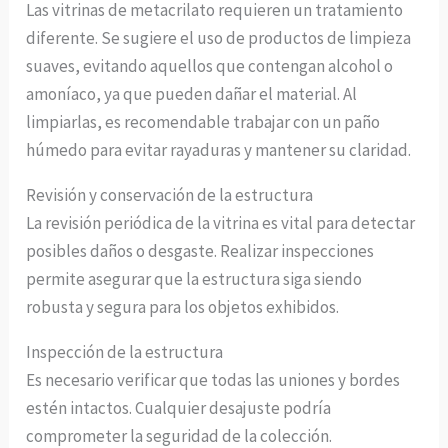
Las vitrinas de metacrilato requieren un tratamiento
diferente. Se sugiere el uso de productos de limpieza
suaves, evitando aquellos que contengan alcohol o
amoníaco, ya que pueden dañar el material. Al
limpiarlas, es recomendable trabajar con un paño
húmedo para evitar rayaduras y mantener su claridad.
Revisión y conservación de la estructura
La revisión periódica de la vitrina es vital para detectar
posibles daños o desgaste. Realizar inspecciones
permite asegurar que la estructura siga siendo
robusta y segura para los objetos exhibidos.
Inspección de la estructura
Es necesario verificar que todas las uniones y bordes
estén intactos. Cualquier desajuste podría
comprometer la seguridad de la colección.