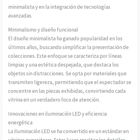
minimalista y en la integración de tecnologías
avanzadas.
Minimalismo y diseño funcional
El diseño minimalista ha ganado popularidad en los
últimos años, buscando simplificar la presentación de
colecciones. Este enfoque se caracteriza por líneas
limpias y una estética despejada, que destaca los
objetos sin distracciones. Se opta por materiales que
transmiten ligereza, permitiendo que el espectador se
concentre en las piezas exhibidas, convirtiendo cada
vitrina en un verdadero foco de atención.
Innovaciones en iluminación LED y eficiencia
energética
La iluminación LED se ha convertido en un estándar en