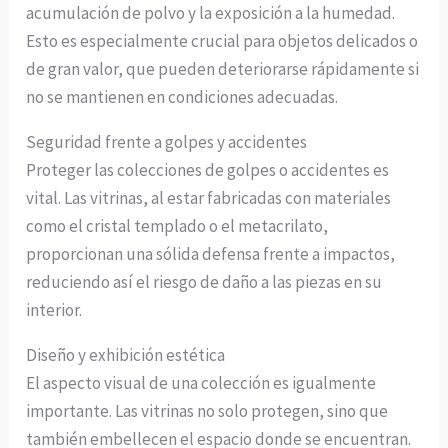
acumulación de polvo y la exposición a la humedad.
Esto es especialmente crucial para objetos delicados o
de gran valor, que pueden deteriorarse rápidamente si
no se mantienen en condiciones adecuadas.
Seguridad frente a golpes y accidentes
Proteger las colecciones de golpes o accidentes es
vital. Las vitrinas, al estar fabricadas con materiales
como el cristal templado o el metacrilato,
proporcionan una sólida defensa frente a impactos,
reduciendo así el riesgo de daño a las piezas en su
interior.
Diseño y exhibición estética
El aspecto visual de una colección es igualmente
importante. Las vitrinas no solo protegen, sino que
también embellecen el espacio donde se encuentran.