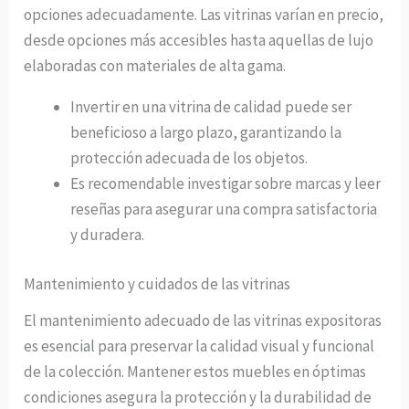
opciones adecuadamente. Las vitrinas varían en precio,
desde opciones más accesibles hasta aquellas de lujo
elaboradas con materiales de alta gama.
Invertir en una vitrina de calidad puede ser
beneficioso a largo plazo, garantizando la
protección adecuada de los objetos.
Es recomendable investigar sobre marcas y leer
reseñas para asegurar una compra satisfactoria
y duradera.
Mantenimiento y cuidados de las vitrinas
El mantenimiento adecuado de las vitrinas expositoras
es esencial para preservar la calidad visual y funcional
de la colección. Mantener estos muebles en óptimas
condiciones asegura la protección y la durabilidad de