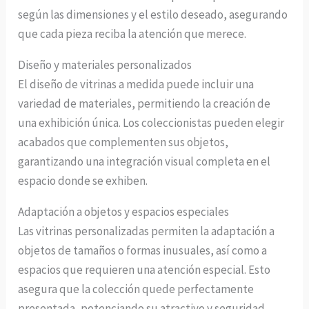
según las dimensiones y el estilo deseado, asegurando
que cada pieza reciba la atención que merece.
Diseño y materiales personalizados
El diseño de vitrinas a medida puede incluir una
variedad de materiales, permitiendo la creación de
una exhibición única. Los coleccionistas pueden elegir
acabados que complementen sus objetos,
garantizando una integración visual completa en el
espacio donde se exhiben.
Adaptación a objetos y espacios especiales
Las vitrinas personalizadas permiten la adaptación a
objetos de tamaños o formas inusuales, así como a
espacios que requieren una atención especial. Esto
asegura que la colección quede perfectamente
presentada, potenciando su atractivo y seguridad.