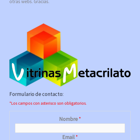
otras webs. Gracias.
Formulario de contacto:
*Los campos con asterisco son obligatorios.
Nombre
*
Email
*