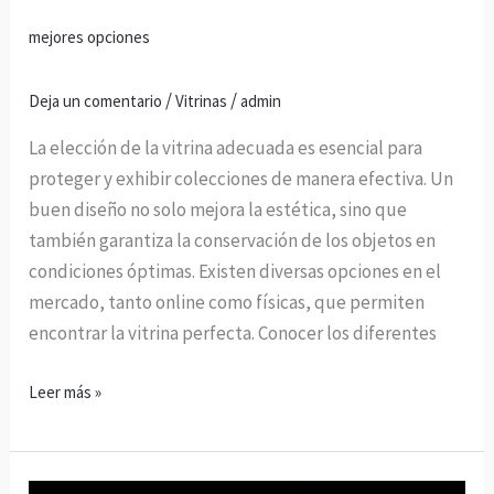
mejores opciones
/
/
Deja un comentario
Vitrinas
admin
La elección de la vitrina adecuada es esencial para
proteger y exhibir colecciones de manera efectiva. Un
buen diseño no solo mejora la estética, sino que
también garantiza la conservación de los objetos en
condiciones óptimas. Existen diversas opciones en el
mercado, tanto online como físicas, que permiten
encontrar la vitrina perfecta. Conocer los diferentes
Leer más »