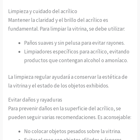
Limpieza y cuidado del acrílico
Mantener la claridad y el brillo del acrílico es
fundamental. Para limpiar la vitrina, se debe utilizar:
Paños suaves y sin pelusa para evitar rayones.
Limpiadores específicos para acrílico, evitando
productos que contengan alcohol o amoníaco.
La limpieza regular ayudará a conservar la estética de
la vitrina y el estado de los objetos exhibidos.
Evitar daños y rayaduras
Para prevenir daños en la superficie del acrílico, se
pueden seguir varias recomendaciones. Es aconsejable:
No colocar objetos pesados sobre la vitrina.