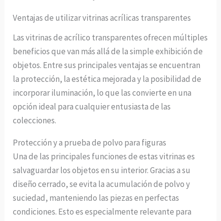
Ventajas de utilizar vitrinas acrílicas transparentes
Las vitrinas de acrílico transparentes ofrecen múltiples
beneficios que van más allá de la simple exhibición de
objetos. Entre sus principales ventajas se encuentran
la protección, la estética mejorada y la posibilidad de
incorporar iluminación, lo que las convierte en una
opción ideal para cualquier entusiasta de las
colecciones.
Protección y a prueba de polvo para figuras
Una de las principales funciones de estas vitrinas es
salvaguardar los objetos en su interior. Gracias a su
diseño cerrado, se evita la acumulación de polvo y
suciedad, manteniendo las piezas en perfectas
condiciones. Esto es especialmente relevante para