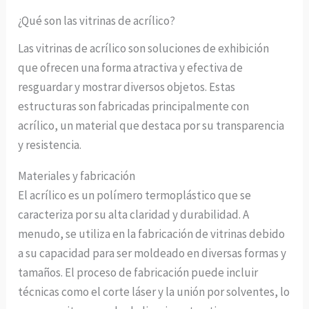
¿Qué son las vitrinas de acrílico?
Las vitrinas de acrílico son soluciones de exhibición
que ofrecen una forma atractiva y efectiva de
resguardar y mostrar diversos objetos. Estas
estructuras son fabricadas principalmente con
acrílico, un material que destaca por su transparencia
y resistencia.
Materiales y fabricación
El acrílico es un polímero termoplástico que se
caracteriza por su alta claridad y durabilidad. A
menudo, se utiliza en la fabricación de vitrinas debido
a su capacidad para ser moldeado en diversas formas y
tamaños. El proceso de fabricación puede incluir
técnicas como el corte láser y la unión por solventes, lo