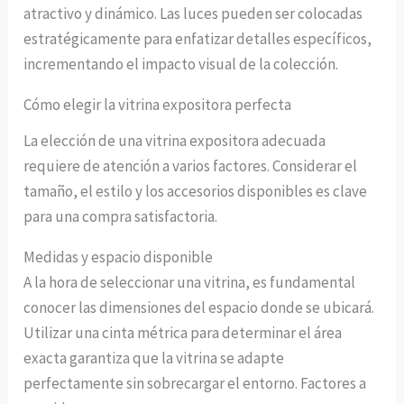
atractivo y dinámico. Las luces pueden ser colocadas
estratégicamente para enfatizar detalles específicos,
incrementando el impacto visual de la colección.
Cómo elegir la vitrina expositora perfecta
La elección de una vitrina expositora adecuada
requiere de atención a varios factores. Considerar el
tamaño, el estilo y los accesorios disponibles es clave
para una compra satisfactoria.
Medidas y espacio disponible
A la hora de seleccionar una vitrina, es fundamental
conocer las dimensiones del espacio donde se ubicará.
Utilizar una cinta métrica para determinar el área
exacta garantiza que la vitrina se adapte
perfectamente sin sobrecargar el entorno. Factores a