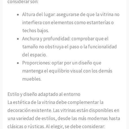
considerar son:
Altura del lugar: asegurarse de que la vitrina no
interfiera con elementos como estanterías o
techos bajos.
Anchura y profundidad: comprobar que el
tamaño no obstruya el paso o la funcionalidad
del espacio.
Proporciones: optar por un diseño que
mantenga el equilibrio visual con los demás
muebles.
Estilo y diseño adaptado al entorno
La estética de la vitrina debe complementar la
decoración existente. Las vitrinas están disponibles en
una variedad de estilos, desde las más modernas hasta
clásicas o rústicas. Al elegir, se debe considerar: