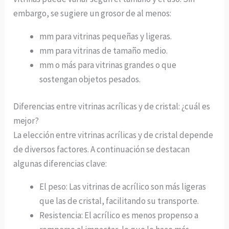
embargo, se sugiere un grosor de al menos:
mm para vitrinas pequeñas y ligeras.
mm para vitrinas de tamaño medio.
mm o más para vitrinas grandes o que
sostengan objetos pesados.
Diferencias entre vitrinas acrílicas y de cristal: ¿cuál es
mejor?
La elección entre vitrinas acrílicas y de cristal depende
de diversos factores. A continuación se destacan
algunas diferencias clave:
El peso: Las vitrinas de acrílico son más ligeras
que las de cristal, facilitando su transporte.
Resistencia: El acrílico es menos propenso a