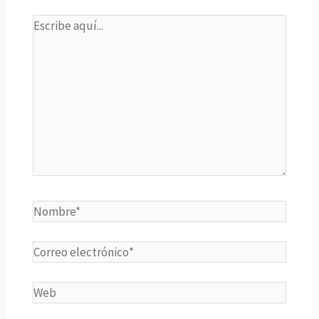
Escribe
aquí...
Nombre*
Correo
electrónico*
Web