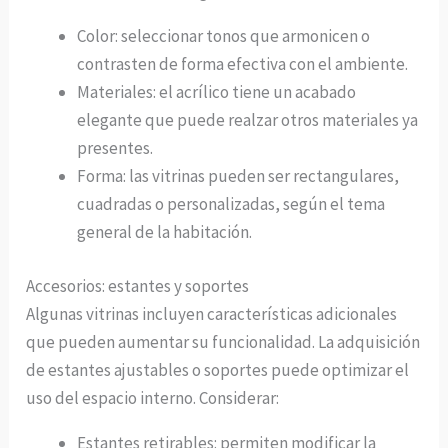
Color: seleccionar tonos que armonicen o
contrasten de forma efectiva con el ambiente.
Materiales: el acrílico tiene un acabado
elegante que puede realzar otros materiales ya
presentes.
Forma: las vitrinas pueden ser rectangulares,
cuadradas o personalizadas, según el tema
general de la habitación.
Accesorios: estantes y soportes
Algunas vitrinas incluyen características adicionales
que pueden aumentar su funcionalidad. La adquisición
de estantes ajustables o soportes puede optimizar el
uso del espacio interno. Considerar:
Estantes retirables: permiten modificar la