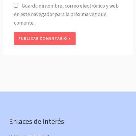
Guarda mi nombre, correo electrónico y web
en este navegador para la próxima vez que
comente.
Enlaces de Interés