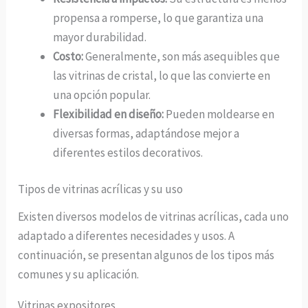
propensa a romperse, lo que garantiza una
mayor durabilidad.
Costo:
Generalmente, son más asequibles que
las vitrinas de cristal, lo que las convierte en
una opción popular.
Flexibilidad en diseño:
Pueden moldearse en
diversas formas, adaptándose mejor a
diferentes estilos decorativos.
Tipos de vitrinas acrílicas y su uso
Existen diversos modelos de vitrinas acrílicas, cada uno
adaptado a diferentes necesidades y usos. A
continuación, se presentan algunos de los tipos más
comunes y su aplicación.
Vitrinas expositores