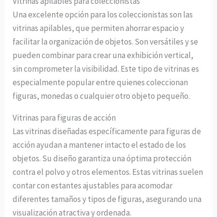
Vitrinas apilables para coleccionistas
Una excelente opción para los coleccionistas son las
vitrinas apilables, que permiten ahorrar espacio y
facilitar la organización de objetos. Son versátiles y se
pueden combinar para crear una exhibición vertical,
sin comprometer la visibilidad. Este tipo de vitrinas es
especialmente popular entre quienes coleccionan
figuras, monedas o cualquier otro objeto pequeño.
Vitrinas para figuras de acción
Las vitrinas diseñadas específicamente para figuras de
acción ayudan a mantener intacto el estado de los
objetos. Su diseño garantiza una óptima protección
contra el polvo y otros elementos. Estas vitrinas suelen
contar con estantes ajustables para acomodar
diferentes tamaños y tipos de figuras, asegurando una
visualización atractiva y ordenada.