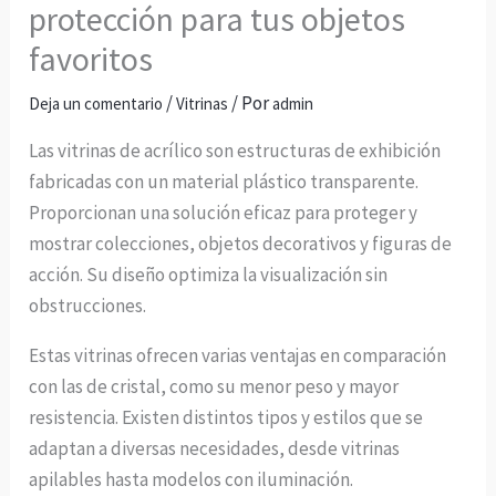
protección para tus objetos
favoritos
/
/ Por
Deja un comentario
Vitrinas
admin
Las vitrinas de acrílico son estructuras de exhibición
fabricadas con un material plástico transparente.
Proporcionan una solución eficaz para proteger y
mostrar colecciones, objetos decorativos y figuras de
acción. Su diseño optimiza la visualización sin
obstrucciones.
Estas vitrinas ofrecen varias ventajas en comparación
con las de cristal, como su menor peso y mayor
resistencia. Existen distintos tipos y estilos que se
adaptan a diversas necesidades, desde vitrinas
apilables hasta modelos con iluminación.