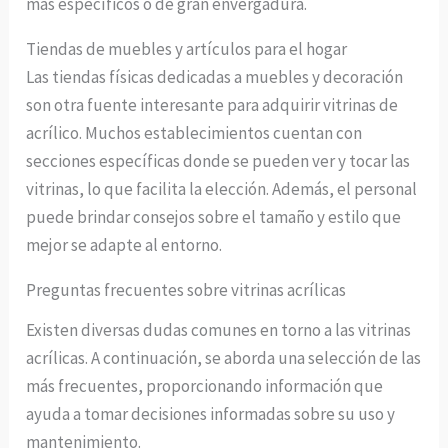
más específicos o de gran envergadura.
Tiendas de muebles y artículos para el hogar
Las tiendas físicas dedicadas a muebles y decoración
son otra fuente interesante para adquirir vitrinas de
acrílico. Muchos establecimientos cuentan con
secciones específicas donde se pueden ver y tocar las
vitrinas, lo que facilita la elección. Además, el personal
puede brindar consejos sobre el tamaño y estilo que
mejor se adapte al entorno.
Preguntas frecuentes sobre vitrinas acrílicas
Existen diversas dudas comunes en torno a las vitrinas
acrílicas. A continuación, se aborda una selección de las
más frecuentes, proporcionando información que
ayuda a tomar decisiones informadas sobre su uso y
mantenimiento.