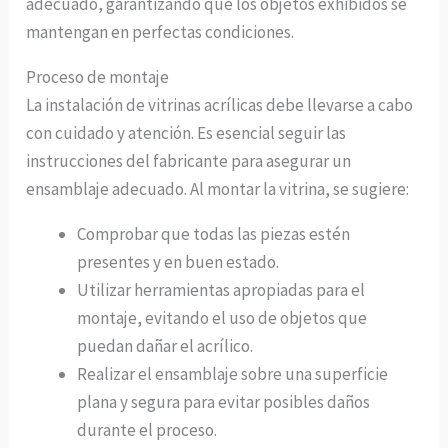
adecuado, garantizando que los objetos exhibidos se
mantengan en perfectas condiciones.
Proceso de montaje
La instalación de vitrinas acrílicas debe llevarse a cabo
con cuidado y atención. Es esencial seguir las
instrucciones del fabricante para asegurar un
ensamblaje adecuado. Al montar la vitrina, se sugiere:
Comprobar que todas las piezas estén
presentes y en buen estado.
Utilizar herramientas apropiadas para el
montaje, evitando el uso de objetos que
puedan dañar el acrílico.
Realizar el ensamblaje sobre una superficie
plana y segura para evitar posibles daños
durante el proceso.