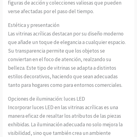
figuras de acción y colecciones valiosas que pueden
verse afectadas por el paso del tiempo.
Estética y presentación
Las vitrinas acrílicas destacan por su diseño moderno
que añade un toque de elegancia a cualquier espacio.
Su transparencia permite que los objetos se
conviertan en el foco de atención, realzando su
belleza. Este tipo de vitrinas se adapta a distintos
estilos decorativos, haciendo que sean adecuadas
tanto para hogares como para entornos comerciales.
Opciones de iluminación: luces LED
Incorporar luces LED en las vitrinas acrílicas es una
manera eficaz de resaltar los atributos de las piezas
exhibidas. La iluminación adecuada no solo mejora la
visibilidad, sino que también crea un ambiente