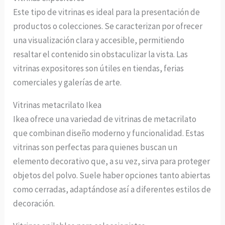
Este tipo de vitrinas es ideal para la presentación de
productos o colecciones. Se caracterizan por ofrecer
una visualización clara y accesible, permitiendo
resaltar el contenido sin obstaculizar la vista. Las
vitrinas expositores son útiles en tiendas, ferias
comerciales y galerías de arte.
Vitrinas metacrilato Ikea
Ikea ofrece una variedad de vitrinas de metacrilato
que combinan diseño moderno y funcionalidad. Estas
vitrinas son perfectas para quienes buscan un
elemento decorativo que, a su vez, sirva para proteger
objetos del polvo. Suele haber opciones tanto abiertas
como cerradas, adaptándose así a diferentes estilos de
decoración.