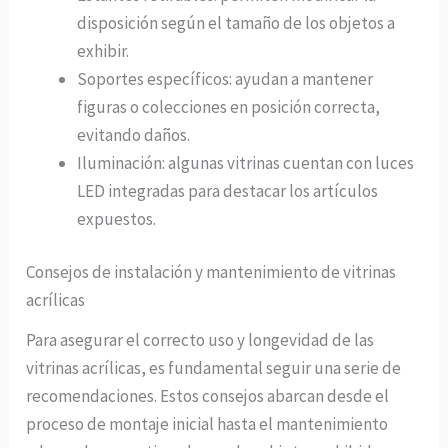
disposición según el tamaño de los objetos a
exhibir.
Soportes específicos: ayudan a mantener
figuras o colecciones en posición correcta,
evitando daños.
Iluminación: algunas vitrinas cuentan con luces
LED integradas para destacar los artículos
expuestos.
Consejos de instalación y mantenimiento de vitrinas
acrílicas
Para asegurar el correcto uso y longevidad de las
vitrinas acrílicas, es fundamental seguir una serie de
recomendaciones. Estos consejos abarcan desde el
proceso de montaje inicial hasta el mantenimiento