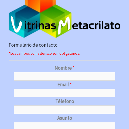
Formulario de contacto:
*Los campos con asterisco son obligatorios.
Nombre
*
Email
*
Télefono
Asunto