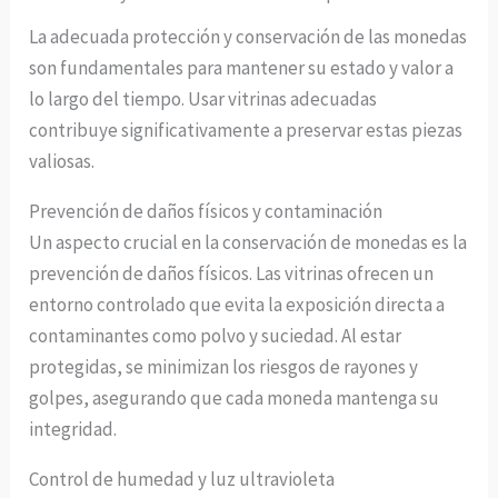
La adecuada protección y conservación de las monedas
son fundamentales para mantener su estado y valor a
lo largo del tiempo. Usar vitrinas adecuadas
contribuye significativamente a preservar estas piezas
valiosas.
Prevención de daños físicos y contaminación
Un aspecto crucial en la conservación de monedas es la
prevención de daños físicos. Las vitrinas ofrecen un
entorno controlado que evita la exposición directa a
contaminantes como polvo y suciedad. Al estar
protegidas, se minimizan los riesgos de rayones y
golpes, asegurando que cada moneda mantenga su
integridad.
Control de humedad y luz ultravioleta