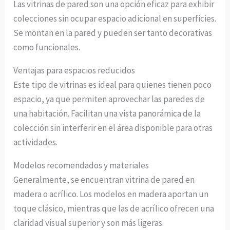
Las vitrinas de pared son una opción eficaz para exhibir
colecciones sin ocupar espacio adicional en superficies.
Se montan en la pared y pueden ser tanto decorativas
como funcionales.
Ventajas para espacios reducidos
Este tipo de vitrinas es ideal para quienes tienen poco
espacio, ya que permiten aprovechar las paredes de
una habitación. Facilitan una vista panorámica de la
colección sin interferir en el área disponible para otras
actividades.
Modelos recomendados y materiales
Generalmente, se encuentran vitrina de pared en
madera o acrílico. Los modelos en madera aportan un
toque clásico, mientras que las de acrílico ofrecen una
claridad visual superior y son más ligeras.