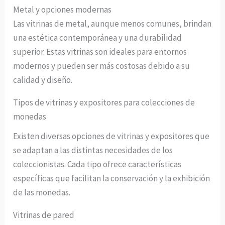
Metal y opciones modernas
Las vitrinas de metal, aunque menos comunes, brindan
una estética contemporánea y una durabilidad
superior. Estas vitrinas son ideales para entornos
modernos y pueden ser más costosas debido a su
calidad y diseño.
Tipos de vitrinas y expositores para colecciones de
monedas
Existen diversas opciones de vitrinas y expositores que
se adaptan a las distintas necesidades de los
coleccionistas. Cada tipo ofrece características
específicas que facilitan la conservación y la exhibición
de las monedas.
Vitrinas de pared