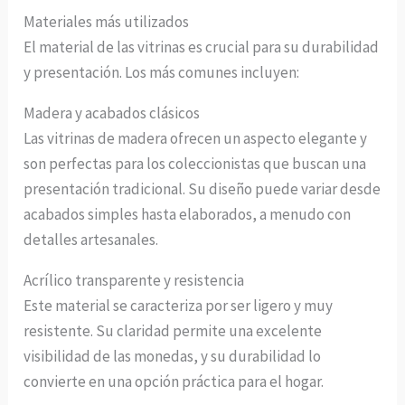
Materiales más utilizados
El material de las vitrinas es crucial para su durabilidad
y presentación. Los más comunes incluyen:
Madera y acabados clásicos
Las vitrinas de madera ofrecen un aspecto elegante y
son perfectas para los coleccionistas que buscan una
presentación tradicional. Su diseño puede variar desde
acabados simples hasta elaborados, a menudo con
detalles artesanales.
Acrílico transparente y resistencia
Este material se caracteriza por ser ligero y muy
resistente. Su claridad permite una excelente
visibilidad de las monedas, y su durabilidad lo
convierte en una opción práctica para el hogar.