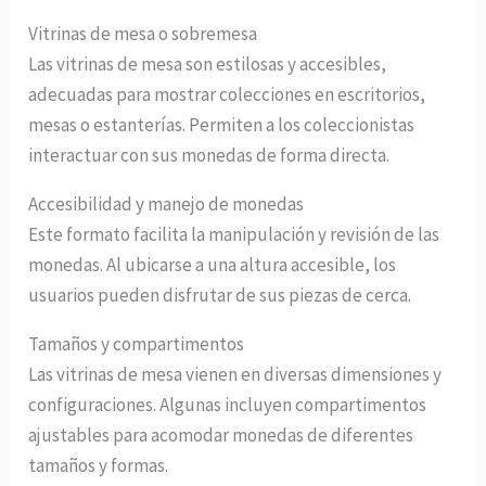
Vitrinas de mesa o sobremesa
Las vitrinas de mesa son estilosas y accesibles,
adecuadas para mostrar colecciones en escritorios,
mesas o estanterías. Permiten a los coleccionistas
interactuar con sus monedas de forma directa.
Accesibilidad y manejo de monedas
Este formato facilita la manipulación y revisión de las
monedas. Al ubicarse a una altura accesible, los
usuarios pueden disfrutar de sus piezas de cerca.
Tamaños y compartimentos
Las vitrinas de mesa vienen en diversas dimensiones y
configuraciones. Algunas incluyen compartimentos
ajustables para acomodar monedas de diferentes
tamaños y formas.