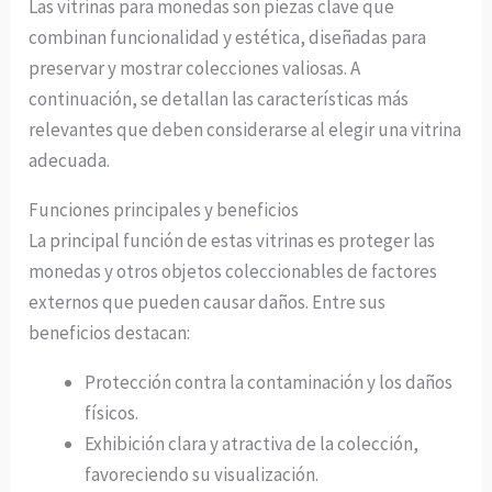
Las vitrinas para monedas son piezas clave que
combinan funcionalidad y estética, diseñadas para
preservar y mostrar colecciones valiosas. A
continuación, se detallan las características más
relevantes que deben considerarse al elegir una vitrina
adecuada.
Funciones principales y beneficios
La principal función de estas vitrinas es proteger las
monedas y otros objetos coleccionables de factores
externos que pueden causar daños. Entre sus
beneficios destacan:
Protección contra la contaminación y los daños
físicos.
Exhibición clara y atractiva de la colección,
favoreciendo su visualización.