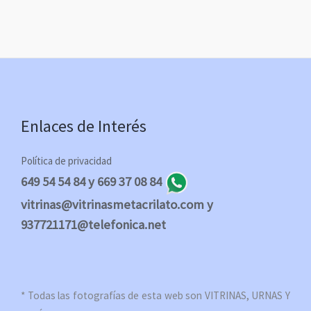
Enlaces de Interés
Política de privacidad
649 54 54 84 y 669 37 08 84
vitrinas@vitrinasmetacrilato.com y
937721171@telefonica.net
* Todas las fotografías de esta web son VITRINAS, URNAS Y