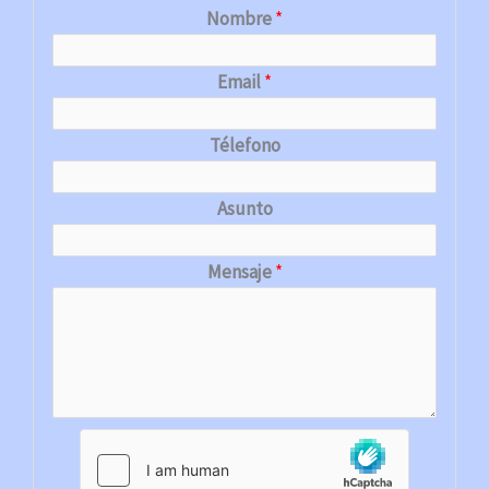
Nombre
*
Email
*
Télefono
Asunto
Mensaje
*