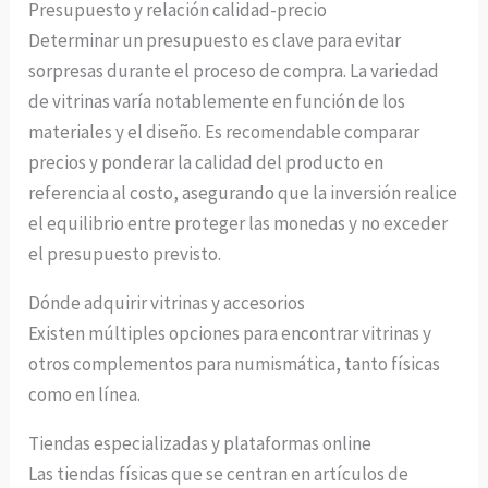
Presupuesto y relación calidad-precio
Determinar un presupuesto es clave para evitar
sorpresas durante el proceso de compra. La variedad
de vitrinas varía notablemente en función de los
materiales y el diseño. Es recomendable comparar
precios y ponderar la calidad del producto en
referencia al costo, asegurando que la inversión realice
el equilibrio entre proteger las monedas y no exceder
el presupuesto previsto.
Dónde adquirir vitrinas y accesorios
Existen múltiples opciones para encontrar vitrinas y
otros complementos para numismática, tanto físicas
como en línea.
Tiendas especializadas y plataformas online
Las tiendas físicas que se centran en artículos de