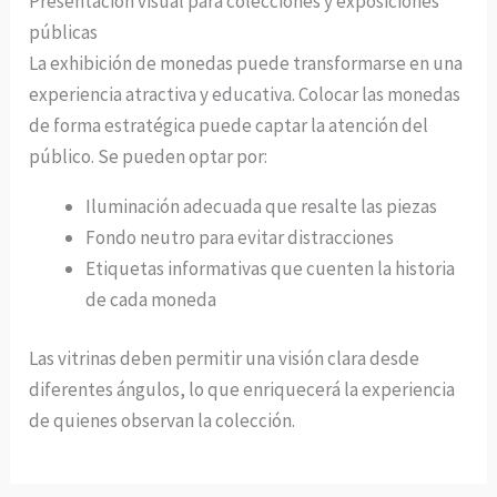
Presentación visual para colecciones y exposiciones
públicas
La exhibición de monedas puede transformarse en una
experiencia atractiva y educativa. Colocar las monedas
de forma estratégica puede captar la atención del
público. Se pueden optar por:
Iluminación adecuada que resalte las piezas
Fondo neutro para evitar distracciones
Etiquetas informativas que cuenten la historia
de cada moneda
Las vitrinas deben permitir una visión clara desde
diferentes ángulos, lo que enriquecerá la experiencia
de quienes observan la colección.