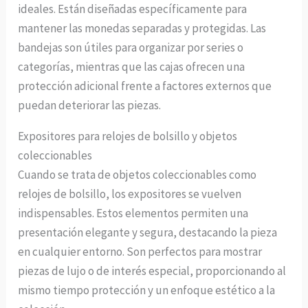
ideales. Están diseñadas específicamente para
mantener las monedas separadas y protegidas. Las
bandejas son útiles para organizar por series o
categorías, mientras que las cajas ofrecen una
protección adicional frente a factores externos que
puedan deteriorar las piezas.
Expositores para relojes de bolsillo y objetos
coleccionables
Cuando se trata de objetos coleccionables como
relojes de bolsillo, los expositores se vuelven
indispensables. Estos elementos permiten una
presentación elegante y segura, destacando la pieza
en cualquier entorno. Son perfectos para mostrar
piezas de lujo o de interés especial, proporcionando al
mismo tiempo protección y un enfoque estético a la