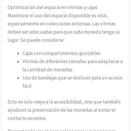
Optimización del espacio en vitrinas y cajas
Maximizar el uso del espacio disponible es vital,
especialmente en colecciones extensas. Las vitrinas
deben ser adecuadas para que cada moneda tenga su
lugar. Se puede considerar:
Cajas con compartimentos ajustables
Vitrinas de diferentes tamaños para adaptarse a
la cantidad de monedas
Uso de bandejas que se deslicen para un acceso
fácil
Esto no solo mejora la accesibilidad, sino que también
ayuda en la preservación de las monedas al evitar el
contacto excesivo.