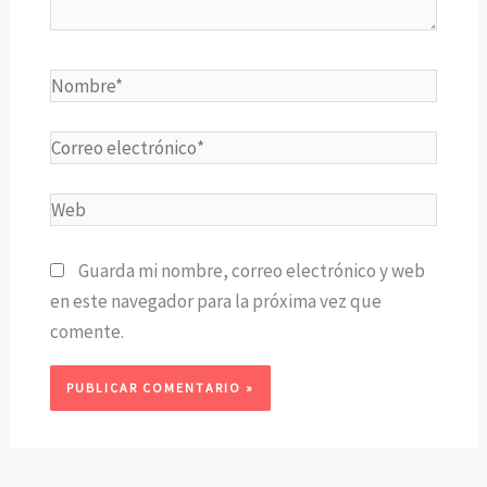
Nombre*
Correo
electrónico*
Web
Guarda mi nombre, correo electrónico y web
en este navegador para la próxima vez que
comente.