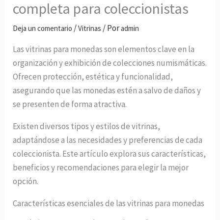
completa para coleccionistas
/
/ Por
Deja un comentario
Vitrinas
admin
Las vitrinas para monedas son elementos clave en la
organización y exhibición de colecciones numismáticas.
Ofrecen protección, estética y funcionalidad,
asegurando que las monedas estén a salvo de daños y
se presenten de forma atractiva.
Existen diversos tipos y estilos de vitrinas,
adaptándose a las necesidades y preferencias de cada
coleccionista. Este artículo explora sus características,
beneficios y recomendaciones para elegir la mejor
opción.
Características esenciales de las vitrinas para monedas