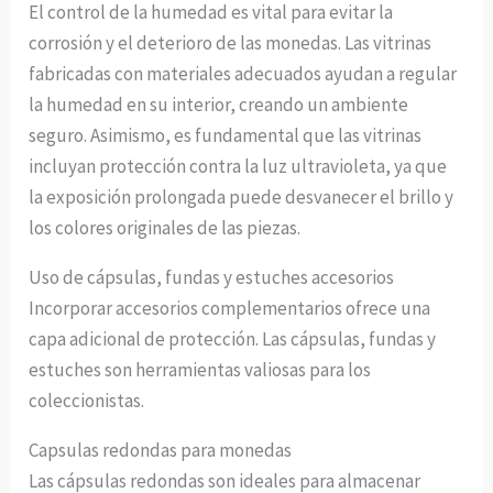
El control de la humedad es vital para evitar la
corrosión y el deterioro de las monedas. Las vitrinas
fabricadas con materiales adecuados ayudan a regular
la humedad en su interior, creando un ambiente
seguro. Asimismo, es fundamental que las vitrinas
incluyan protección contra la luz ultravioleta, ya que
la exposición prolongada puede desvanecer el brillo y
los colores originales de las piezas.
Uso de cápsulas, fundas y estuches accesorios
Incorporar accesorios complementarios ofrece una
capa adicional de protección. Las cápsulas, fundas y
estuches son herramientas valiosas para los
coleccionistas.
Capsulas redondas para monedas
Las cápsulas redondas son ideales para almacenar