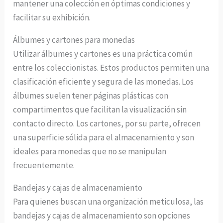
mantener una colección en óptimas condiciones y
facilitar su exhibición.
Álbumes y cartones para monedas
Utilizar álbumes y cartones es una práctica común
entre los coleccionistas. Estos productos permiten una
clasificación eficiente y segura de las monedas. Los
álbumes suelen tener páginas plásticas con
compartimentos que facilitan la visualización sin
contacto directo. Los cartones, por su parte, ofrecen
una superficie sólida para el almacenamiento y son
ideales para monedas que no se manipulan
frecuentemente.
Bandejas y cajas de almacenamiento
Para quienes buscan una organización meticulosa, las
bandejas y cajas de almacenamiento son opciones