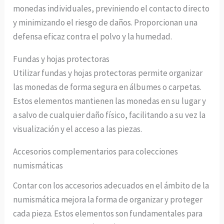
monedas individuales, previniendo el contacto directo
y minimizando el riesgo de daños. Proporcionan una
defensa eficaz contra el polvo y la humedad.
Fundas y hojas protectoras
Utilizar fundas y hojas protectoras permite organizar
las monedas de forma segura en álbumes o carpetas.
Estos elementos mantienen las monedas en su lugar y
a salvo de cualquier daño físico, facilitando a su vez la
visualización y el acceso a las piezas.
Accesorios complementarios para colecciones
numismáticas
Contar con los accesorios adecuados en el ámbito de la
numismática mejora la forma de organizar y proteger
cada pieza. Estos elementos son fundamentales para