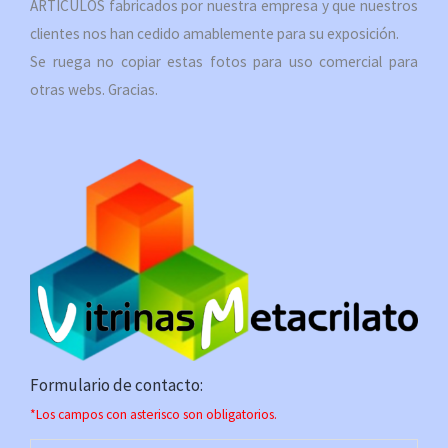
ARTÍCULOS fabricados por nuestra empresa y que nuestros
clientes nos han cedido amablemente para su exposición.
Se ruega no copiar estas fotos para uso comercial para
otras webs. Gracias.
Formulario de contacto:
*Los campos con asterisco son obligatorios.