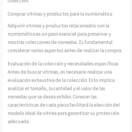
colección.
Comprar vitrinas y productos para la numismática
Adquirir vitrinas y productos relacionados con la
numismática es un paso esencial para preservar y
mostrar colecciones de monedas. Es fundamental
considerar varios aspectos antes de realizar la compra.
Evaluación de la colección y necesidades específicas
Antes de buscar vitrinas, es necesario realizar una
evaluación exhaustiva de la colección. Esto implica
analizar el tamaño, la cantidad y el valor de las
monedas que se desea exhibir. Conocer las
características de cada pieza facilitará la elección del
modelo ideal de vitrina para garantizar su protección
adecuada.