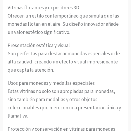
Vitrinas flotantes y expositores 3D
Ofrecen un estilo contemporáneo que simula que las
monedas flotan en el aire. Su diseño innovador añade
un valor estético significativo.
Presentación estética y visual
Son perfectas para destacar monedas especiales o de
alta calidad, creando un efecto visual impresionante
que capta la atención.
Usos para monedas y medallas especiales
Estas vitrinas no solo son apropiadas para monedas,
sino también para medallas y otros objetos
coleccionables que merecen una presentación única y
llamativa.
Protección y conservación en vitrinas para monedas