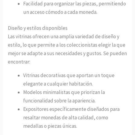
Facilidad para organizar las piezas, permitiendo
un acceso cómodo a cada moneda.
Diseño y estilos disponibles
Las vitrinas ofrecen una amplia variedad de diseño y
estilo, lo que permite a los coleccionistas elegir la que
mejor se adapte a sus necesidades y gustos. Se pueden
encontrar:
Vitrinas decorativas que aportan un toque
elegante a cualquier habitación.
Modelos minimalistas que priorizan la
funcionalidad sobre la apariencia.
Expositores específicamente diseñados para
resaltar monedas de alta calidad, como
medallas o piezas únicas.