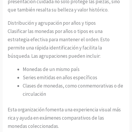
presentación cuidada no solo protege las piezas, sino
que también resalta su belleza y valor histórico.
Distribución y agrupación por años y tipos
Clasificar las monedas por años o tipos es una
estrategia efectiva para mantener el orden. Esto
permite una rápida identificación y facilita la
búsqueda. Las agrupaciones pueden incluir:
Monedas de un mismo país
Series emitidas en años específicos
Clases de monedas, como conmemorativas o de
circulación
Esta organización fomenta una experiencia visual más
rica y ayuda en exámenes comparativos de las
monedas coleccionadas.