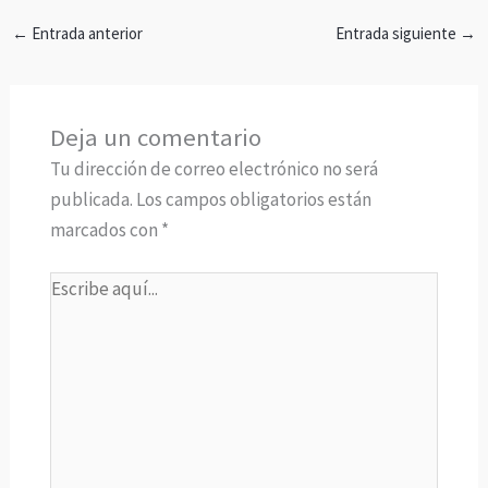
←
Entrada anterior
Entrada siguiente
→
Deja un comentario
Tu dirección de correo electrónico no será
publicada.
Los campos obligatorios están
marcados con
*
Escribe
aquí...