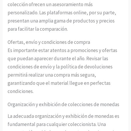
colección ofrecen un asesoramiento más
personalizado. Las plataformas online, por su parte,
presentan una amplia gama de productos y precios
para facilitar la comparación.
Ofertas, envío y condiciones de compra
Es importante estar atentos a promociones y ofertas
que puedan aparecer durante el año. Revisar las
condiciones de envío y la política de devoluciones
permitirá realizar una compra más segura,
garantizando que el material llegue en perfectas
condiciones.
Organización y exhibición de colecciones de monedas
La adecuada organización y exhibición de monedas es
fundamental para cualquier coleccionista. Una