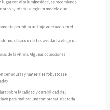
un lugar con alta luminosidad, se recomienda
 entorno ayudará a elegir un modelo que
ctamente permitirá un flujo adecuado en el
derno, clásico o rústico ayudará a elegir un
rias de la vitrina. Algunas colecciones
con cerraduras y materiales robustos se
adas.
lara sobre la calidad y durabilidad del
lave para realizar una compra satisfactoria.