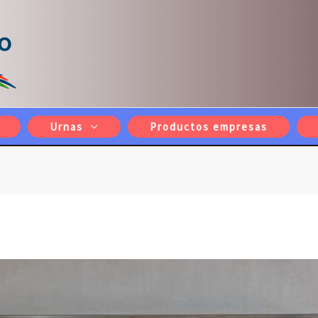
Urnas
Productos empresas