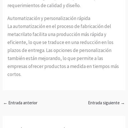
requerimientos de calidad y diseño.
Automatización y personalización rápida
La automatización en el proceso de fabricación del
metacrilato facilita una producción más rápida y
eficiente, lo que se traduce en una reducción en los
plazos de entrega. Las opciones de personalización
también están mejorando, lo que permite a las
empresas ofrecer productos a medida en tiempos más
cortos.
←
Entrada anterior
Entrada siguiente
→