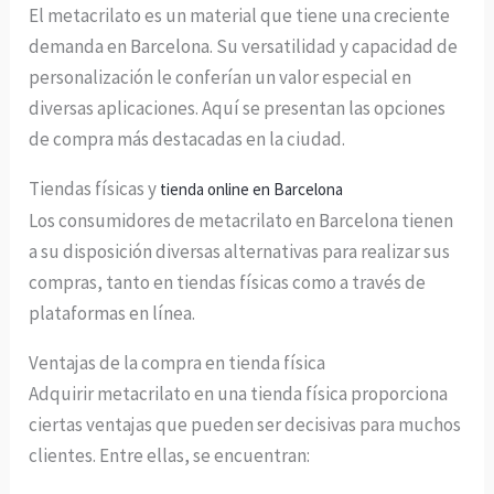
El metacrilato es un material que tiene una creciente
demanda en Barcelona. Su versatilidad y capacidad de
personalización le conferían un valor especial en
diversas aplicaciones. Aquí se presentan las opciones
de compra más destacadas en la ciudad.
Tiendas físicas y
tienda online en Barcelona
Los consumidores de metacrilato en Barcelona tienen
a su disposición diversas alternativas para realizar sus
compras, tanto en tiendas físicas como a través de
plataformas en línea.
Ventajas de la compra en tienda física
Adquirir metacrilato en una tienda física proporciona
ciertas ventajas que pueden ser decisivas para muchos
clientes. Entre ellas, se encuentran: