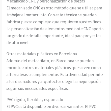
Mecanicado CNC y personalización de piezas
El mecanizado CNC es otro método que se utiliza para
trabajar el metacrilato. Con esta técnica se pueden
fabricar piezas complejas que requieren ajustes finos.
La personalización de elementos mediante CNC aporta
un grado de detalle importante, ideal para proyectos
de alto nivel.
Otros materiales plásticos en Barcelona
Además del metacrilato, en Barcelona se pueden
encontrar otros materiales plásticos que sirven como
alternativas o complementos. Esta diversidad permite
a los diseñadores y arquitectos elegir la mejor opción
según sus necesidades específicas.
PVC rígido, flexible y espumado
El PVC está disponible en diversas variantes. El PVC