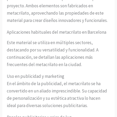
proyecto. Ambos elementos son fabricados en
metacrilato, aprovechando las propiedades de este
material para crear diseños innovadores y funcionales.
Aplicaciones habituales del metacrilato en Barcelona
Este material se utiliza en múltiples sectores,
destacando por su versatilidad y funcionalidad. A
continuación, se detallan las aplicaciones más
frecuentes del metacrilato en la ciudad.
Uso en publicidad y marketing
En el ámbito de la publicidad, el metacrilato se ha
convertido en un aliado imprescindible. Su capacidad
de personalización y su estética atractiva lo hacen
ideal para diversas soluciones publicitarias.