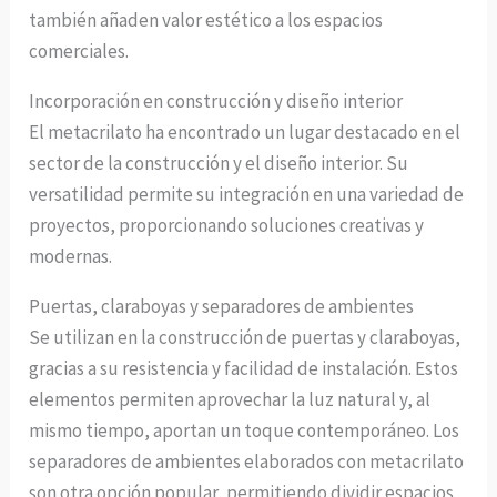
también añaden valor estético a los espacios
comerciales.
Incorporación en construcción y diseño interior
El metacrilato ha encontrado un lugar destacado en el
sector de la construcción y el diseño interior. Su
versatilidad permite su integración en una variedad de
proyectos, proporcionando soluciones creativas y
modernas.
Puertas, claraboyas y separadores de ambientes
Se utilizan en la construcción de puertas y claraboyas,
gracias a su resistencia y facilidad de instalación. Estos
elementos permiten aprovechar la luz natural y, al
mismo tiempo, aportan un toque contemporáneo. Los
separadores de ambientes elaborados con metacrilato
son otra opción popular, permitiendo dividir espacios