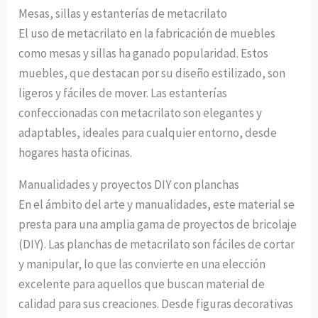
Mesas, sillas y estanterías de metacrilato
El uso de metacrilato en la fabricación de muebles
como mesas y sillas ha ganado popularidad. Estos
muebles, que destacan por su diseño estilizado, son
ligeros y fáciles de mover. Las estanterías
confeccionadas con metacrilato son elegantes y
adaptables, ideales para cualquier entorno, desde
hogares hasta oficinas.
Manualidades y proyectos DIY con planchas
En el ámbito del arte y manualidades, este material se
presta para una amplia gama de proyectos de bricolaje
(DIY). Las planchas de metacrilato son fáciles de cortar
y manipular, lo que las convierte en una elección
excelente para aquellos que buscan material de
calidad para sus creaciones. Desde figuras decorativas