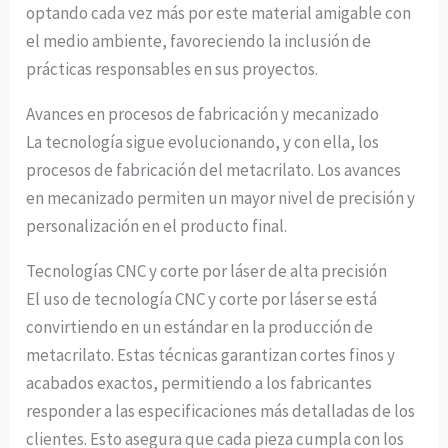
optando cada vez más por este material amigable con
el medio ambiente, favoreciendo la inclusión de
prácticas responsables en sus proyectos.
Avances en procesos de fabricación y mecanizado
La tecnología sigue evolucionando, y con ella, los
procesos de fabricación del metacrilato. Los avances
en mecanizado permiten un mayor nivel de precisión y
personalización en el producto final.
Tecnologías CNC y corte por láser de alta precisión
El uso de tecnología CNC y corte por láser se está
convirtiendo en un estándar en la producción de
metacrilato. Estas técnicas garantizan cortes finos y
acabados exactos, permitiendo a los fabricantes
responder a las especificaciones más detalladas de los
clientes. Esto asegura que cada pieza cumpla con los