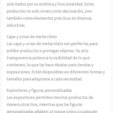
solicitados por su estética y funcionalidad. Estos
productos no solo sirven como decoración, sino
también como elementos prácticos en diversas
industrias.
Cajas y urnas de metacrilato
Las cajas y urnas de metacrilato son perfectas para
exhibir productos o proteger objetos. Su alta
transparencia potencia la visibilidad de lo que
contienen, lo que las hace ideales para tiendas y
exposiciones. Están disponibles en diferentes formas y
tamaños para adaptarse a cada necesidad.
Expositores y figuras personalizadas
Los expositores permiten mostrar productos de
manera atractiva, mientras que las figuras
personalizadas añaden un toque único a cualquier