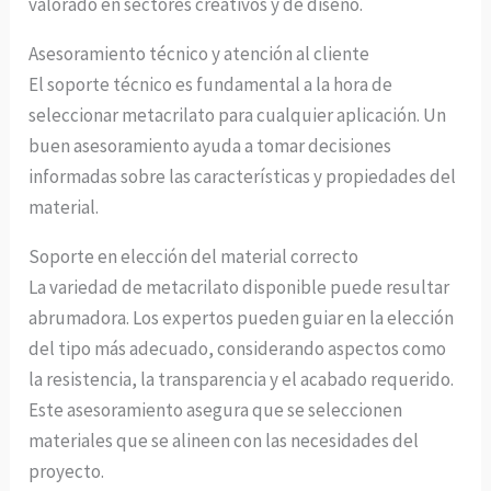
valorado en sectores creativos y de diseño.
Asesoramiento técnico y atención al cliente
El soporte técnico es fundamental a la hora de
seleccionar metacrilato para cualquier aplicación. Un
buen asesoramiento ayuda a tomar decisiones
informadas sobre las características y propiedades del
material.
Soporte en elección del material correcto
La variedad de metacrilato disponible puede resultar
abrumadora. Los expertos pueden guiar en la elección
del tipo más adecuado, considerando aspectos como
la resistencia, la transparencia y el acabado requerido.
Este asesoramiento asegura que se seleccionen
materiales que se alineen con las necesidades del
proyecto.