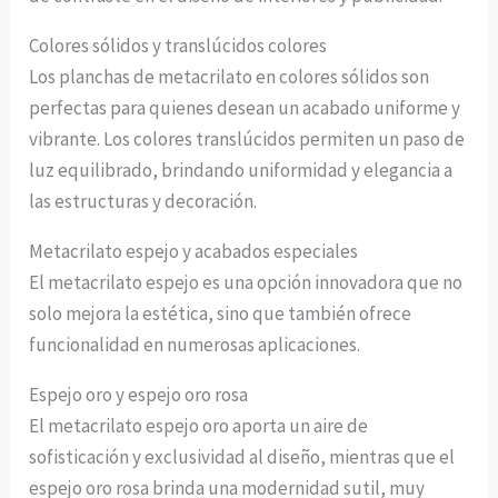
Colores sólidos y translúcidos colores
Los planchas de metacrilato en colores sólidos son
perfectas para quienes desean un acabado uniforme y
vibrante. Los colores translúcidos permiten un paso de
luz equilibrado, brindando uniformidad y elegancia a
las estructuras y decoración.
Metacrilato espejo y acabados especiales
El metacrilato espejo es una opción innovadora que no
solo mejora la estética, sino que también ofrece
funcionalidad en numerosas aplicaciones.
Espejo oro y espejo oro rosa
El metacrilato espejo oro aporta un aire de
sofisticación y exclusividad al diseño, mientras que el
espejo oro rosa brinda una modernidad sutil, muy