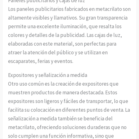
Paneles publicitarios y cajas de luz
Los paneles publicitarios fabricados en metacrilato son
altamente visibles y llamativos. Su gran transparencia
permite una excelente iluminación, que resalta los
colores y detalles de la publicidad. Las cajas de luz,
elaboradas con este material, son perfectas para
atraer la atención del público y se utilizan en
escaparates, ferias y eventos.
Expositores y señalización a medida
Otro uso común es la creación de expositores que
muestren productos de manera destacada. Estos
expositores son ligeros y fáciles de transportar, lo que
facilita su colocación en diferentes puntos de venta. La
señalización a medida también se beneficia del
metacrilato, ofreciendo soluciones duraderas que no
solo cumplen una función informativa, sino que