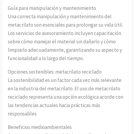
Guía para manipulación y mantenimiento
Una correcta manipulación y mantenimiento del
metacrilato son esenciales para prolongar su vida útil.
Los servicios de asesoramiento incluyen capacitación
sobre cómo manejar el material sin dañarlo y cómo
limpiarlo adecuadamente, garantizando su aspecto y
funcionalidad a lo largo del tiempo.
Opciones sostenibles: metacrilato reciclado
La sostenibilidad es un factor cada vez más relevante
en la industria del metacrilato. El uso de metacrilato
reciclado representa una opción ecológica acorde con
las tendencias actuales hacia prácticas más
responsables.
Beneficios medioambientales