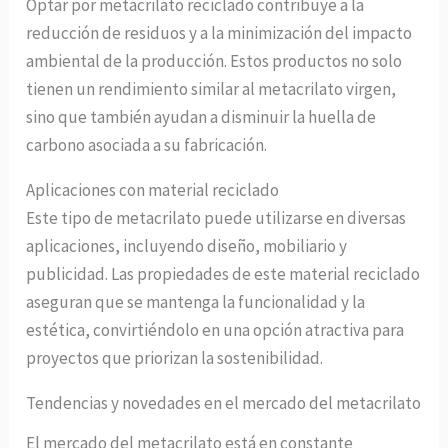
Optar por metacrilato reciclado contribuye a la
reducción de residuos y a la minimización del impacto
ambiental de la producción. Estos productos no solo
tienen un rendimiento similar al metacrilato virgen,
sino que también ayudan a disminuir la huella de
carbono asociada a su fabricación.
Aplicaciones con material reciclado
Este tipo de metacrilato puede utilizarse en diversas
aplicaciones, incluyendo diseño, mobiliario y
publicidad. Las propiedades de este material reciclado
aseguran que se mantenga la funcionalidad y la
estética, convirtiéndolo en una opción atractiva para
proyectos que priorizan la sostenibilidad.
Tendencias y novedades en el mercado del metacrilato
El mercado del metacrilato está en constante