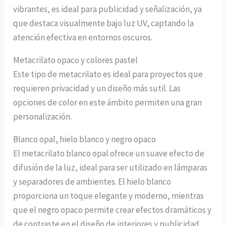
vibrantes, es ideal para publicidad y señalización, ya
que destaca visualmente bajo luz UV, captando la
atención efectiva en entornos oscuros.
Metacrilato opaco y colores pastel
Este tipo de metacrilato es ideal para proyectos que
requieren privacidad y un diseño más sutil. Las
opciones de color en este ámbito permiten una gran
personalización.
Blanco opal, hielo blanco y negro opaco
El metacrilato blanco opal ofrece un suave efecto de
difusión de la luz, ideal para ser utilizado en lámparas
y separadores de ambientes. El hielo blanco
proporciona un toque elegante y moderno, mientras
que el negro opaco permite crear efectos dramáticos y
de contraste en el diseño de interiores y publicidad.