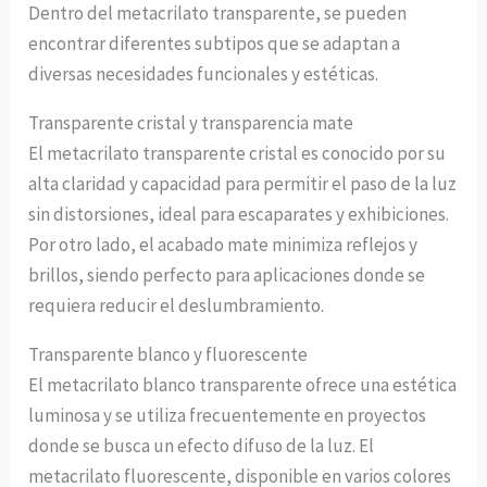
Dentro del metacrilato transparente, se pueden
encontrar diferentes subtipos que se adaptan a
diversas necesidades funcionales y estéticas.
Transparente cristal y transparencia mate
El metacrilato transparente cristal es conocido por su
alta claridad y capacidad para permitir el paso de la luz
sin distorsiones, ideal para escaparates y exhibiciones.
Por otro lado, el acabado mate minimiza reflejos y
brillos, siendo perfecto para aplicaciones donde se
requiera reducir el deslumbramiento.
Transparente blanco y fluorescente
El metacrilato blanco transparente ofrece una estética
luminosa y se utiliza frecuentemente en proyectos
donde se busca un efecto difuso de la luz. El
metacrilato fluorescente, disponible en varios colores