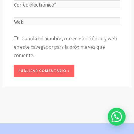
Correo
electrónico*
Web
Guarda mi nombre, correo electrónico y web
en este navegador para la próxima vez que
comente.