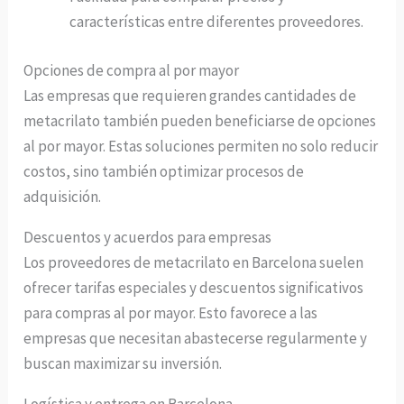
características entre diferentes proveedores.
Opciones de compra al por mayor
Las empresas que requieren grandes cantidades de
metacrilato también pueden beneficiarse de opciones
al por mayor. Estas soluciones permiten no solo reducir
costos, sino también optimizar procesos de
adquisición.
Descuentos y acuerdos para empresas
Los proveedores de metacrilato en Barcelona suelen
ofrecer tarifas especiales y descuentos significativos
para compras al por mayor. Esto favorece a las
empresas que necesitan abastecerse regularmente y
buscan maximizar su inversión.
Logística y entrega en Barcelona