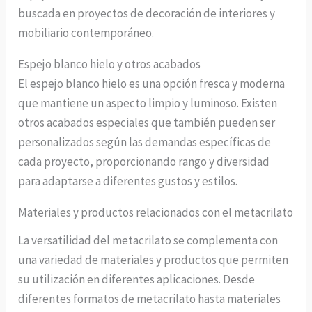
buscada en proyectos de decoración de interiores y
mobiliario contemporáneo.
Espejo blanco hielo y otros acabados
El espejo blanco hielo es una opción fresca y moderna
que mantiene un aspecto limpio y luminoso. Existen
otros acabados especiales que también pueden ser
personalizados según las demandas específicas de
cada proyecto, proporcionando rango y diversidad
para adaptarse a diferentes gustos y estilos.
Materiales y productos relacionados con el metacrilato
La versatilidad del metacrilato se complementa con
una variedad de materiales y productos que permiten
su utilización en diferentes aplicaciones. Desde
diferentes formatos de metacrilato hasta materiales