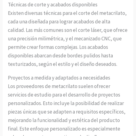
Técnicas de corte y acabados disponibles
Existen diversas técnicas para el corte del metacrilato,
cada una diseñada para lograr acabados de alta
calidad. Las más comunes son el corte láser, que ofrece
una precisión milimétrica, y el mecanizado CNC, que
permite crear formas complejas. Los acabados
disponibles abarcan desde bordes pulidos hasta
texturizados, según el estilo y el diseño deseados.
Proyectos a medida y adaptados a necesidades
Los proveedores de metacrilato suelen ofrecer
servicios de estudio para el desarrollo de proyectos
personalizados. Esto incluye la posibilidad de realizar
piezas únicas que se adapten a requisitos específicos,
mejorando la funcionalidad y estética del producto
final. Este enfoque personalizado es especialmente