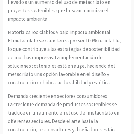
llevado a un aumento del uso de metacrilato en
proyectos sostenibles que buscan minimizar el
impacto ambiental.
Materiales reciclables y bajo impacto ambiental
El metacrilato se caracteriza por ser 100% reciclable,
lo que contribuye a las estrategias de sostenibilidad
de muchas empresas. La implementación de
soluciones sostenibles está en auge, haciendo del
metacrilato una opción favorable en el diseño y
construcción debido a su durabilidad y estética.
Demanda creciente en sectores consumidores
La creciente demanda de productos sostenibles se
traduce en un aumento en el uso del metacrilato en
diferentes sectores. Desde el arte hasta la
construcción, los consultores y diseñadores están