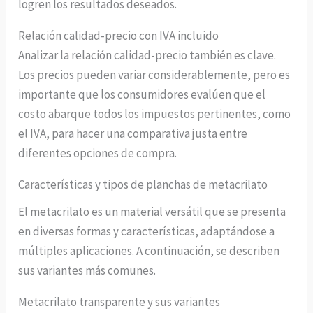
logren los resultados deseados.
Relación calidad-precio con IVA incluido
Analizar la relación calidad-precio también es clave.
Los precios pueden variar considerablemente, pero es
importante que los consumidores evalúen que el
costo abarque todos los impuestos pertinentes, como
el IVA, para hacer una comparativa justa entre
diferentes opciones de compra.
Características y tipos de planchas de metacrilato
El metacrilato es un material versátil que se presenta
en diversas formas y características, adaptándose a
múltiples aplicaciones. A continuación, se describen
sus variantes más comunes.
Metacrilato transparente y sus variantes