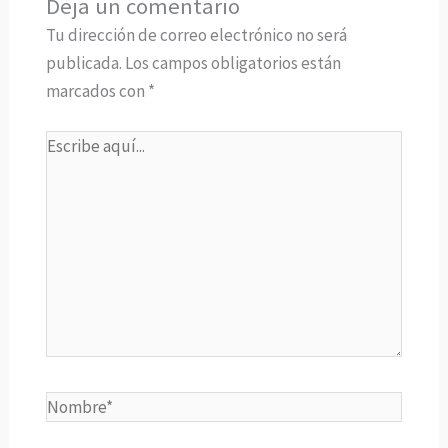
Deja un comentario
Tu dirección de correo electrónico no será
publicada.
Los campos obligatorios están
marcados con
*
Escribe
aquí...
Nombre*