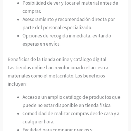
Posibilidad de ver y tocar el material antes de
comprar.
Asesoramiento y recomendación directa por
parte del personal especializado.
Opciones de recogida inmediata, evitando
esperas en envíos.
Beneficios de la tienda online y catálogo digital
Las tiendas online han revolucionado el acceso a
materiales como el metacrilato. Los beneficios
incluyen:
Acceso a un amplio catálogo de productos que
puede no estar disponible en tienda física.
Comodidad de realizar compras desde casa y a
cualquier hora.
Facilidad para comparar precios y