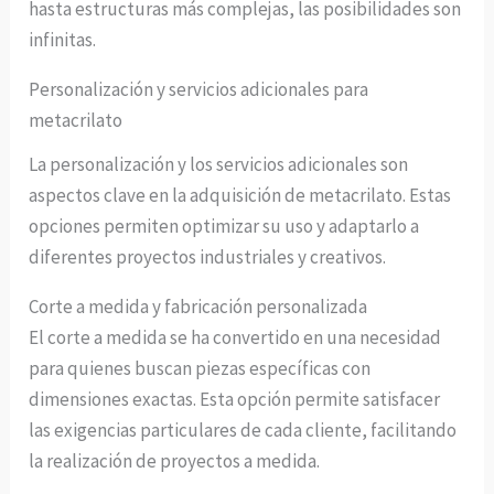
hasta estructuras más complejas, las posibilidades son
infinitas.
Personalización y servicios adicionales para
metacrilato
La personalización y los servicios adicionales son
aspectos clave en la adquisición de metacrilato. Estas
opciones permiten optimizar su uso y adaptarlo a
diferentes proyectos industriales y creativos.
Corte a medida y fabricación personalizada
El corte a medida se ha convertido en una necesidad
para quienes buscan piezas específicas con
dimensiones exactas. Esta opción permite satisfacer
las exigencias particulares de cada cliente, facilitando
la realización de proyectos a medida.