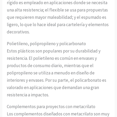
rígido es empleado en aplicaciones donde se necesita
una alta resistencia; el flexible se usa para propuestas
que requieren mayor maleabilidad; y el espumado es
ligero, lo que lo hace ideal para cartelería y elementos
decorativos.
Polietileno, polipropileno y policarbonato
Estos plásticos son populares por su durabilidad y
resistencia. El polietileno es común en envases y
productos de consumo diario, mientras que el
polipropileno se utiliza a menudo en diseño de
interiores y envases. Por su parte, el policarbonato es
valorado en aplicaciones que demandan una gran
resistencia a impactos.
Complementos para proyectos con metacrilato
Los complementos diseñados con metacrilato son muy