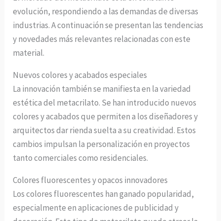
evolución, respondiendo a las demandas de diversas
industrias. A continuación se presentan las tendencias
y novedades más relevantes relacionadas con este
material.
Nuevos colores y acabados especiales
La innovación también se manifiesta en la variedad
estética del metacrilato. Se han introducido nuevos
colores y acabados que permiten a los diseñadores y
arquitectos dar rienda suelta a su creatividad. Estos
cambios impulsan la personalización en proyectos
tanto comerciales como residenciales.
Colores fluorescentes y opacos innovadores
Los colores fluorescentes han ganado popularidad,
especialmente en aplicaciones de publicidad y