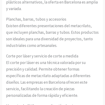
plásticos alternativos, la oferta en Barcelona es amplia
y variada.
Planchas, barras, tubos y accesorios
Existen diferentes presentaciones del metacrilato,
que incluyen planchas, barras y tubos. Estos productos
son ideales para una diversidad de proyectos, tanto
industriales como artesanales.
Corte por láser y servicio de corte a medida
El corte por láser es una técnica valorada por su
precisión y calidad. Permite obtener formas
específicas de metacrilato adaptadas a diferentes
diseños. Las empresas en Barcelona ofrecen este
servicio, facilitando la creación de piezas
personalizadas de forma rápida y eficiente.