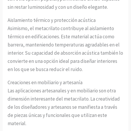
sin restar luminosidad y con un diseño elegante.
Aislamiento térmico y protección acústica
Asimismo, el metacrilato contribuye al aislamiento
térmico en edificaciones. Este material actúa como
barrera, manteniendo temperaturas agradables en el
interior. Su capacidad de absorción acústica también lo
convierte en una opción ideal para diseñar interiores
en los que se busca reducir el ruido.
Creaciones en mobiliario y artesanía
Las aplicaciones artesanales y en mobiliario son otra
dimensión interesante del metacrilato. La creatividad
de los diseñadores y artesanos se manifiesta a través
de piezas únicas y funcionales que utilizan este
material.