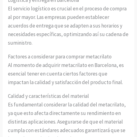
El servicio logístico es crucial en el proceso de compra
al por mayor. Las empresas pueden establecer
acuerdos de entrega que se adapten a sus horarios y
necesidades específicas, optimizando así su cadena de
suministro.
Factores a considerar para comprar metacrilato
Al momento de adquirir metacrilato en Barcelona, es
esencial tener en cuenta ciertos factores que
impactan la calidad y satisfacción del producto final.
Calidad y características del material
Es fundamental considerar la calidad del metacrilato,
ya que esto afecta directamente su rendimiento en
distintas aplicaciones. Asegurarse de que el material
cumpla con estándares adecuados garantizará que se