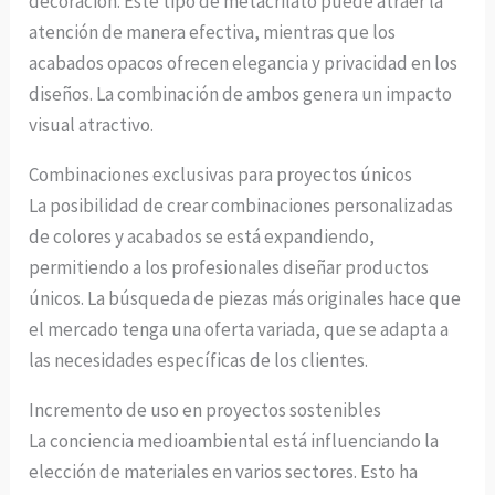
decoración. Este tipo de metacrilato puede atraer la
atención de manera efectiva, mientras que los
acabados opacos ofrecen elegancia y privacidad en los
diseños. La combinación de ambos genera un impacto
visual atractivo.
Combinaciones exclusivas para proyectos únicos
La posibilidad de crear combinaciones personalizadas
de colores y acabados se está expandiendo,
permitiendo a los profesionales diseñar productos
únicos. La búsqueda de piezas más originales hace que
el mercado tenga una oferta variada, que se adapta a
las necesidades específicas de los clientes.
Incremento de uso en proyectos sostenibles
La conciencia medioambiental está influenciando la
elección de materiales en varios sectores. Esto ha