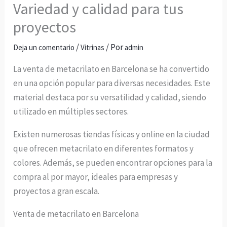
Variedad y calidad para tus
proyectos
/
/ Por
Deja un comentario
Vitrinas
admin
La venta de metacrilato en Barcelona se ha convertido
en una opción popular para diversas necesidades. Este
material destaca por su versatilidad y calidad, siendo
utilizado en múltiples sectores.
Existen numerosas tiendas físicas y online en la ciudad
que ofrecen metacrilato en diferentes formatos y
colores. Además, se pueden encontrar opciones para la
compra al por mayor, ideales para empresas y
proyectos a gran escala.
Venta de metacrilato en Barcelona