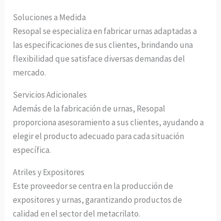
Soluciones a Medida
Resopal se especializa en fabricar urnas adaptadas a
las especificaciones de sus clientes, brindando una
flexibilidad que satisface diversas demandas del
mercado.
Servicios Adicionales
Además de la fabricación de urnas, Resopal
proporciona asesoramiento a sus clientes, ayudando a
elegir el producto adecuado para cada situación
específica.
Atriles y Expositores
Este proveedor se centra en la producción de
expositores y urnas, garantizando productos de
calidad en el sector del metacrilato.