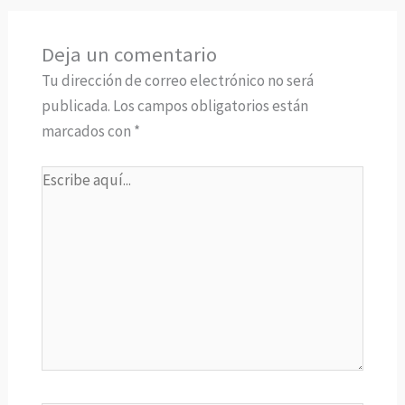
Deja un comentario
Tu dirección de correo electrónico no será
publicada.
Los campos obligatorios están
marcados con
*
Escribe
aquí...