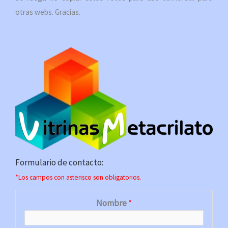
otras webs. Gracias.
Formulario de contacto:
*Los campos con asterisco son obligatorios.
Nombre
*