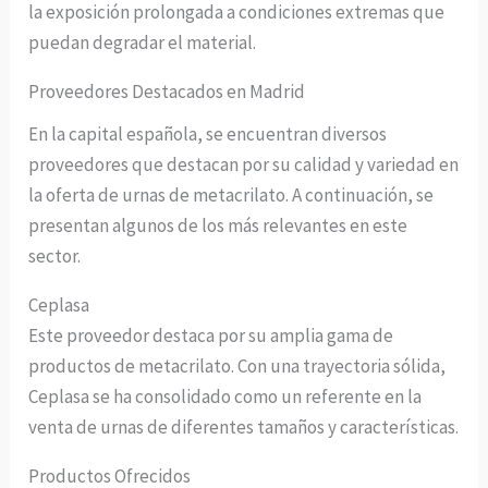
la exposición prolongada a condiciones extremas que
puedan degradar el material.
Proveedores Destacados en Madrid
En la capital española, se encuentran diversos
proveedores que destacan por su calidad y variedad en
la oferta de urnas de metacrilato. A continuación, se
presentan algunos de los más relevantes en este
sector.
Ceplasa
Este proveedor destaca por su amplia gama de
productos de metacrilato. Con una trayectoria sólida,
Ceplasa se ha consolidado como un referente en la
venta de urnas de diferentes tamaños y características.
Productos Ofrecidos