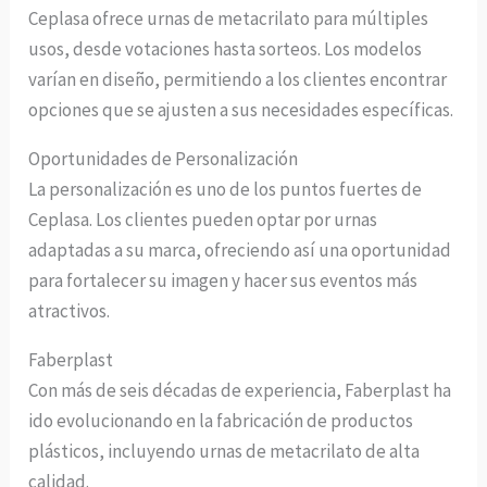
Ceplasa ofrece urnas de metacrilato para múltiples
usos, desde votaciones hasta sorteos. Los modelos
varían en diseño, permitiendo a los clientes encontrar
opciones que se ajusten a sus necesidades específicas.
Oportunidades de Personalización
La personalización es uno de los puntos fuertes de
Ceplasa. Los clientes pueden optar por urnas
adaptadas a su marca, ofreciendo así una oportunidad
para fortalecer su imagen y hacer sus eventos más
atractivos.
Faberplast
Con más de seis décadas de experiencia, Faberplast ha
ido evolucionando en la fabricación de productos
plásticos, incluyendo urnas de metacrilato de alta
calidad.