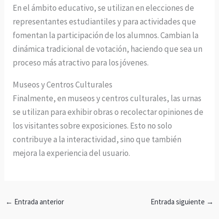
En el ámbito educativo, se utilizan en elecciones de
representantes estudiantiles y para actividades que
fomentan la participación de los alumnos. Cambian la
dinámica tradicional de votación, haciendo que sea un
proceso más atractivo para los jóvenes.
Museos y Centros Culturales
Finalmente, en museos y centros culturales, las urnas
se utilizan para exhibir obras o recolectar opiniones de
los visitantes sobre exposiciones. Esto no solo
contribuye a la interactividad, sino que también
mejora la experiencia del usuario.
←
Entrada anterior
Entrada siguiente
→