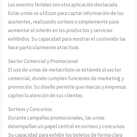
Los eventos feriales son otra aplicación destacada.
Estas urnas se utilizan para captar información de los
asistentes, realizando sorteos o simplemente para
aumentar el interés en los productos y servicios
exhibidos. Su capacidad para mostrar el contenido las
hace particularmente atractivas.
Sector Comercial y Promocional
El uso de urnas de metacrilato se extiende al sector
comercial, donde cumplen funciones de marketing y
promoción. Su diseño permite que marcas y empresas
capten la atención de sus clientes.
Sorteos y Concursos
Durante campañas promocionales, las urnas
desempeñan un papel central en sorteos y concursos.
Su capacidad para exhibir los boletos de forma clara