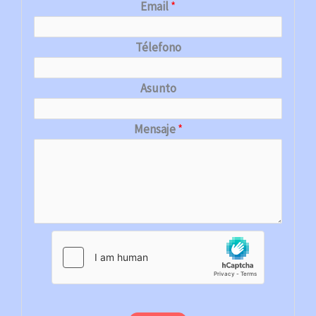
Email
*
Télefono
Asunto
Mensaje
*