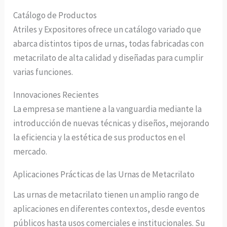
Catálogo de Productos
Atriles y Expositores ofrece un catálogo variado que
abarca distintos tipos de urnas, todas fabricadas con
metacrilato de alta calidad y diseñadas para cumplir
varias funciones.
Innovaciones Recientes
La empresa se mantiene a la vanguardia mediante la
introducción de nuevas técnicas y diseños, mejorando
la eficiencia y la estética de sus productos en el
mercado.
Aplicaciones Prácticas de las Urnas de Metacrilato
Las urnas de metacrilato tienen un amplio rango de
aplicaciones en diferentes contextos, desde eventos
públicos hasta usos comerciales e institucionales. Su