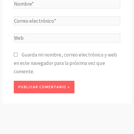
Nombre*
Correo
electrónico*
Web
Guarda mi nombre, correo electrónico y web
en este navegador para la próxima vez que
comente.