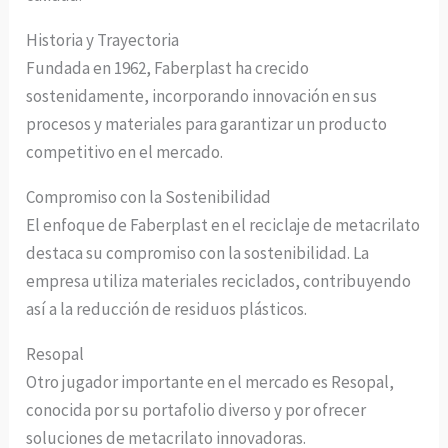
Historia y Trayectoria
Fundada en 1962, Faberplast ha crecido
sostenidamente, incorporando innovación en sus
procesos y materiales para garantizar un producto
competitivo en el mercado.
Compromiso con la Sostenibilidad
El enfoque de Faberplast en el reciclaje de metacrilato
destaca su compromiso con la sostenibilidad. La
empresa utiliza materiales reciclados, contribuyendo
así a la reducción de residuos plásticos.
Resopal
Otro jugador importante en el mercado es Resopal,
conocida por su portafolio diverso y por ofrecer
soluciones de metacrilato innovadoras.