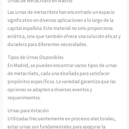
Urnas de Metacrilato en Madrid
Las urnas de metacrilato han encontrado un espacio
significativo en diversas aplicaciones a lo largo de la
capital española. Este material no solo proporciona
estética, sino que también ofrece una solución eficaz y
duradera para diferentes necesidades.
Tipos de Urnas Disponibles
En Madrid, se pueden encontrar varios tipos de urnas
de metacrilato, cada una diseñada para satisfacer
propósitos específicos. La variedad garantiza que las
opciones se adapten a diversos eventos y
requerimientos.
Urnas para Votación
Utilizadas frecuentemente en procesos electorales,
estas urnas son fundamentales para asegurar la