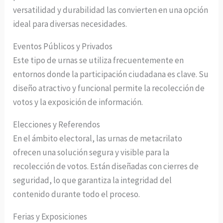
versatilidad y durabilidad las convierten en una opción
ideal para diversas necesidades.
Eventos Públicos y Privados
Este tipo de urnas se utiliza frecuentemente en
entornos donde la participación ciudadana es clave. Su
diseño atractivo y funcional permite la recolección de
votos y la exposición de información.
Elecciones y Referendos
En el ámbito electoral, las urnas de metacrilato
ofrecen una solución segura y visible para la
recolección de votos. Están diseñadas con cierres de
seguridad, lo que garantiza la integridad del
contenido durante todo el proceso.
Ferias y Exposiciones