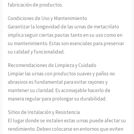
fabricación de productos.
Condiciones de Uso y Mantenimiento
Garantizar la longevidad de las urnas de metacrilato
implica seguir ciertas pautas tanto en su uso como en
su mantenimiento. Estas son esenciales para preservar
su calidad y funcionalidad.
Recomendaciones de Limpieza y Cuidado
Limpiar las urnas con productos suaves y paños no
abrasivos es fundamental para evitar rayones y
mantener su claridad. Es aconsejable hacerlo de
manera regular para prolongar su durabilidad.
Sitios de Instalación y Resistencia
El lugar donde se instalen estas urnas puede afectar su
rendimiento. Deben colocarse en entornos que eviten