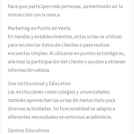
hace que participen más personas, aumentando así la
interacción con la marca.
Marketing en Punto de Venta
En tiendas y establecimientos, estas urnas se utilizan
para recolectar datos de clientes o para realizar
encuestas simples. Al ubicarse en puntos estratégicos,
alientan la participación del cliente y ayudan a obtener
información valiosa.
Uso Institucional y Educativo
Las instituciones como colegios y universidades
también aprovechan las urnas de metacrilato para
diversas actividades. Su funcionalidad se adapta a
diferentes necesidades en entornos académicos.
Centros Educativos