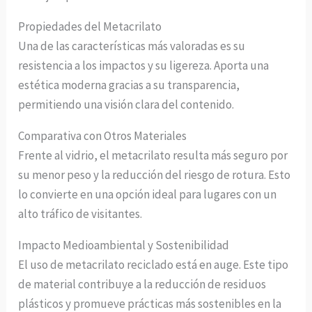
Propiedades del Metacrilato
Una de las características más valoradas es su
resistencia a los impactos y su ligereza. Aporta una
estética moderna gracias a su transparencia,
permitiendo una visión clara del contenido.
Comparativa con Otros Materiales
Frente al vidrio, el metacrilato resulta más seguro por
su menor peso y la reducción del riesgo de rotura. Esto
lo convierte en una opción ideal para lugares con un
alto tráfico de visitantes.
Impacto Medioambiental y Sostenibilidad
El uso de metacrilato reciclado está en auge. Este tipo
de material contribuye a la reducción de residuos
plásticos y promueve prácticas más sostenibles en la