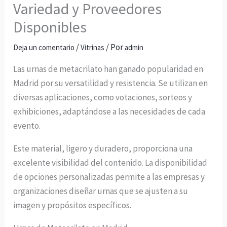
Variedad y Proveedores
Disponibles
/
/ Por
Deja un comentario
Vitrinas
admin
Las urnas de metacrilato han ganado popularidad en
Madrid por su versatilidad y resistencia. Se utilizan en
diversas aplicaciones, como votaciones, sorteos y
exhibiciones, adaptándose a las necesidades de cada
evento.
Este material, ligero y duradero, proporciona una
excelente visibilidad del contenido. La disponibilidad
de opciones personalizadas permite a las empresas y
organizaciones diseñar urnas que se ajusten a su
imagen y propósitos específicos.