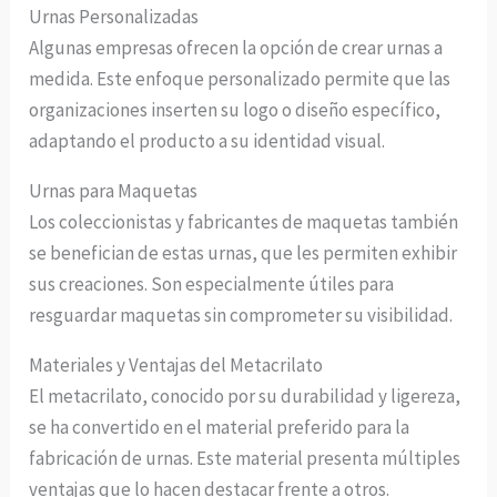
Urnas Personalizadas
Algunas empresas ofrecen la opción de crear urnas a
medida. Este enfoque personalizado permite que las
organizaciones inserten su logo o diseño específico,
adaptando el producto a su identidad visual.
Urnas para Maquetas
Los coleccionistas y fabricantes de maquetas también
se benefician de estas urnas, que les permiten exhibir
sus creaciones. Son especialmente útiles para
resguardar maquetas sin comprometer su visibilidad.
Materiales y Ventajas del Metacrilato
El metacrilato, conocido por su durabilidad y ligereza,
se ha convertido en el material preferido para la
fabricación de urnas. Este material presenta múltiples
ventajas que lo hacen destacar frente a otros.