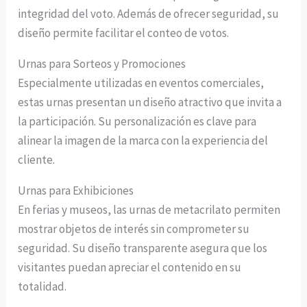
integridad del voto. Además de ofrecer seguridad, su
diseño permite facilitar el conteo de votos.
Urnas para Sorteos y Promociones
Especialmente utilizadas en eventos comerciales,
estas urnas presentan un diseño atractivo que invita a
la participación. Su personalización es clave para
alinear la imagen de la marca con la experiencia del
cliente.
Urnas para Exhibiciones
En ferias y museos, las urnas de metacrilato permiten
mostrar objetos de interés sin comprometer su
seguridad. Su diseño transparente asegura que los
visitantes puedan apreciar el contenido en su
totalidad.