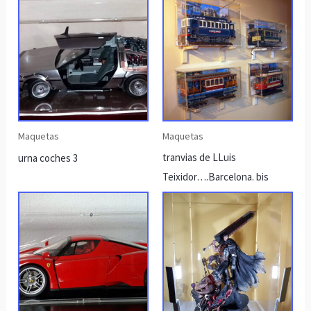
Maquetas
Maquetas
tranvias de LLuis
urna coches 3
Teixidor….Barcelona. bis