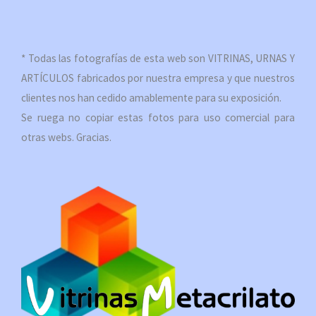
* Todas las fotografías de esta web son VITRINAS, URNAS Y
ARTÍCULOS fabricados por nuestra empresa y que nuestros
clientes nos han cedido amablemente para su exposición.
Se ruega no copiar estas fotos para uso comercial para
otras webs. Gracias.