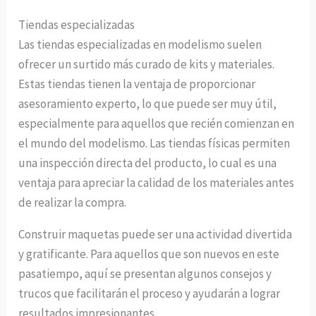
Tiendas especializadas
Las tiendas especializadas en modelismo suelen
ofrecer un surtido más curado de kits y materiales.
Estas tiendas tienen la ventaja de proporcionar
asesoramiento experto, lo que puede ser muy útil,
especialmente para aquellos que recién comienzan en
el mundo del modelismo. Las tiendas físicas permiten
una inspección directa del producto, lo cual es una
ventaja para apreciar la calidad de los materiales antes
de realizar la compra.
Construir maquetas puede ser una actividad divertida
y gratificante. Para aquellos que son nuevos en este
pasatiempo, aquí se presentan algunos consejos y
trucos que facilitarán el proceso y ayudarán a lograr
resultados impresionantes.