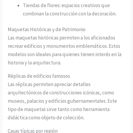
Tiendas de flores: espacios creativos que
combinan la construcción con la decoración.
Maquetas Históricas y de Patrimonio
Las maquetas históricas permiten a los aficionados
recrear edificios y monumentos emblemáticos. Estos
modelos son ideales para quienes tienen interés en la
historia y la arquitectura.
Réplicas de edificios famosos
Las réplicas permiten apreciar detalles
arquitectónicos de construcciones icónicas, como
museos, palacios y edificios gubernamentales. Este
tipo de maquetas sirve tanto como herramienta
didáctica como objeto de colección.
Casas típicas por región