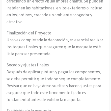
ofreciendo un efecto visual impresionante. Se pueden
instalar en las habitaciones, en los exteriores o incluso
en los jardines, creando un ambiente acogedor y
atractivo.
Finalización del Proyecto
Una vez completada la decoración, es esencial realizar
los toques finales que aseguren que la maqueta esté
lista para ser presentada.
Secado y ajustes finales
Después de aplicar pintura y pegar los componentes,
se debe permitir que todo se seque completamente.
Revisar que no haya áreas sueltas y hacer ajustes para
asegurar que todo esté firmemente fijado es
fundamental antes de exhibir la maqueta.
Exhibición de la maqueta