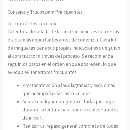
Consejos y Trucos para Principiantes
Lectura de Instrucciones
La lectura detallada de las instrucciones es una de las
etapas más importantes antes de comenzar. Cada kit
de maquetas tiene sus propias indicaciones que guían
al constructor a través del proceso. Se recomienda
seguir los pasos en el orden en que aparecen, lo que
ayuda a evitar errores frecuentes.
Prestar atención a los diagramas y esquemas
que acompañan las instrucciones.
Anotar cualquier pregunta o duda que surja
durante la lectura para poder resolverla antes
de iniciar.
Realizar un repaso general completo de todas