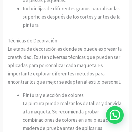
de piezas pequeñas.
Incluir lijas de diferentes granos para alisar las
superficies después de los cortes y antes de la
pintura.
Técnicas de Decoración
La etapa de decoración es donde se puede expresar la
creatividad. Existen diversas técnicas que pueden ser
aplicadas para personalizar cada maqueta. Es
importante explorar diferentes métodos para
encontrar los que mejor se adapten al estilo personal.
Pintura y elección de colores
La pintura puede realzar los detalles y dar vida
a la maqueta. Se recomienda probar
combinaciones de colores en una pieza de
madera de prueba antes de aplicarlas