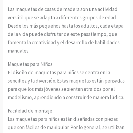
Las maquetas de casas de madera son una actividad
versátil que se adapta a diferentes grupos de edad.
Desde los más pequeños hasta los adultos, cada etapa
de la vida puede disfrutar de este pasatiempo, que
fomenta la creatividad y el desarrollo de habilidades
manuales.
Maquetas para Niños
El diseño de maquetas para niños se centra en la
sencillez y la diversión. Estas maquetas están pensadas
para que los más jóvenes se sientan atraídos por el
modelismo, aprendiendo a construir de manera lúdica.
Facilidad de montaje
Las maquetas para niños están diseñadas con piezas
que son fáciles de manipular. Por lo general, se utilizan