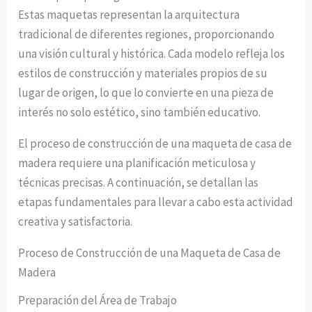
Estas maquetas representan la arquitectura
tradicional de diferentes regiones, proporcionando
una visión cultural y histórica. Cada modelo refleja los
estilos de construcción y materiales propios de su
lugar de origen, lo que lo convierte en una pieza de
interés no solo estético, sino también educativo.
El proceso de construcción de una maqueta de casa de
madera requiere una planificación meticulosa y
técnicas precisas. A continuación, se detallan las
etapas fundamentales para llevar a cabo esta actividad
creativa y satisfactoria.
Proceso de Construcción de una Maqueta de Casa de
Madera
Preparación del Área de Trabajo