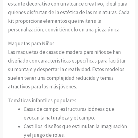
estante decorativo con un alcance creativo, ideal para
quienes disfrutan de la estética de las miniaturas. Cada
kit proporciona elementos que invitan a la
personalización, convirtiéndolo en una pieza única.
Maquetas para Niños
Las maquetas de casas de madera para niños se han
diseñado con características específicas para facilitar
su montaje y despertar la creatividad. Estos modelos
suelen tener una complejidad reducida y temas
atractivos para los más jóvenes.
Temáticas infantiles populares
Casas de campo: estructuras idóneas que
evocan la naturaleza y el campo.
Castillos: diseños que estimulan la imaginación
y el juego de roles.