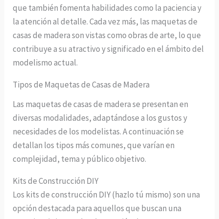
que también fomenta habilidades como la paciencia y
la atención al detalle. Cada vez más, las maquetas de
casas de madera son vistas como obras de arte, lo que
contribuye a su atractivo y significado en el ámbito del
modelismo actual.
Tipos de Maquetas de Casas de Madera
Las maquetas de casas de madera se presentan en
diversas modalidades, adaptándose a los gustos y
necesidades de los modelistas. A continuación se
detallan los tipos más comunes, que varían en
complejidad, tema y público objetivo.
Kits de Construcción DIY
Los kits de construcción DIY (hazlo tú mismo) son una
opción destacada para aquellos que buscan una