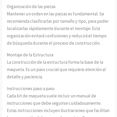
Organización de las piezas
Mantener un orden en las piezas es fundamental. Se
recomienda clasificarlas por tamaño y tipo, para poder
localizarlas rápidamente durante el montaje. Esta
organización evitará confusiones y reducirá el tiempo
de búsqueda durante el proceso de construcción.
Montaje de la Estructura
La construcción de la estructura forma la base de la
maqueta. Es un paso crucial que requiere atención al
detalle y paciencia.
Instrucciones paso a paso
Cada kit de maqueta suele incluir un manual de
instrucciones que debe seguirse cuidadosamente.
Estas instrucciones incluyen ilustraciones que facilitan