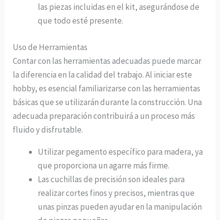
las piezas incluidas en el kit, asegurándose de
que todo esté presente.
Uso de Herramientas
Contar con las herramientas adecuadas puede marcar
la diferencia en la calidad del trabajo. Al iniciar este
hobby, es esencial familiarizarse con las herramientas
básicas que se utilizarán durante la construcción. Una
adecuada preparación contribuirá a un proceso más
fluido y disfrutable.
Utilizar pegamento específico para madera, ya
que proporciona un agarre más firme.
Las cuchillas de precisión son ideales para
realizar cortes finos y precisos, mientras que
unas pinzas pueden ayudar en la manipulación