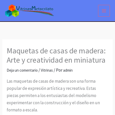
Ir
al
contenido
Maquetas de casas de madera:
Arte y creatividad en miniatura
/
/ Por
Deja un comentario
Vitrinas
admin
Las maquetas de casas de madera son una forma
popular de expresión artística y recreativa. Estas
piezas permiten a los entusiastas del modelismo
experimentar con la construcción y el diseño en un
formato a escala.