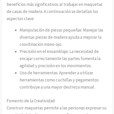
beneficios más significativos al trabajar en maquetas
de casas de madera. A continuación se detallan los
aspectos clave:
Manipulación de piezas pequeñas: Manejar las
diversas piezas de madera ayuda a mejorar la
coordinación mano-ojo.
Precisión en el ensamblaje: La necesidad de
encajar correctamente las partes fomenta la
agilidad y precisión en los movimientos.
Uso de herramientas: Aprender a utilizar
herramientas como cuchillas y pegamentos
contribuye a una mayor destreza manual.
Fomento de la Creatividad
Construir maquetas permite a las personas expresar su