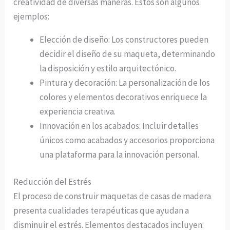
creatividad de diversas maneras. Estos son algunos
ejemplos:
Elección de diseño: Los constructores pueden
decidir el diseño de su maqueta, determinando
la disposición y estilo arquitectónico.
Pintura y decoración: La personalización de los
colores y elementos decorativos enriquece la
experiencia creativa.
Innovación en los acabados: Incluir detalles
únicos como acabados y accesorios proporciona
una plataforma para la innovación personal.
Reducción del Estrés
El proceso de construir maquetas de casas de madera
presenta cualidades terapéuticas que ayudan a
disminuir el estrés. Elementos destacados incluyen: