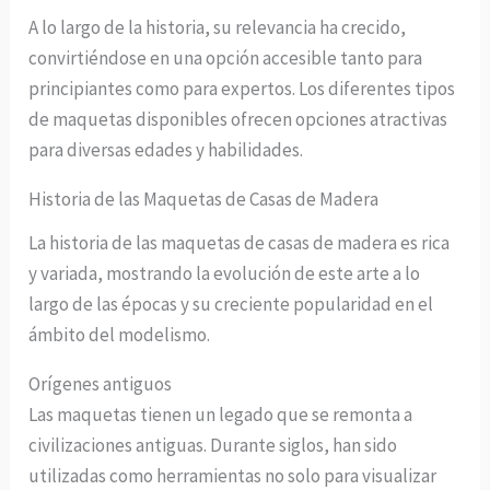
A lo largo de la historia, su relevancia ha crecido,
convirtiéndose en una opción accesible tanto para
principiantes como para expertos. Los diferentes tipos
de maquetas disponibles ofrecen opciones atractivas
para diversas edades y habilidades.
Historia de las Maquetas de Casas de Madera
La historia de las maquetas de casas de madera es rica
y variada, mostrando la evolución de este arte a lo
largo de las épocas y su creciente popularidad en el
ámbito del modelismo.
Orígenes antiguos
Las maquetas tienen un legado que se remonta a
civilizaciones antiguas. Durante siglos, han sido
utilizadas como herramientas no solo para visualizar