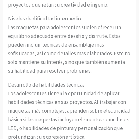
proyectos que retan su creatividad e ingenio.
Niveles de dificultad intermedio
Las maquetas para adolescentes suelen ofrecer un
equilibrio adecuado entre desafío y disfrute. Estas
pueden incluir técnicas de ensamblaje más
sofisticadas, así como detalles más elaborados. Esto no
solo mantiene su interés, sino que también aumenta
su habilidad para resolver problemas.
Desarrollo de habilidades técnicas
Los adolescentes tienen la oportunidad de aplicar
habilidades técnicas en sus proyectos. Al trabajar con
maquetas más complejas, aprenden sobre electricidad
básica si las maquetas incluyen elementos como luces
LED, o habilidades de pintura y personalización que
profundizan su expresión artística.