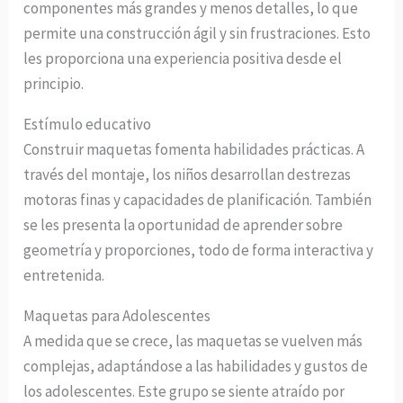
componentes más grandes y menos detalles, lo que
permite una construcción ágil y sin frustraciones. Esto
les proporciona una experiencia positiva desde el
principio.
Estímulo educativo
Construir maquetas fomenta habilidades prácticas. A
través del montaje, los niños desarrollan destrezas
motoras finas y capacidades de planificación. También
se les presenta la oportunidad de aprender sobre
geometría y proporciones, todo de forma interactiva y
entretenida.
Maquetas para Adolescentes
A medida que se crece, las maquetas se vuelven más
complejas, adaptándose a las habilidades y gustos de
los adolescentes. Este grupo se siente atraído por