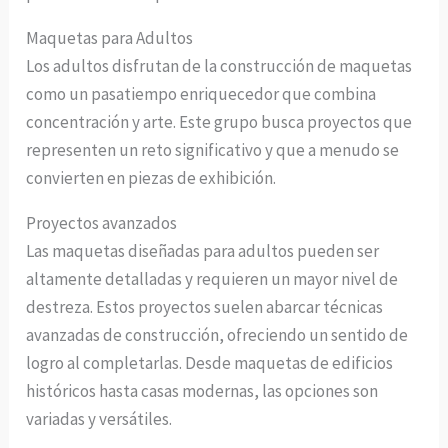
Maquetas para Adultos
Los adultos disfrutan de la construcción de maquetas
como un pasatiempo enriquecedor que combina
concentración y arte. Este grupo busca proyectos que
representen un reto significativo y que a menudo se
convierten en piezas de exhibición.
Proyectos avanzados
Las maquetas diseñadas para adultos pueden ser
altamente detalladas y requieren un mayor nivel de
destreza. Estos proyectos suelen abarcar técnicas
avanzadas de construcción, ofreciendo un sentido de
logro al completarlas. Desde maquetas de edificios
históricos hasta casas modernas, las opciones son
variadas y versátiles.