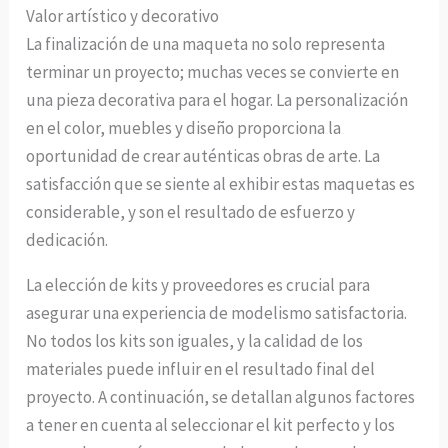
Valor artístico y decorativo
La finalización de una maqueta no solo representa
terminar un proyecto; muchas veces se convierte en
una pieza decorativa para el hogar. La personalización
en el color, muebles y diseño proporciona la
oportunidad de crear auténticas obras de arte. La
satisfacción que se siente al exhibir estas maquetas es
considerable, y son el resultado de esfuerzo y
dedicación.
La elección de kits y proveedores es crucial para
asegurar una experiencia de modelismo satisfactoria.
No todos los kits son iguales, y la calidad de los
materiales puede influir en el resultado final del
proyecto. A continuación, se detallan algunos factores
a tener en cuenta al seleccionar el kit perfecto y los