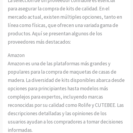
La selección de un proveedor confiable es esencial
para asegurar la compra de kits de calidad. En el
mercado actual, existen múltiples opciones, tanto en
línea como físicas, que ofrecen una variada gama de
productos. Aquí se presentan algunos de los
proveedores más destacados:
Amazon
Amazon es una de las plataformas más grandes y
populares para la compra de maquetas de casas de
madera. La diversidad de kits disponibles abarca desde
opciones para principiantes hasta modelos más
complejos para expertos, incluyendo marcas
reconocidas por su calidad como Rolife y CUTEBEE. Las
descripciones detalladas y las opiniones de los
usuarios ayudan a los compradores a tomar decisiones
informadas.