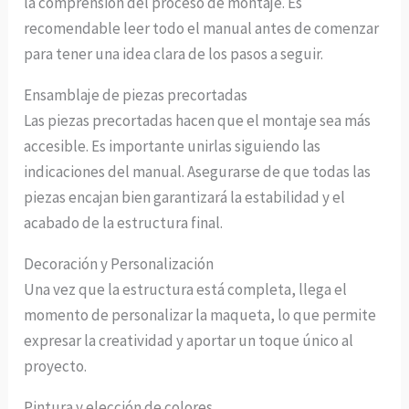
la comprensión del proceso de montaje. Es
recomendable leer todo el manual antes de comenzar
para tener una idea clara de los pasos a seguir.
Ensamblaje de piezas precortadas
Las piezas precortadas hacen que el montaje sea más
accesible. Es importante unirlas siguiendo las
indicaciones del manual. Asegurarse de que todas las
piezas encajan bien garantizará la estabilidad y el
acabado de la estructura final.
Decoración y Personalización
Una vez que la estructura está completa, llega el
momento de personalizar la maqueta, lo que permite
expresar la creatividad y aportar un toque único al
proyecto.
Pintura y elección de colores