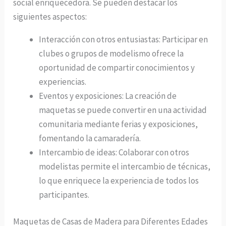
social enriquecedora. Se pueden destacar los
siguientes aspectos:
Interacción con otros entusiastas: Participar en
clubes o grupos de modelismo ofrece la
oportunidad de compartir conocimientos y
experiencias.
Eventos y exposiciones: La creación de
maquetas se puede convertir en una actividad
comunitaria mediante ferias y exposiciones,
fomentando la camaradería.
Intercambio de ideas: Colaborar con otros
modelistas permite el intercambio de técnicas,
lo que enriquece la experiencia de todos los
participantes.
Maquetas de Casas de Madera para Diferentes Edades