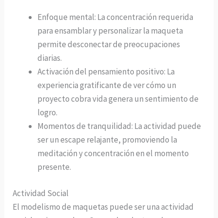
Enfoque mental: La concentración requerida
para ensamblar y personalizar la maqueta
permite desconectar de preocupaciones
diarias.
Activación del pensamiento positivo: La
experiencia gratificante de ver cómo un
proyecto cobra vida genera un sentimiento de
logro.
Momentos de tranquilidad: La actividad puede
ser un escape relajante, promoviendo la
meditación y concentración en el momento
presente.
Actividad Social
El modelismo de maquetas puede ser una actividad