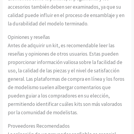
accesorios también deben ser examinados, ya que su
calidad puede influir en el proceso de ensamblaje y en
la durabilidad del modelo terminado.
Opiniones y reseñas
Antes de adquirir un kit, es recomendable leer las
reseñas y opiniones de otros usuarios. Estas pueden
proporcionar información valiosa sobre la facilidad de
uso, la calidad de las piezas y el nivel de satisfacción
general. Las plataformas de compra en línea y los foros
de modelismo suelen albergar comentarios que
pueden guiar a los compradores en su elección,
permitiendo identificar cuáles kits son más valorados
por la comunidad de modelistas.
Proveedores Recomendados