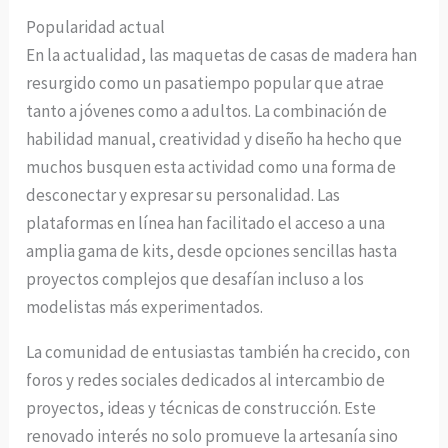
Popularidad actual
En la actualidad, las maquetas de casas de madera han
resurgido como un pasatiempo popular que atrae
tanto a jóvenes como a adultos. La combinación de
habilidad manual, creatividad y diseño ha hecho que
muchos busquen esta actividad como una forma de
desconectar y expresar su personalidad. Las
plataformas en línea han facilitado el acceso a una
amplia gama de kits, desde opciones sencillas hasta
proyectos complejos que desafían incluso a los
modelistas más experimentados.
La comunidad de entusiastas también ha crecido, con
foros y redes sociales dedicados al intercambio de
proyectos, ideas y técnicas de construcción. Este
renovado interés no solo promueve la artesanía sino