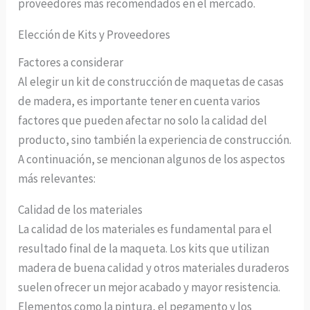
proveedores más recomendados en el mercado.
Elección de Kits y Proveedores
Factores a considerar
Al elegir un kit de construcción de maquetas de casas
de madera, es importante tener en cuenta varios
factores que pueden afectar no solo la calidad del
producto, sino también la experiencia de construcción.
A continuación, se mencionan algunos de los aspectos
más relevantes:
Calidad de los materiales
La calidad de los materiales es fundamental para el
resultado final de la maqueta. Los kits que utilizan
madera de buena calidad y otros materiales duraderos
suelen ofrecer un mejor acabado y mayor resistencia.
Elementos como la pintura, el pegamento y los