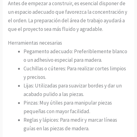
Antes de empezar a construir, es esencial disponer de
un espacio adecuado que favorezca la concentración y
el orden. La preparación del área de trabajo ayudará a
que el proyecto sea más fluido y agradable.
Herramientas necesarias
Pegamento adecuado: Preferiblemente blanco
o un adhesivo especial para madera.
Cuchillas o cúteres: Para realizar cortes limpios
y precisos.
Lijas: Utilizadas para suavizar bordes y dar un
acabado pulido a las piezas.
Pinzas: Muy útiles para manipular piezas
pequeñas con mayor facilidad.
Reglas y lápices: Para medir y marcar líneas
guías en las piezas de madera.