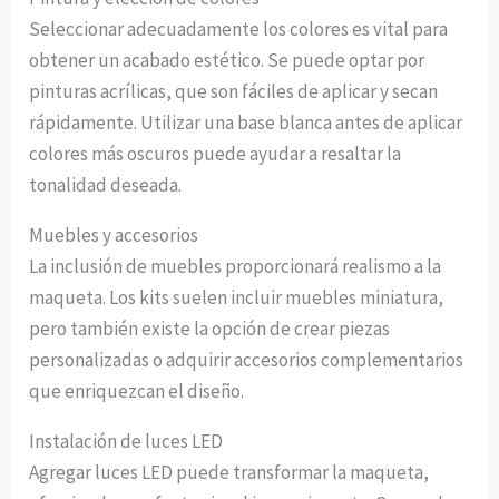
Seleccionar adecuadamente los colores es vital para
obtener un acabado estético. Se puede optar por
pinturas acrílicas, que son fáciles de aplicar y secan
rápidamente. Utilizar una base blanca antes de aplicar
colores más oscuros puede ayudar a resaltar la
tonalidad deseada.
Muebles y accesorios
La inclusión de muebles proporcionará realismo a la
maqueta. Los kits suelen incluir muebles miniatura,
pero también existe la opción de crear piezas
personalizadas o adquirir accesorios complementarios
que enriquezcan el diseño.
Instalación de luces LED
Agregar luces LED puede transformar la maqueta,