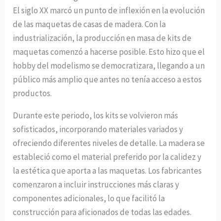
El siglo XX marcó un punto de inflexión en la evolución
de las maquetas de casas de madera. Con la
industrialización, la producción en masa de kits de
maquetas comenzó a hacerse posible. Esto hizo que el
hobby del modelismo se democratizara, llegando a un
público más amplio que antes no tenía acceso a estos
productos.
Durante este periodo, los kits se volvieron más
sofisticados, incorporando materiales variados y
ofreciendo diferentes niveles de detalle. La madera se
estableció como el material preferido por la calidez y
la estética que aporta a las maquetas. Los fabricantes
comenzaron a incluir instrucciones más claras y
componentes adicionales, lo que facilitó la
construcción para aficionados de todas las edades.