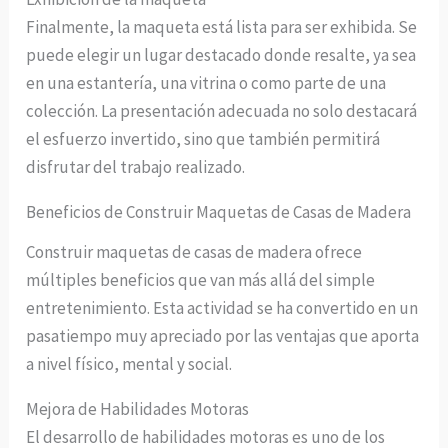
Finalmente, la maqueta está lista para ser exhibida. Se
puede elegir un lugar destacado donde resalte, ya sea
en una estantería, una vitrina o como parte de una
colección. La presentación adecuada no solo destacará
el esfuerzo invertido, sino que también permitirá
disfrutar del trabajo realizado.
Beneficios de Construir Maquetas de Casas de Madera
Construir maquetas de casas de madera ofrece
múltiples beneficios que van más allá del simple
entretenimiento. Esta actividad se ha convertido en un
pasatiempo muy apreciado por las ventajas que aporta
a nivel físico, mental y social.
Mejora de Habilidades Motoras
El desarrollo de habilidades motoras es uno de los