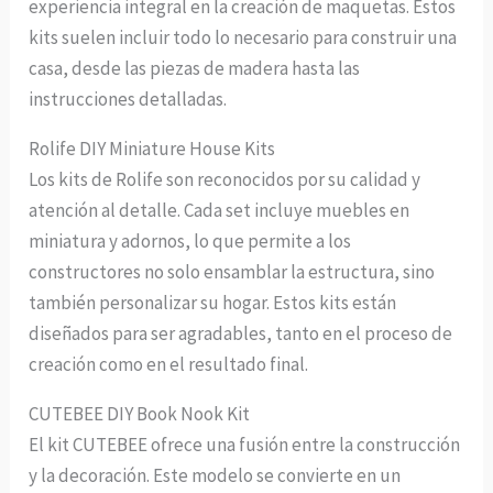
experiencia integral en la creación de maquetas. Estos
kits suelen incluir todo lo necesario para construir una
casa, desde las piezas de madera hasta las
instrucciones detalladas.
Rolife DIY Miniature House Kits
Los kits de Rolife son reconocidos por su calidad y
atención al detalle. Cada set incluye muebles en
miniatura y adornos, lo que permite a los
constructores no solo ensamblar la estructura, sino
también personalizar su hogar. Estos kits están
diseñados para ser agradables, tanto en el proceso de
creación como en el resultado final.
CUTEBEE DIY Book Nook Kit
El kit CUTEBEE ofrece una fusión entre la construcción
y la decoración. Este modelo se convierte en un