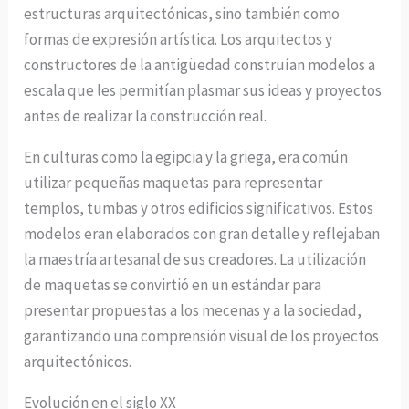
estructuras arquitectónicas, sino también como
formas de expresión artística. Los arquitectos y
constructores de la antigüedad construían modelos a
escala que les permitían plasmar sus ideas y proyectos
antes de realizar la construcción real.
En culturas como la egipcia y la griega, era común
utilizar pequeñas maquetas para representar
templos, tumbas y otros edificios significativos. Estos
modelos eran elaborados con gran detalle y reflejaban
la maestría artesanal de sus creadores. La utilización
de maquetas se convirtió en un estándar para
presentar propuestas a los mecenas y a la sociedad,
garantizando una comprensión visual de los proyectos
arquitectónicos.
Evolución en el siglo XX