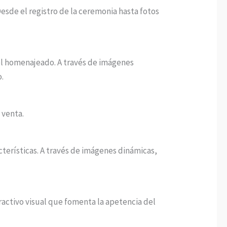
Desde el registro de la ceremonia hasta fotos
del homenajeado. A través de imágenes
o.
 venta.
terísticas. A través de imágenes dinámicas,
activo visual que fomenta la apetencia del