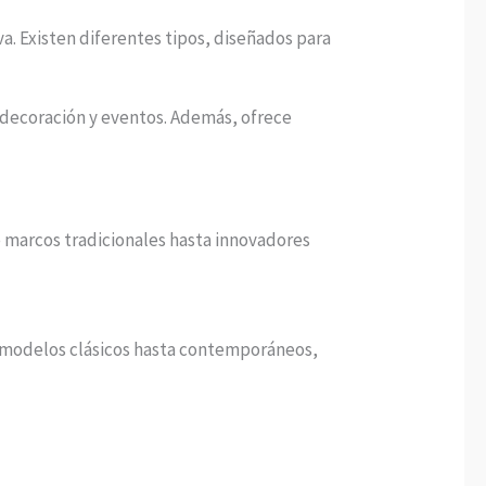
. Existen diferentes tipos, diseñados para
la decoración y eventos. Además, ofrece
e marcos tradicionales hasta innovadores
e modelos clásicos hasta contemporáneos,