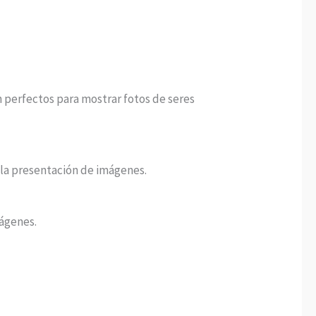
n perfectos para mostrar fotos de seres
a la presentación de imágenes.
mágenes.