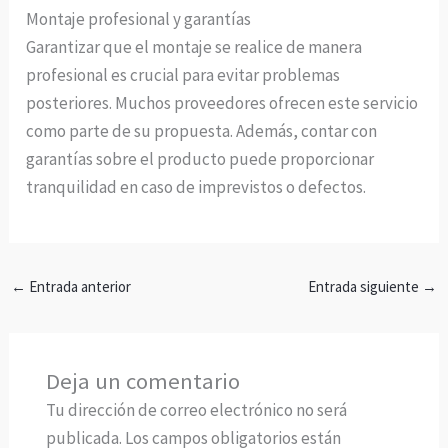
Montaje profesional y garantías
Garantizar que el montaje se realice de manera
profesional es crucial para evitar problemas
posteriores. Muchos proveedores ofrecen este servicio
como parte de su propuesta. Además, contar con
garantías sobre el producto puede proporcionar
tranquilidad en caso de imprevistos o defectos.
←
Entrada anterior
Entrada siguiente
→
Deja un comentario
Tu dirección de correo electrónico no será
publicada.
Los campos obligatorios están