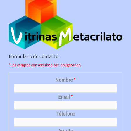
Formulario de contacto:
*Los campos con asterisco son obligatorios.
Nombre
*
Email
*
Télefono
Asunto