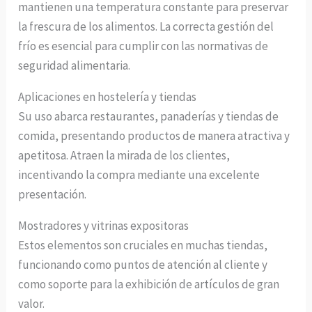
mantienen una temperatura constante para preservar
la frescura de los alimentos. La correcta gestión del
frío es esencial para cumplir con las normativas de
seguridad alimentaria.
Aplicaciones en hostelería y tiendas
Su uso abarca restaurantes, panaderías y tiendas de
comida, presentando productos de manera atractiva y
apetitosa. Atraen la mirada de los clientes,
incentivando la compra mediante una excelente
presentación.
Mostradores y vitrinas expositoras
Estos elementos son cruciales en muchas tiendas,
funcionando como puntos de atención al cliente y
como soporte para la exhibición de artículos de gran
valor.