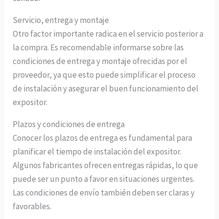
Servicio, entrega y montaje
Otro factor importante radica en el servicio posterior a
la compra. Es recomendable informarse sobre las
condiciones de entrega y montaje ofrecidas por el
proveedor, ya que esto puede simplificar el proceso
de instalación y asegurar el buen funcionamiento del
expositor.
Plazos y condiciones de entrega
Conocer los plazos de entrega es fundamental para
planificar el tiempo de instalación del expositor.
Algunos fabricantes ofrecen entregas rápidas, lo que
puede ser un punto a favor en situaciones urgentes.
Las condiciones de envío también deben ser claras y
favorables.