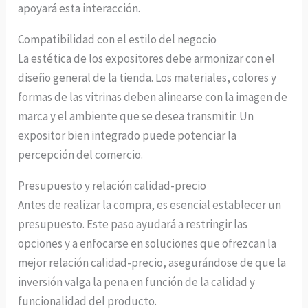
apoyará esta interacción.
Compatibilidad con el estilo del negocio
La estética de los expositores debe armonizar con el
diseño general de la tienda. Los materiales, colores y
formas de las vitrinas deben alinearse con la imagen de
marca y el ambiente que se desea transmitir. Un
expositor bien integrado puede potenciar la
percepción del comercio.
Presupuesto y relación calidad-precio
Antes de realizar la compra, es esencial establecer un
presupuesto. Este paso ayudará a restringir las
opciones y a enfocarse en soluciones que ofrezcan la
mejor relación calidad-precio, asegurándose de que la
inversión valga la pena en función de la calidad y
funcionalidad del producto.