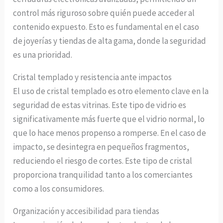
control más riguroso sobre quién puede acceder al
contenido expuesto. Esto es fundamental en el caso
de joyerías y tiendas de alta gama, donde la seguridad
es una prioridad.
Cristal templado y resistencia ante impactos
El uso de cristal templado es otro elemento clave en la
seguridad de estas vitrinas. Este tipo de vidrio es
significativamente más fuerte que el vidrio normal, lo
que lo hace menos propenso a romperse. En el caso de
impacto, se desintegra en pequeños fragmentos,
reduciendo el riesgo de cortes. Este tipo de cristal
proporciona tranquilidad tanto a los comerciantes
como a los consumidores.
Organización y accesibilidad para tiendas