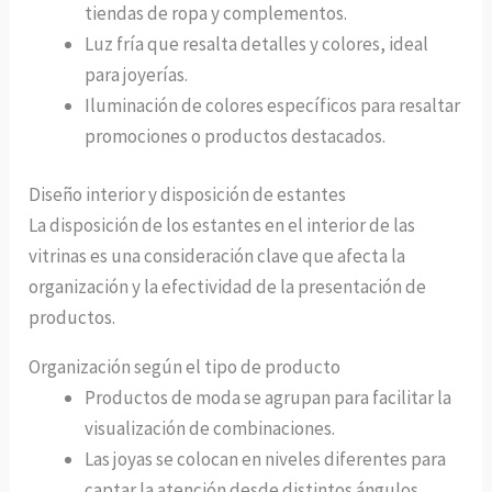
tiendas de ropa y complementos.
Luz fría que resalta detalles y colores, ideal
para joyerías.
Iluminación de colores específicos para resaltar
promociones o productos destacados.
Diseño interior y disposición de estantes
La disposición de los estantes en el interior de las
vitrinas es una consideración clave que afecta la
organización y la efectividad de la presentación de
productos.
Organización según el tipo de producto
Productos de moda se agrupan para facilitar la
visualización de combinaciones.
Las joyas se colocan en niveles diferentes para
captar la atención desde distintos ángulos.