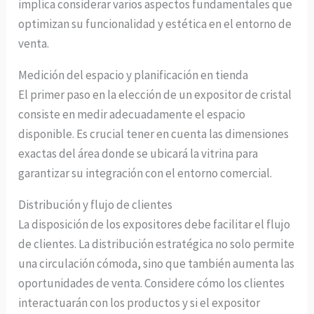
implica considerar varios aspectos fundamentales que
optimizan su funcionalidad y estética en el entorno de
venta.
Medición del espacio y planificación en tienda
El primer paso en la elección de un expositor de cristal
consiste en medir adecuadamente el espacio
disponible. Es crucial tener en cuenta las dimensiones
exactas del área donde se ubicará la vitrina para
garantizar su integración con el entorno comercial.
Distribución y flujo de clientes
La disposición de los expositores debe facilitar el flujo
de clientes. La distribución estratégica no solo permite
una circulación cómoda, sino que también aumenta las
oportunidades de venta. Considere cómo los clientes
interactuarán con los productos y si el expositor