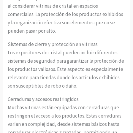
al considerar vitrinas de cristal en espacios
comerciales. La protección de los productos exhibidos
y la organización efectiva son elementos que no se
pueden pasar por alto.
Sistemas de cierre y protección en vitrinas
Los expositores de cristal pueden incluir diferentes
sistemas de seguridad para garantizar la protección de
los productos valiosos. Este aspecto es especialmente
relevante para tiendas donde los artículos exhibidos
son susceptibles de robo o daño.
Cerraduras y accesos restringidos
Muchas vitrinas están equipadas con cerraduras que
restringen el acceso a los productos. Estas cerraduras
varían en complejidad, desde sistemas básicos hasta
cerraduras electrónicas avanzadas, permitiendo un