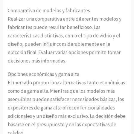
Comparativa de modelos y fabricantes
Realizar una comparativa entre diferentes modelos y
fabricantes puede resultar beneficioso. Las
características distintivas, como el tipo de vidrio y el
diseño, pueden influir considerablemente en la
elección final. Evaluar varias opciones permite tomar
decisiones más informadas.
Opciones económicas y gama alta
El mercado proporciona alternativas tanto económicas
como de gama alta. Mientras que los modelos más
asequibles pueden satisfacer necesidades básicas, los
expositores de gama alta ofrecen funcionalidades
adicionales y un diseño más exclusivo. La decisión debe
basarse en el presupuesto y en las expectativas de
calidad.