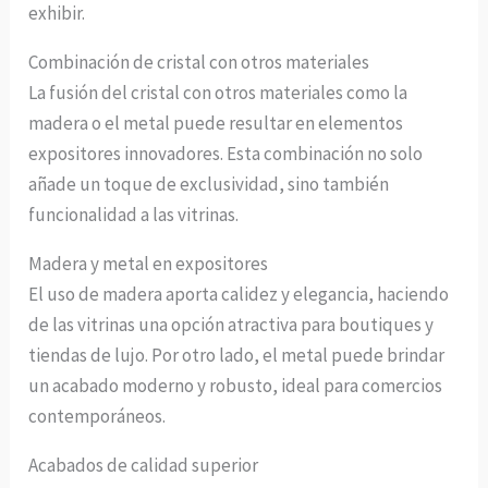
exhibir.
Combinación de cristal con otros materiales
La fusión del cristal con otros materiales como la
madera o el metal puede resultar en elementos
expositores innovadores. Esta combinación no solo
añade un toque de exclusividad, sino también
funcionalidad a las vitrinas.
Madera y metal en expositores
El uso de madera aporta calidez y elegancia, haciendo
de las vitrinas una opción atractiva para boutiques y
tiendas de lujo. Por otro lado, el metal puede brindar
un acabado moderno y robusto, ideal para comercios
contemporáneos.
Acabados de calidad superior