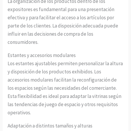
La organización de los productos dentro de los
expositores es fundamental para una presentación
efectiva y para facilitar el acceso a los artículos por
parte de los clientes. La disposición adecuada puede
influir en las decisiones de compra de los
consumidores.
Estantes y accesorios modulares
Los estantes ajustables permiten personalizar la altura
y disposición de los productos exhibidos. Los
accesorios modulares facilitan la reconfiguración de
los espacios según las necesidades del comerciante.
Esta flexibilidad es ideal para adaptar la vitrinas según
las tendencias de juego de espacio y otros requisitos
operativos.
Adaptación a distintos tamaños y alturas