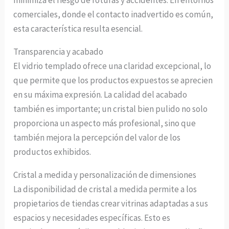
minimiza el riesgo de roturas y accidentes. En entornos
comerciales, donde el contacto inadvertido es común,
esta característica resulta esencial.
Transparencia y acabado
El vidrio templado ofrece una claridad excepcional, lo
que permite que los productos expuestos se aprecien
en su máxima expresión. La calidad del acabado
también es importante; un cristal bien pulido no solo
proporciona un aspecto más profesional, sino que
también mejora la percepción del valor de los
productos exhibidos.
Cristal a medida y personalización de dimensiones
La disponibilidad de cristal a medida permite a los
propietarios de tiendas crear vitrinas adaptadas a sus
espacios y necesidades específicas. Esto es