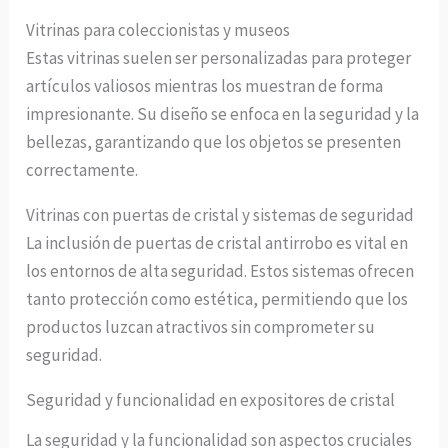
Vitrinas para coleccionistas y museos
Estas vitrinas suelen ser personalizadas para proteger
artículos valiosos mientras los muestran de forma
impresionante. Su diseño se enfoca en la seguridad y la
bellezas, garantizando que los objetos se presenten
correctamente.
Vitrinas con puertas de cristal y sistemas de seguridad
La inclusión de puertas de cristal antirrobo es vital en
los entornos de alta seguridad. Estos sistemas ofrecen
tanto protección como estética, permitiendo que los
productos luzcan atractivos sin comprometer su
seguridad.
Seguridad y funcionalidad en expositores de cristal
La seguridad y la funcionalidad son aspectos cruciales