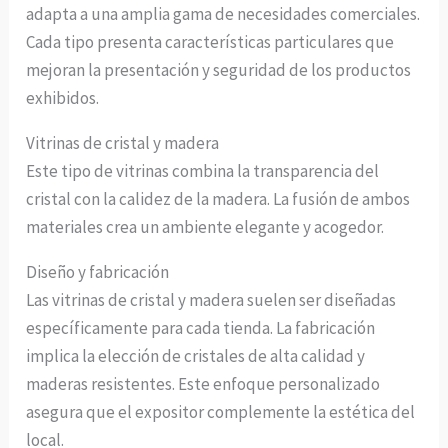
adapta a una amplia gama de necesidades comerciales.
Cada tipo presenta características particulares que
mejoran la presentación y seguridad de los productos
exhibidos.
Vitrinas de cristal y madera
Este tipo de vitrinas combina la transparencia del
cristal con la calidez de la madera. La fusión de ambos
materiales crea un ambiente elegante y acogedor.
Diseño y fabricación
Las vitrinas de cristal y madera suelen ser diseñadas
específicamente para cada tienda. La fabricación
implica la elección de cristales de alta calidad y
maderas resistentes. Este enfoque personalizado
asegura que el expositor complemente la estética del
local.