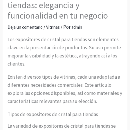
tiendas: elegancia y
funcionalidad en tu negocio
/
/ Por
Deja un comentario
Vitrinas
admin
Los expositores de cristal para tiendas son elementos
clave en la presentación de productos. Su uso permite
mejorar la visibilidad y la estética, atrayendo así a los
clientes.
Existen diversos tipos de vitrinas, cada una adaptada a
diferentes necesidades comerciales. Este artículo
explora las opciones disponibles, así como materiales y
características relevantes para su elección.
Tipos de expositores de cristal para tiendas
La variedad de expositores de cristal para tiendas se