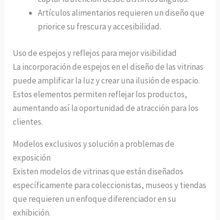
Artículos alimentarios requieren un diseño que
priorice su frescura y accesibilidad.
Uso de espejos y reflejos para mejor visibilidad
La incorporación de espejos en el diseño de las vitrinas
puede amplificar la luz y crear una ilusión de espacio.
Estos elementos permiten reflejar los productos,
aumentando así la oportunidad de atracción para los
clientes.
Modelos exclusivos y solución a problemas de
exposición
Existen modelos de vitrinas que están diseñados
específicamente para coleccionistas, museos y tiendas
que requieren un enfoque diferenciador en su
exhibición.