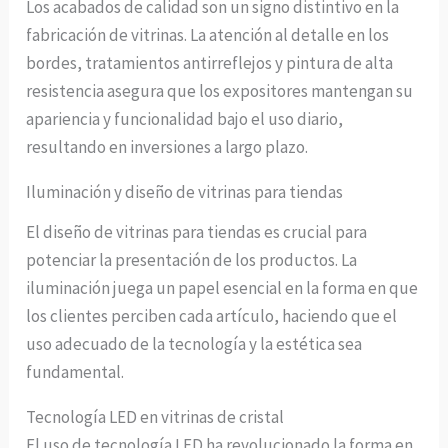
Los acabados de calidad son un signo distintivo en la
fabricación de vitrinas. La atención al detalle en los
bordes, tratamientos antirreflejos y pintura de alta
resistencia asegura que los expositores mantengan su
apariencia y funcionalidad bajo el uso diario,
resultando en inversiones a largo plazo.
Iluminación y diseño de vitrinas para tiendas
El diseño de vitrinas para tiendas es crucial para
potenciar la presentación de los productos. La
iluminación juega un papel esencial en la forma en que
los clientes perciben cada artículo, haciendo que el
uso adecuado de la tecnología y la estética sea
fundamental.
Tecnología LED en vitrinas de cristal
El uso de tecnología LED ha revolucionado la forma en