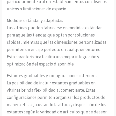
particularmente útil en establecimientos con diseños
únicos o limitaciones de espacio.
Medidas estándar y adaptadas
Las vitrinas pueden fabricarse en medidas estándar
para aquellas tiendas que optan por soluciones
rápidas, mientras que las dimensiones personalizadas
permiten un encaje perfecto en cualquier entorno.
Esta característica facilita una mejor integración y
optimización del espacio disponible.
Estantes graduables y configuraciones interiores
La posibilidad de incluir estantes graduables en
vitrinas brinda flexibilidad al comerciante. Estas
configuraciones permiten organizar los productos de
manera eficaz, ajustando la altura y disposición de los
estantes según la variedad de artículos que se deseen