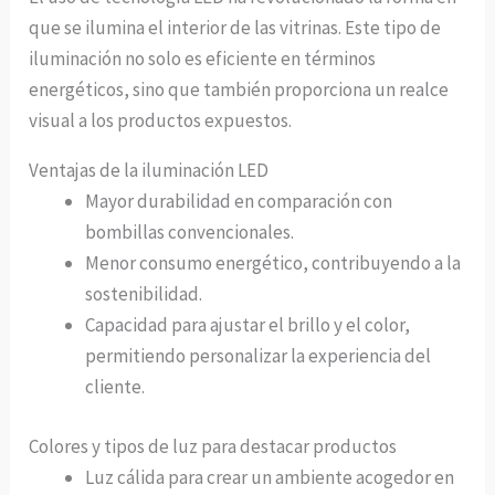
que se ilumina el interior de las vitrinas. Este tipo de
iluminación no solo es eficiente en términos
energéticos, sino que también proporciona un realce
visual a los productos expuestos.
Ventajas de la iluminación LED
Mayor durabilidad en comparación con
bombillas convencionales.
Menor consumo energético, contribuyendo a la
sostenibilidad.
Capacidad para ajustar el brillo y el color,
permitiendo personalizar la experiencia del
cliente.
Colores y tipos de luz para destacar productos
Luz cálida para crear un ambiente acogedor en