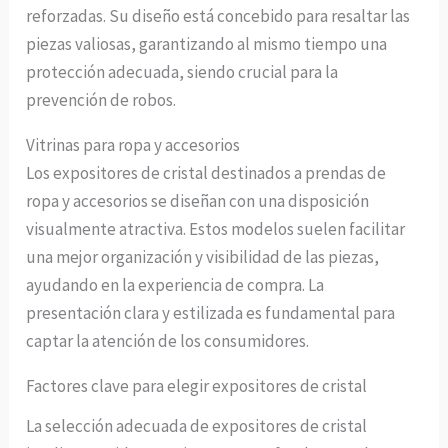
reforzadas. Su diseño está concebido para resaltar las
piezas valiosas, garantizando al mismo tiempo una
protección adecuada, siendo crucial para la
prevención de robos.
Vitrinas para ropa y accesorios
Los expositores de cristal destinados a prendas de
ropa y accesorios se diseñan con una disposición
visualmente atractiva. Estos modelos suelen facilitar
una mejor organización y visibilidad de las piezas,
ayudando en la experiencia de compra. La
presentación clara y estilizada es fundamental para
captar la atención de los consumidores.
Factores clave para elegir expositores de cristal
La selección adecuada de expositores de cristal