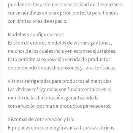
puedan ver los artículos sin necesidad de desplazarse,
convirtiéndolas en una opción perfecta para tiendas
con limitaciones de espacio.
Modelos y configuraciones
Existen diferentes modelos de vitrinas giratorias,
muchos de los cuales incluyen estantes ajustables.
Esto permite la exposición variada de productos
dependiendo de sus dimensiones y características.
Vitrinas refrigeradas para productos alimenticios
Las vitrinas refrigeradas son fundamentales en el
mundo de la alimentación, garantizando la
conservación óptima de productos perecederos.
Sistemas de conservación y frío
Equipadas con tecnología avanzada, estas vitrinas