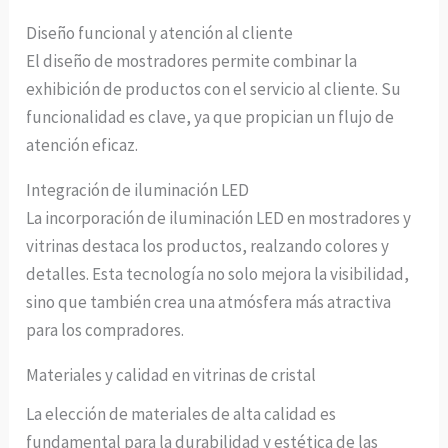
Diseño funcional y atención al cliente
El diseño de mostradores permite combinar la
exhibición de productos con el servicio al cliente. Su
funcionalidad es clave, ya que propician un flujo de
atención eficaz.
Integración de iluminación LED
La incorporación de iluminación LED en mostradores y
vitrinas destaca los productos, realzando colores y
detalles. Esta tecnología no solo mejora la visibilidad,
sino que también crea una atmósfera más atractiva
para los compradores.
Materiales y calidad en vitrinas de cristal
La elección de materiales de alta calidad es
fundamental para la durabilidad y estética de las