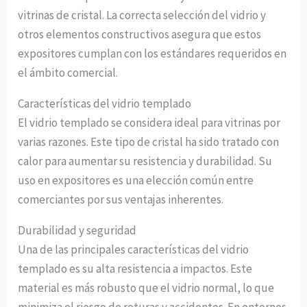
vitrinas de cristal. La correcta selección del vidrio y
otros elementos constructivos asegura que estos
expositores cumplan con los estándares requeridos en
el ámbito comercial.
Características del vidrio templado
El vidrio templado se considera ideal para vitrinas por
varias razones. Este tipo de cristal ha sido tratado con
calor para aumentar su resistencia y durabilidad. Su
uso en expositores es una elección común entre
comerciantes por sus ventajas inherentes.
Durabilidad y seguridad
Una de las principales características del vidrio
templado es su alta resistencia a impactos. Este
material es más robusto que el vidrio normal, lo que