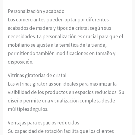
Personalización y acabado
Los comerciantes pueden optar por diferentes
acabados de madera y tipos de cristal según sus
necesidades. La personalización es crucial para que el
mobiliario se ajuste a la temática de la tienda,
permitiendo también modificaciones en tamaño y
disposición.
Vitrinas giratorias de cristal
Las vitrinas giratorias son ideales para maximizar la
visibilidad de los productos en espacios reducidos. Su
diseño permite una visualización completa desde
múltiples ángulos.
Ventajas para espacios reducidos
Su capacidad de rotación facilita que los clientes