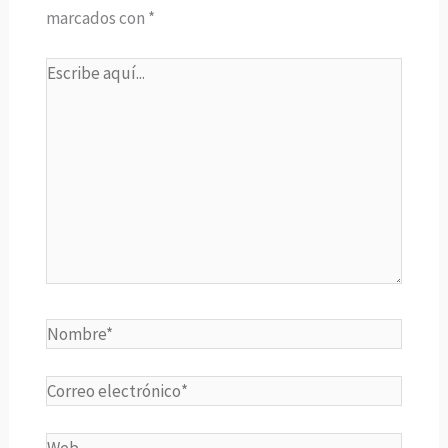
marcados con
*
Escribe
aquí...
Nombre*
Correo
electrónico*
Web