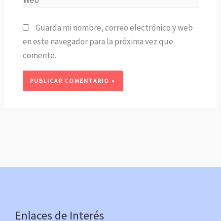
Guarda mi nombre, correo electrónico y web
en este navegador para la próxima vez que
comente.
Enlaces de Interés