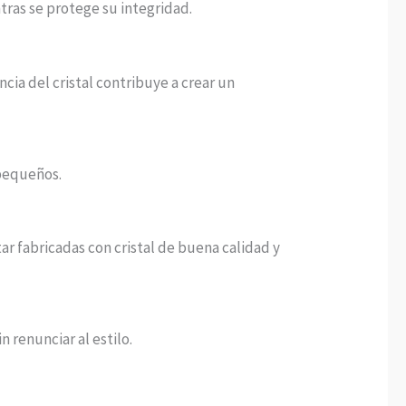
ras se protege su integridad.
ncia del cristal contribuye a crear un
 pequeños.
ar fabricadas con cristal de buena calidad y
 renunciar al estilo.