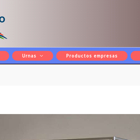
Urnas
Productos empresas