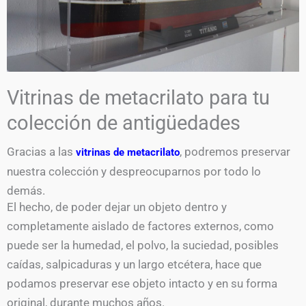
Vitrinas de metacrilato para tu
colección de antigüedades
Gracias a las
, podremos preservar
vitrinas de metacrilato
nuestra colección y despreocuparnos por todo lo
demás.
El hecho, de poder dejar un objeto dentro y
completamente aislado de factores externos, como
puede ser la humedad, el polvo, la suciedad, posibles
caídas, salpicaduras y un largo etcétera, hace que
podamos preservar ese objeto intacto y en su forma
original, durante muchos años.