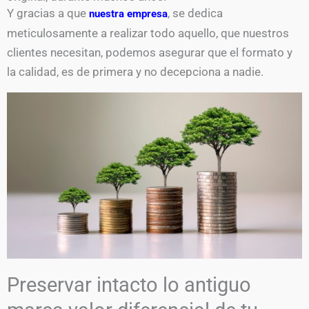
Y gracias a que
, se dedica
nuestra empresa
meticulosamente a realizar todo aquello, que nuestros
clientes necesitan, podemos asegurar que el formato y
la calidad, es de primera y no decepciona a nadie.
Preservar intacto lo antiguo