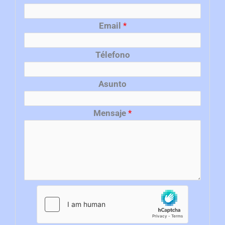
Email
*
Télefono
Asunto
Mensaje
*