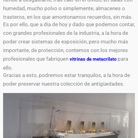
humedad, mucho polvo o simplemente, almacenes o
trasteros, en los que amontonamos recuerdos, sin más.
Es por ello, que a día de hoy y dado que podemos contar,
con grandes profesionales de la industria, a la hora de
poder crear sistemas de exposición, pero mucho más
importante, de protección, contemos con los mejores
profesionales que fabriquen
para
vitrinas de metacrilato
ello.
Gracias a esto, podremos estar tranquilos, a la hora de
poder preservar nuestra colección de antigüedades.