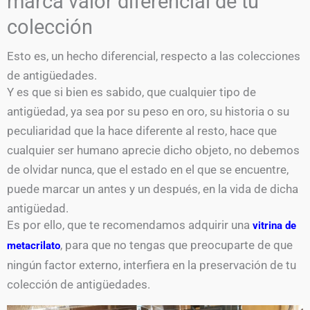
marca valor diferencial de tu
colección
Esto es, un hecho diferencial, respecto a las colecciones
de antigüedades.
Y es que si bien es sabido, que cualquier tipo de
antigüedad, ya sea por su peso en oro, su historia o su
peculiaridad que la hace diferente al resto, hace que
cualquier ser humano aprecie dicho objeto, no debemos
de olvidar nunca, que el estado en el que se encuentre,
puede marcar un antes y un después, en la vida de dicha
antigüedad.
Es por ello, que te recomendamos adquirir una
vitrina de
, para que no tengas que preocuparte de que
metacrilato
ningún factor externo, interfiera en la preservación de tu
colección de antigüedades.