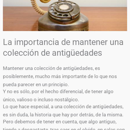
La importancia de mantener una
colección de antigüedades
Mantener una colección de antigüedades, es
posiblemente, mucho más importante de lo que nos
pueda parecer en un principio.
Y no es sólo, por el hecho diferencial, de tener algo
único, valioso o incluso nostálgico.
Lo que hace especial, a una colección de antigüedades,
es sin duda, la historia que hay por detrás, de la misma.
Pero debemos de tener en cuenta, que algo antiguo,
tiende a desgastarte, tras caer en el olvido, en salas con