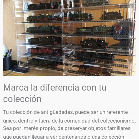
Marca la diferencia con tu
colección
Tu colección de antigüedades, puede ser un referente
único, dentro y fuera de la comunidad del coleccionismo.
Sea por interés propio, de preservar objetos familiares
que puedan llegar a ser centenarios o una colección