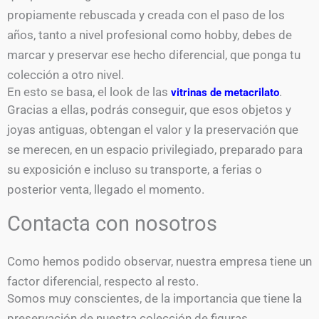
propiamente rebuscada y creada con el paso de los
años, tanto a nivel profesional como hobby, debes de
marcar y preservar ese hecho diferencial, que ponga tu
colección a otro nivel.
En esto se basa, el look de las
.
vitrinas de metacrilato
Gracias a ellas, podrás conseguir, que esos objetos y
joyas antiguas, obtengan el valor y la preservación que
se merecen, en un espacio privilegiado, preparado para
su exposición e incluso su transporte, a ferias o
posterior venta, llegado el momento.
Contacta con nosotros
Como hemos podido observar, nuestra empresa tiene un
factor diferencial, respecto al resto.
Somos muy conscientes, de la importancia que tiene la
preservación de nuestra colección de figuras.