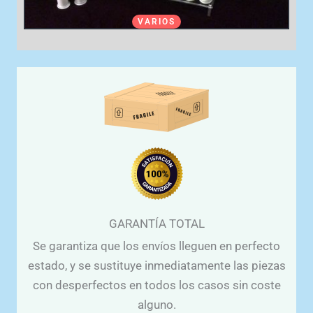
VARIOS
GARANTÍA TOTAL
Se garantiza que los envíos lleguen en perfecto
estado, y se sustituye inmediatamente las piezas
con desperfectos en todos los casos sin coste
alguno.