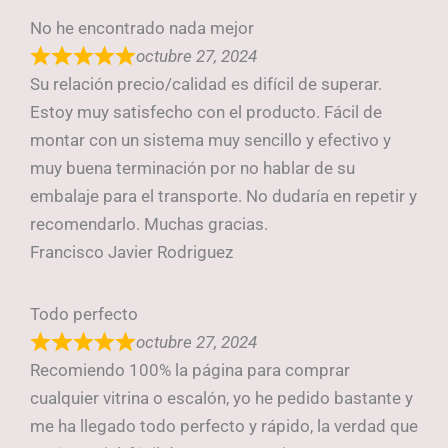
No he encontrado nada mejor
octubre 27, 2024
Su relación precio/calidad es difícil de superar.
Estoy muy satisfecho con el producto. Fácil de
montar con un sistema muy sencillo y efectivo y
muy buena terminación por no hablar de su
embalaje para el transporte. No dudaría en repetir y
recomendarlo. Muchas gracias.
Francisco Javier Rodriguez
Todo perfecto
octubre 27, 2024
Recomiendo 100% la página para comprar
cualquier vitrina o escalón, yo he pedido bastante y
me ha llegado todo perfecto y rápido, la verdad que