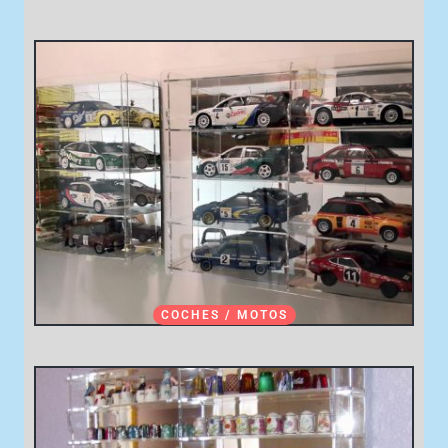
COCHES / MOTOS