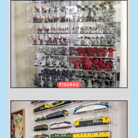
FIGURAS