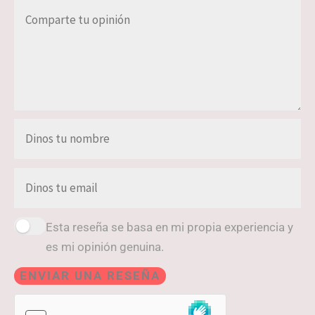
Esta reseña se basa en mi propia experiencia y
es mi opinión genuina.
ENVIAR UNA RESEÑA