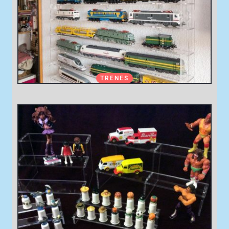
TRENES