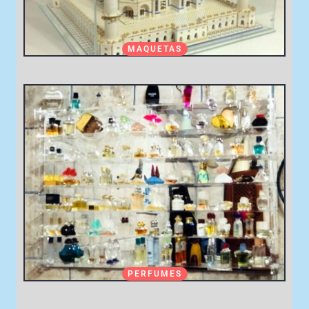
MAQUETAS
PERFUMES