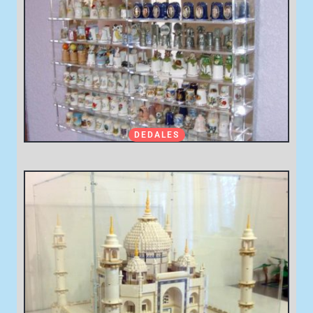
DEDALES