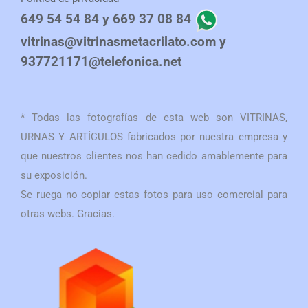
649 54 54 84 y 669 37 08 84
vitrinas@vitrinasmetacrilato.com y
937721171@telefonica.net
* Todas las fotografías de esta web son VITRINAS,
URNAS Y ARTÍCULOS fabricados por nuestra empresa y
que nuestros clientes nos han cedido amablemente para
su exposición.
Se ruega no copiar estas fotos para uso comercial para
otras webs. Gracias.