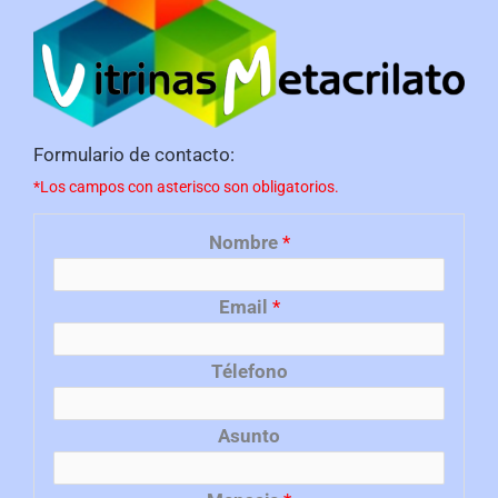
Formulario de contacto:
*Los campos con asterisco son obligatorios.
Nombre
*
Email
*
Télefono
Asunto