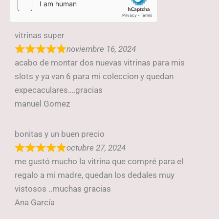
vitrinas super
noviembre 16, 2024
acabo de montar dos nuevas vitrinas para mis
slots y ya van 6 para mi coleccion y quedan
expecaculares….gracias
manuel Gomez
bonitas y un buen precio
octubre 27, 2024
me gustó mucho la vitrina que compré para el
regalo a mi madre, quedan los dedales muy
vistosos ..muchas gracias
Ana García